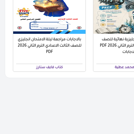
ليزية نهائية للصف
بالاجابات مراجعة ليلة الامتحان انجليزي
الثالث الاعدادي الترم الثاني 2026 PDF
للصف الثالث الاعدادي الترم الثاني 2026
لاجابات
PDF
محمد عطية
كتاب فايف ستارز