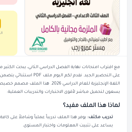
ال
مع اقتراب امتحانات نهاية الفصل الدراسي الثاني، يبحث الكثير
على التحضير الجيد. نقدم لكم ا
اللغة الإنجليزية للعام الدراسي 2026. هذ
يسعون لتحميل مباشر لأقوى الاختبارات والتدريبات العملية.
لماذا هذا الملف مفيد؟
تدريب مكثف:
يوفر هذا الملف تدريباً عملياً وشاملاً على كافة
يساعد على تثبيت المعلومات واختبار المستوى.