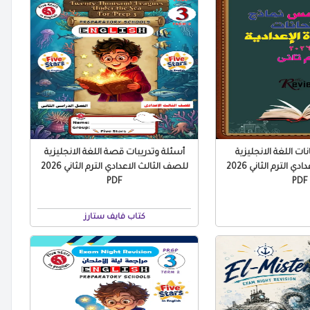
نات اللغة الانجليزية
أسئلة وتدريبات قصة اللغة الانجليزية
للصف الثالث الاعدادي الترم الثاني 2026
للصف الثالث الاعدادي الترم الثاني 2026
PDF
PDF
كتاب فايف ستارز