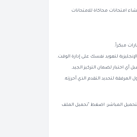
شاء امتحانات محاكاة للامتحانات
ارات مبكراً.
نجليزية لتعويد نفسك على إدارة الوقت.
ي اختبار لضمان التركيز الجيد.
 المرفقة لتحديد التقدم الذي أحرزته.
لتحميل المباشر: اضغط "تحميل الملف