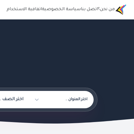
من نحن؟
اتصل بنا
سياسة الخصوصية
اتفافية الاستخدام