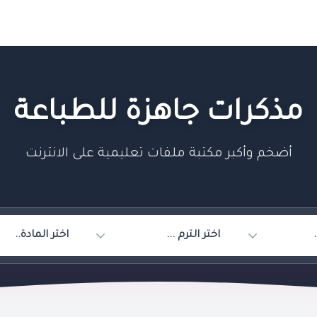
مذكرات جاهزة للطباعة
أضخم وأكبر مكتبة ملفات تعليمية على الانترنت