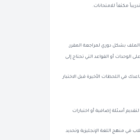
باً مكثفاً للامتحانات.
 الملف بشكل دوري لمراجعة المقرر.
لى الوحدات أو القواعد التي تحتاج إلى
دك في اللحظات الأخيرة قبل الاختبار
تقديم أسئلة إضافية أو اختبارات
ب في منهج اللغة الإنجليزية وتحديد