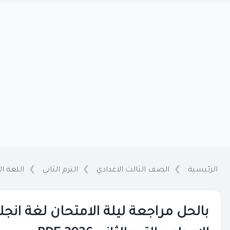
الرئيسية
الصف الثالث الاعدادي
الترم الثاني
اللغة ال
بالحل مراجعة ليلة الامتحان لغة انجل