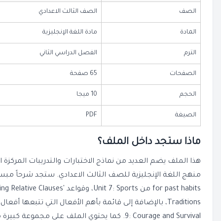
الصف
الصف الثالث الاعدادي
المادة
مادة اللغة الإنجليزية
الترم
الفصل الدراسي الثاني
الصفحات
65 صفحة
الحجم
10 ميجا
الصيغة
PDF
ماذا ستجد داخل الملف؟
هذا الملف يضم العديد من نماذج الاختبارات والتدريبات المركزة 
9: Courage and Survival. كما يحتوي الملف على مج