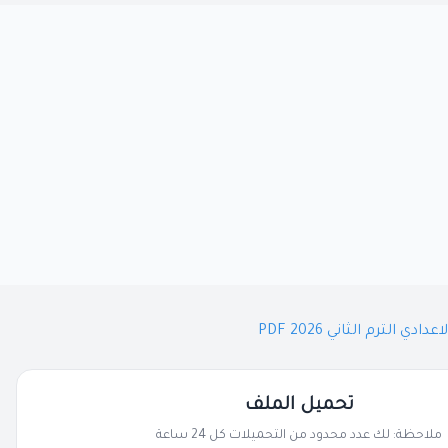
الترم الثاني 2026 PDF
تحميل الملف
ملاحظة: لك عدد محدود من التحميلات كل 24 ساعة