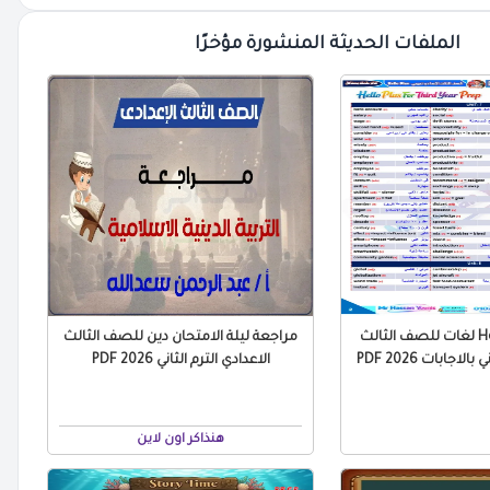
الملفات الحديثة المنشورة مؤخرًا
مراجعة Hello Plus لغات للصف الثالث
مراجعة ليلة الامتحان دين للصف الثالث
لاجابات 2026 PDF
الاعدادي الترم الثاني 2026 PDF
هنذاكر اون لاين