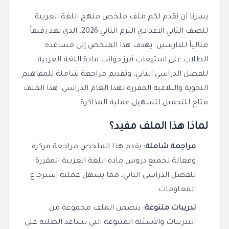
يسرنا أن نقدم لكم ملف ملخص منهج اللغة العربية
للصف الثاني الاعدادي الترم الثاني 2026، الذي يعد رفيقاً
مثالياً للدارسين. يهدف هذا الملخص إلى مساعدة
الطلاب على استيعاب أبرز جوانب مادة اللغة العربية
للفصل الدراسي الثاني، وتقديم مراجعة شاملة للمفاهيم
النحوية والبلاغية المقررة لهذا العام الدراسي. هذا الملف
متاح للتحميل لتسهيل عملية المذاكرة.
لماذا هذا الملف مفيد؟
مراجعة شاملة:
يقدم هذا الملخص مراجعة مركزة
وفعالة لجميع دروس مادة اللغة العربية المقررة
للفصل الدراسي الثاني، مما يسهل عملية استرجاع
المعلومات.
تدريبات متنوعة:
يتضمن الملف مجموعة من
التدريبات والأسئلة المتنوعة التي تساعد الطلبة على