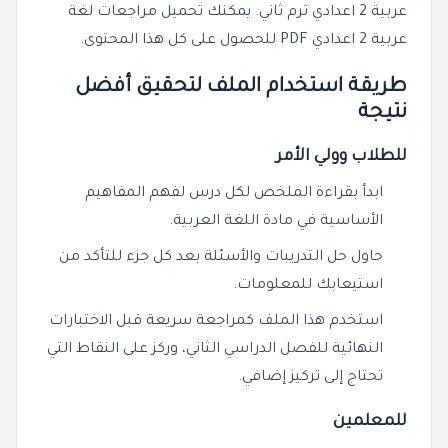
عربية 2 اعدادي ترم ثاني. يمكنك تحميل مراجعات لغة
عربية 2 اعدادي PDF للحصول على كل هذا المحتوى.
طريقة استخدام الملف لتحقيق أفضل
نتيجة
للطلاب وولي الأمر
ابدأ بقراءة الملخص لكل درس لفهم المفاهيم
الأساسية في مادة اللغة العربية.
حاول حل التدريبات والأسئلة بعد كل جزء للتأكد من
استيعابك للمعلومات.
استخدم هذا الملف كمراجعة سريعة قبل الاختبارات
النهائية للفصل الدراسي الثاني، وركز على النقاط التي
تحتاج إلى تركيز إضافي.
للمعلمين