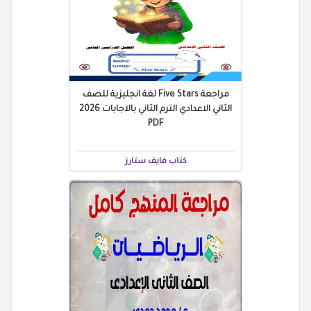
مراجعة Five Stars لغة انجليزية للصف
الثاني الاعدادي الترم الثاني بالاجابات 2026
PDF
كتاب فايف ستارز