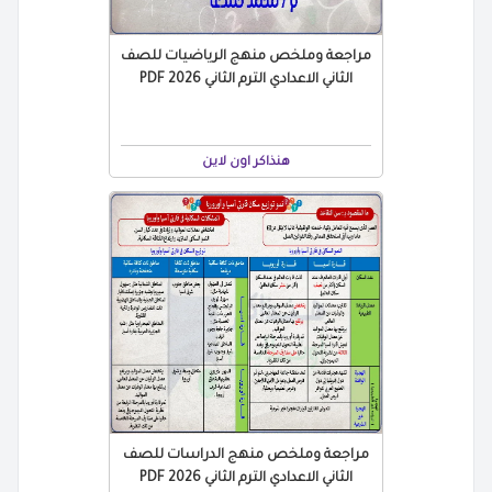
مراجعة وملخص منهج الرياضيات للصف
الثاني الاعدادي الترم الثاني 2026 PDF
هنذاكر اون لاين
مراجعة وملخص منهج الدراسات للصف
الثاني الاعدادي الترم الثاني 2026 PDF