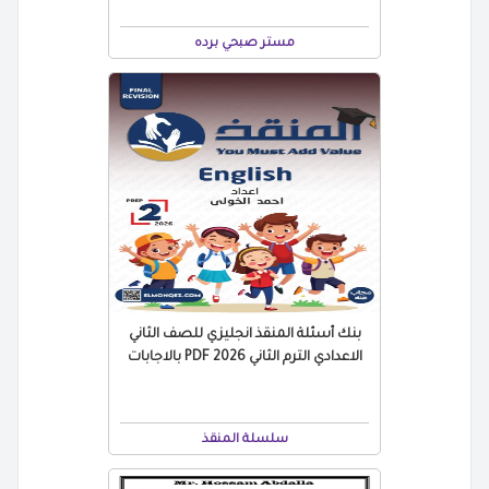
مستر صبحي برده
بنك أسئلة المنقذ انجليزي للصف الثاني
الاعدادي الترم الثاني 2026 PDF بالاجابات
سلسلة المنقذ