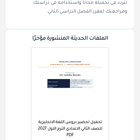
تتردد في تحميله مجاناً واستخدامه في دراستك
ومراجعتك لمقرر الفصل الدراسي الثاني.
الملفات الحديثة المنشورة مؤخرًا
تحميل تحضير دروس اللغة الانجليزية
للصف الثاني الاعدادي الترم الاول 2027
PDF