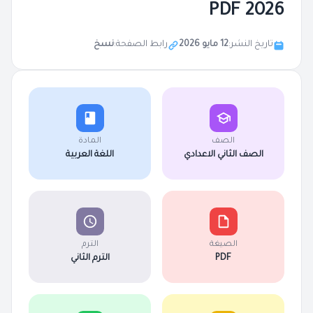
2026 PDF
تاريخ النشر:
12 مايو 2026
رابط الصفحة:
نسخ
الصف
المادة
الصف الثاني الاعدادي
اللغة العربية
الصيغة
الترم
PDF
الترم الثاني