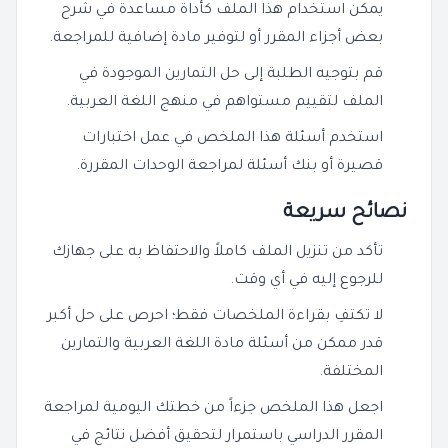
يمكن استخدام هذا الملف كأداة مساعدة في شرح
بعض أجزاء المقرر أو لتوفير مادة إضافية للمراجعة.
قم بتوجيه الطلبة إلى حل التمارين الموجودة في
الملف لتقييم مستواهم في منهج اللغة العربية.
استخدم أسئلة هذا الملخص في عمل اختبارات
قصيرة أو بنك أسئلة لمراجعة الوحدات المقررة.
نصائح سريعة
تأكد من تنزيل الملف كاملاً والاحتفاظ به على جهازك
للرجوع إليه في أي وقت.
لا تكتفِ بقراءة الملخصات فقط؛ احرص على حل أكبر
قدر ممكن من أسئلة مادة اللغة العربية والتمارين
المختلفة.
اجعل هذا الملخص جزءاً من خطتك اليومية لمراجعة
المقرر الدراسي باستمرار لتحقيق أفضل نتائج في