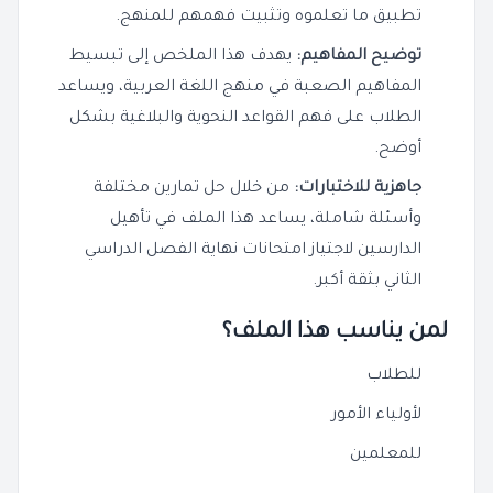
تطبيق ما تعلموه وتثبيت فهمهم للمنهج.
توضيح المفاهيم:
يهدف هذا الملخص إلى تبسيط
المفاهيم الصعبة في منهج اللغة العربية، ويساعد
الطلاب على فهم القواعد النحوية والبلاغية بشكل
أوضح.
جاهزية للاختبارات:
من خلال حل تمارين مختلفة
وأسئلة شاملة، يساعد هذا الملف في تأهيل
الدارسين لاجتياز امتحانات نهاية الفصل الدراسي
الثاني بثقة أكبر.
لمن يناسب هذا الملف؟
للطلاب
لأولياء الأمور
للمعلمين