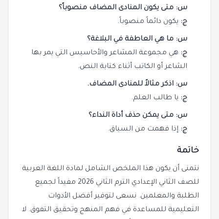
س: متى يكون المنادى المضاف منصوباً؟
ج:
يكون دائماً منصوباً.
س: ما هي العاطفة في البلاغة؟
ج:
هي مجموعة المشاعر والأحاسيس التي يمر بها
الشاعر أو الكاتب أثناء كتابة النص.
س: اذكر مثالاً للمنادى المضاف.
ج:
يا طالب العلم.
س: متى يمكن حذف أداة النداء؟
ج:
إذا فهمت من السياق.
خاتمة
نتمنى أن يكون هذا الملخص الشامل لمادة اللغة العربية
للصف الثاني الإعدادي الترم الثاني 2026 مفيداً لجميع
الطلبة والمعلمين. نسعى لتوفير أفضل الأدوات
التعليمية للمساعدة في فهم المنهج وتحقيق التفوق. لا