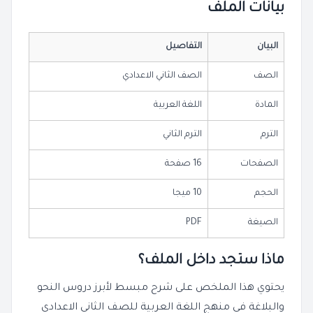
بيانات الملف
البيان
التفاصيل
الصف
الصف الثاني الاعدادي
المادة
اللغة العربية
الترم
الترم الثاني
الصفحات
16 صفحة
الحجم
10 ميجا
الصيغة
PDF
ماذا ستجد داخل الملف؟
يحتوي هذا الملخص على شرح مبسط لأبرز دروس النحو
والبلاغة في منهج اللغة العربية للصف الثاني الاعدادي