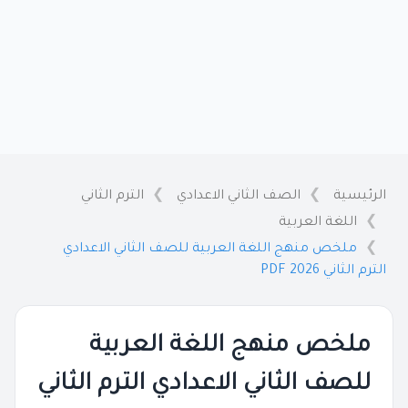
الرئيسية
الصف الثاني الاعدادي
الترم الثاني
اللغة العربية
ملخص منهج اللغة العربية للصف الثاني الاعدادي
الترم الثاني 2026 PDF
ملخص منهج اللغة العربية
للصف الثاني الاعدادي الترم الثاني