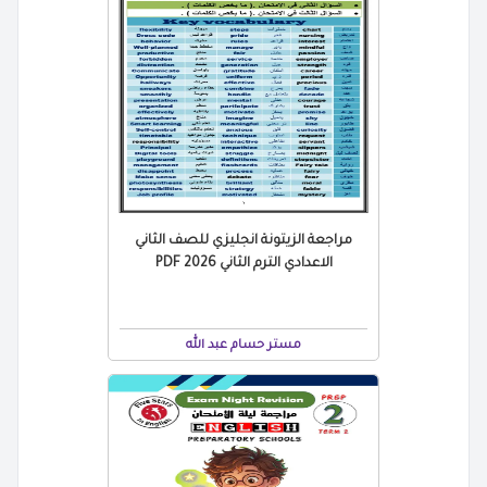
مراجعة الزيتونة انجليزي للصف الثاني
الاعدادي الترم الثاني 2026 PDF
مستر حسام عبد الله