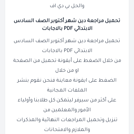
والحل بي دي اف
تحميل مراجعة دين شهر أكتوبر الصف السادس
الابتدائي PDF بالاجابات
تحميل مراجعة دين شهر أكتوبر الصف السادس
الابتدائي PDF بالاجابات
من خلال الضغط على أيقونة تحميل من الصفحة
او من خلال
الضغط على ايقونة معاينة فنحن نقوم بنشر
الملفات المجانية
على أكثر من سيرفر ليتمكن كل طلابنا وأولياء
الأمور والمعلمين من
تنزيل وتحميل المراجعات النهائية والمذكرات
والملازم والامتحانات