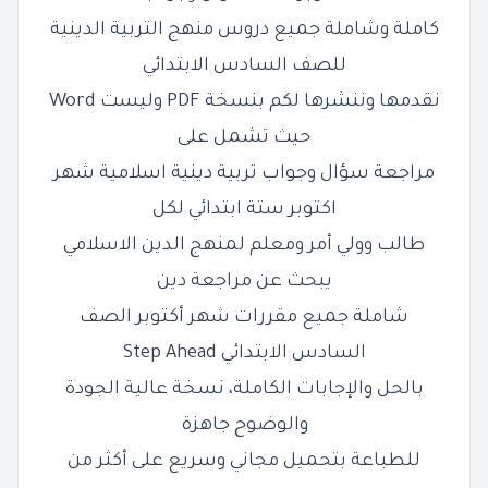
كاملة وشاملة جميع دروس منهج التربية الدينية
للصف السادس الابتدائي
نقدمها وننشرها لكم بنسخة PDF وليست Word
حيث تشمل على
مراجعة سؤال وجواب تربية دينية اسلامية شهر
اكتوبر ستة ابتدائي لكل
طالب وولي أمر ومعلم لمنهج الدين الاسلامي
يبحث عن مراجعة دين
شاملة جميع مقررات شهر أكتوبر الصف
السادس الابتدائي Step Ahead
بالحل والإجابات الكاملة، نسخة عالية الجودة
والوضوح جاهزة
للطباعة بتحميل مجاني وسريع على أكثر من