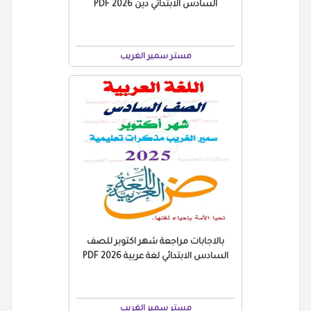
السادس الابتدائي دين 2026 PDF
مستر سمير الغريب
بالاجابات مراجعة شهر اكتوبر للصف
السادس الابتدائي لغة عربية 2026 PDF
مستر سمير الغريب