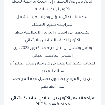
الذين يحاولون الوصول إلى أحدث مراجعة لشهر
اكتوبر
تربية اسلامية
سادسة ابتدائي سؤال وجواب حيث تشمل
المراجعة جميع الاسئلة
المتوقعة في امتحان التربية الاسلامية شهر
اكتوبر للصف السادس الابتدائي
ونأمل ونتمنى ان تنال مراجعة أكتوبر 2025 دين
اسلامي سادسة ابتدائي
اعجاب جميع متابعينا في كل مكان فنحن نعلم أن
هناك العديد
من
زوار الموقع يحاولون تحميل هذه المراجعة
على أجهزتهم
مراجعة شهر اكتوبر دين اسلامي سادسة ابتدائي
محلولة ومجابة PDF