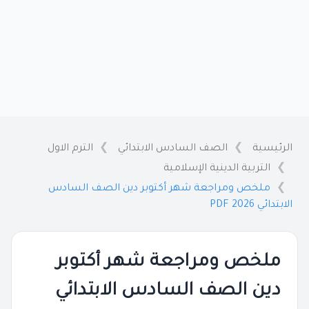
الرئيسية
الصف السادس الابتدائي
الترم الاول
التربية الدينية الإسلامية
ملخص ومراجعة شهر أكتوبر دين الصف السادس
الابتدائي 2026 PDF
ملخص ومراجعة شهر أكتوبر
دين الصف السادس الابتدائي