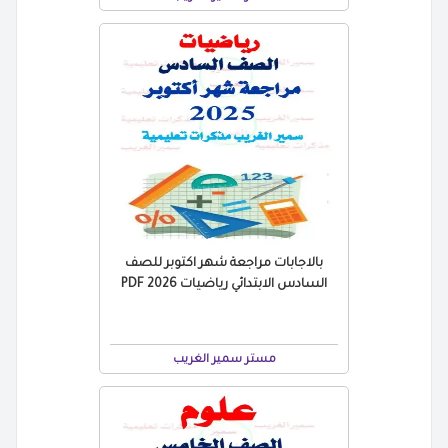
بالاجابات مراجعة شهر اكتوبر للصف
السادس الابتدائي رياضيات 2026 PDF
مستر سمير الغريب