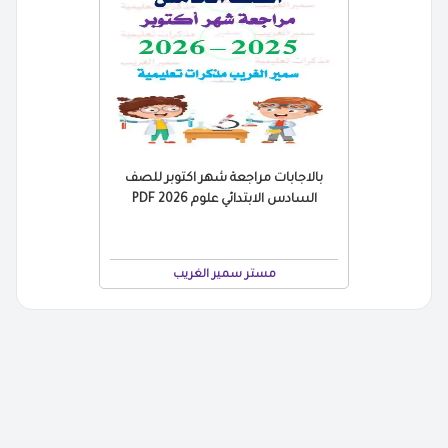
بالاجابات مراجعة شهر اكتوبر للصف
السادس الابتدائي علوم 2026 PDF
مستر سمير الغريب