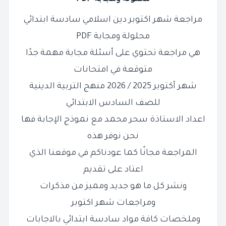
مراجعة شهر اكتوبر دين اسلامي سادسة ابتدائي
محلولة ومجابة PDF
هي مراجعة تحتوي على أسئلة مجابة
مهمة جدًا
متوقعة في امتحانات
شهر أكتوبر 2025 / 2026 منهج التربية الدينية
للصف السادس الابتدائي
اعداد الاستاذة سحر محمد مع نموذج الإجابة فها
نحن نوفر هذه
المراجعة مجانًا كما عودناكم في موقعنا الذي
اعتاد على تقديم
ونشر كل ما هو جديد ومميز من مذكرات
ومراجعات شهر اكتوبر
وملخصات كافة مواد سادسة ابتدائي بالاجابات