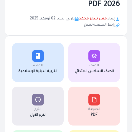
2026 PDF
إعداد:
مس سحر محمد
تاريخ النشر:
02 نوفمبر 2025
رابط الصفحة:
نسخ
الصف
المادة
الصف السادس الابتدائي
التربية الدينية الإسلامية
الصيغة
الترم
PDF
الترم الاول