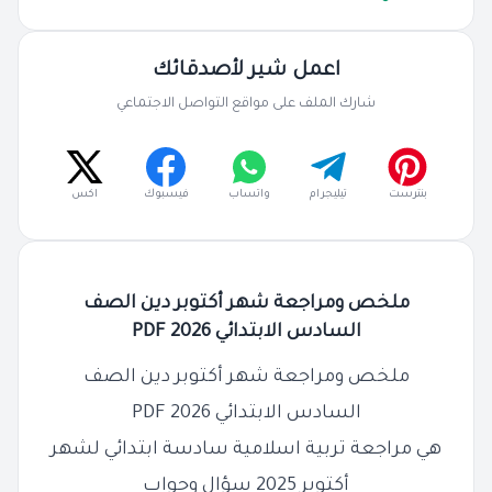
اعمل شير لأصدقائك
شارك الملف على مواقع التواصل الاجتماعي
بنترست
تيليجرام
واتساب
فيسبوك
اكس
ملخص ومراجعة شهر أكتوبر دين الصف
السادس الابتدائي 2026 PDF
ملخص ومراجعة شهر أكتوبر دين الصف
السادس الابتدائي 2026 PDF
هي مراجعة تربية اسلامية سادسة ابتدائي لشهر
أكتوبر 2025 سؤال وجواب