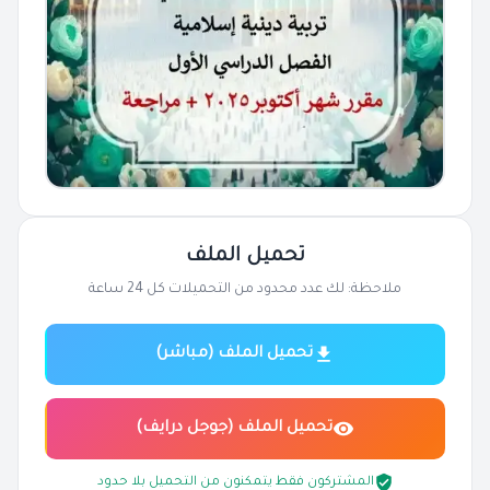
تحميل الملف
ملاحظة: لك عدد محدود من التحميلات كل 24 ساعة
تحميل الملف (مباشر)
تحميل الملف (جوجل درايف)
المشتركون فقط يتمكنون من التحميل بلا حدود