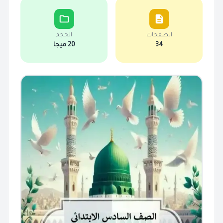
الصفحات
الحجم
34
20 ميجا