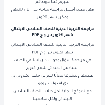
سيرفر كما عودناكم
فهي تعتبر أفضل مراجعة متاحة حتى الآن لمنهج
ومقرر شهر أكتوبر
مراجعة التربية الدينية للصف السادس الابتدائي
شهر اكتوبر س و ج PDF
مراجعة التربية الدينية للصف السادس الابتدائي
شهر اكتوبر س و ج PDF
هي مراجعة سؤال وجواب دين اسلامي الصف
السادس الابتدائي شهر اكتوبر
نقدمها وننشرها مجانًا لكم في ملف الكتروني بي
دي اف وليس وورد
مع نموذج الاجابة لكل طلاب الصف السادس
الابتدائي ولكل متابعينا