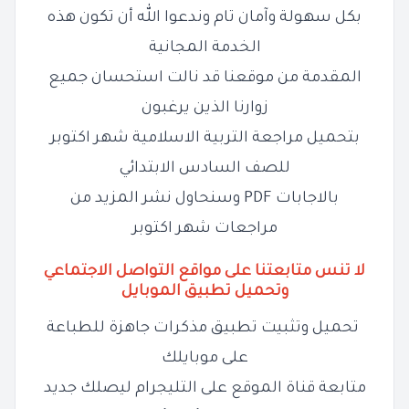
بكل سهولة وآمان تام وندعوا الله أن تكون هذه
الخدمة المجانية
المقدمة من موقعنا قد نالت استحسان جميع
زوارنا الذين يرغبون
بتحميل مراجعة التربية الاسلامية شهر اكتوبر
للصف السادس الابتدائي
بالاجابات PDF وسنحاول نشر المزيد من
مراجعات شهر اكتوبر
لا تنس متابعتنا على مواقع التواصل الاجتماعي
وتحميل تطبيق الموبايل
تحميل وتثبيت تطبيق مذكرات جاهزة للطباعة
على موبايلك
متابعة قناة الموقع على التليجرام ليصلك جديد