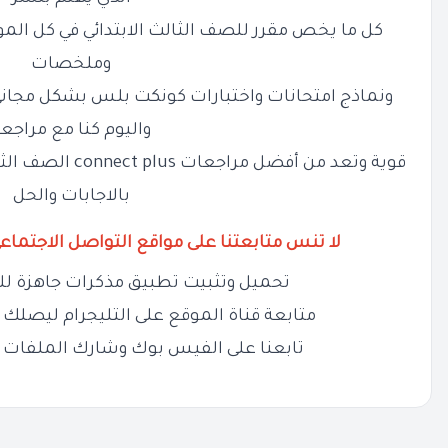
كل ما يخص مقرر للصف الثالث الابتدائي في كل الم
وملخصات
ونماذج امتحانات واختبارات
كونكت بلس
بشكل مجاني 
واليوم كنا مع مراجع
قوية وتعد من أفضل مراجعات
connect plus
الصف الثا
بالاجابات والحل
لا تنس متابعتنا على مواقع التواصل الاجتماع
تحميل وتثبيت تطبيق مذكرات جاهزة لل
متابعة قناة الموقع على التليجرام ليصلك ج
تابعنا على الفيس بوك وشارك الملفات 