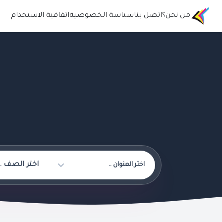
من نحن؟
اتصل بنا
سياسة الخصوصية
اتفافية الاستخدام