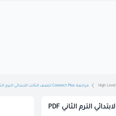
High Level
مراجعة Connect Plus للصف الثالث الابتدائي الترم الثاني PDF بالاجابات
مراجعة Connect Plus للصف الثالث الابتدائي الترم الثاني PDF