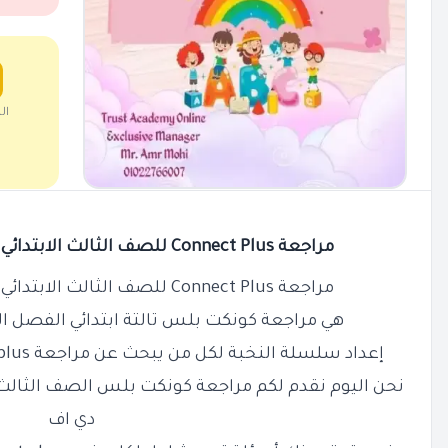
ال
مراجعة Connect Plus للصف الثالث الابتدائي الترم الثاني PDF بالاجابات
مراجعة Connect Plus للصف الثالث الابتدائي الترم الثاني PDF بالاجابات
هي مراجعة كونكت بلس تالتة ابتدائي الفصل ا
إعداد سلسلة النخبة لكل من يبحث عن مراجعة
plus
نحن اليوم نقدم لكم مراجعة
كونكت بلس
الصف الثالث 
دي اف