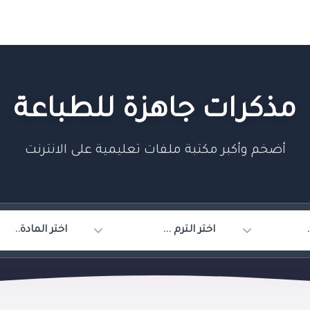
مذكرات جاهزة للطباعة
أضخم وأكبر مكتبة ملفات تعليمية على الانترنت