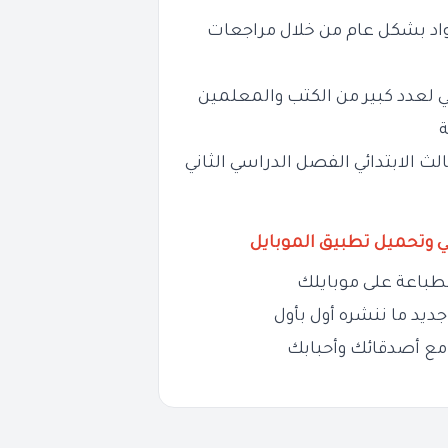
واد بشكل عام من خلال مراجعات
لعدد كبير من الكتب والمعلمين
ة
لث الابتدائي الفصل الدراسي الثاني
ي وتحميل تطبيق الموبايل
طباعة على موبايلك
ديد ما ننشره أول بأول
مع أصدقائك وأحبابك