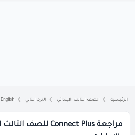
الرئيسية
الصف الثالث الابتدائي
الترم الثاني
 English