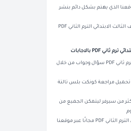
قعنا الذي يهتم بشكل دائم بنشر
للصف الثالث الابتدائي الترم الثاني PDF
ائي ترم ثاني PDF بالاجابات
للصف الثالث الابتدائي ترم ثاني PDF سؤال وجواب من خلال
 تحميل مراجعة
كونكت بلس
تالتة
كثر من سيرفر ليتمكن الجميع من
وم
للصف الثالث الابتدائي الترم الثاني PDF مجانًا عبر موقعنا