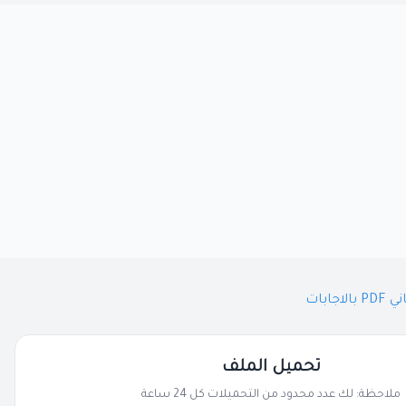
تحميل الملف
ملاحظة: لك عدد محدود من التحميلات كل 24 ساعة