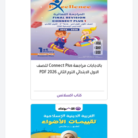
بالاجابات مراجعة Connect Plus للصف
الاول الابتدائي الترم الثاني 2026 PDF
كتاب اكسلانس