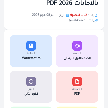
بالاجابات 2026 PDF
إعداد:
كتاب الاضواء
تاريخ النشر:
08 مايو 2026
رابط الصفحة:
نسخ
الصف
المادة
الصف الاول الابتدائي
Mathematics
الصيغة
الترم
PDF
الترم الثاني