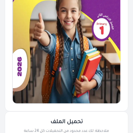
تحميل الملف
ملاحظة: لك عدد محدود من التحميلات كل 24 ساعة