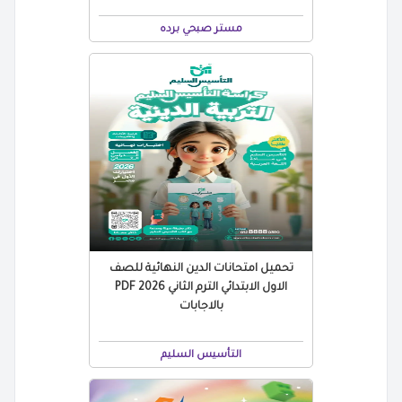
مستر صبحي برده
تحميل امتحانات الدين النهائية للصف
الاول الابتدائي الترم الثاني 2026 PDF
بالاجابات
التأسيس السليم