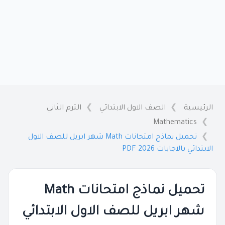
الرئيسية
الصف الاول الابتدائي
الترم الثاني
Mathematics
تحميل نماذج امتحانات Math شهر ابريل للصف الاول
الابتدائي بالاجابات 2026 PDF
تحميل نماذج امتحانات Math
شهر ابريل للصف الاول الابتدائي