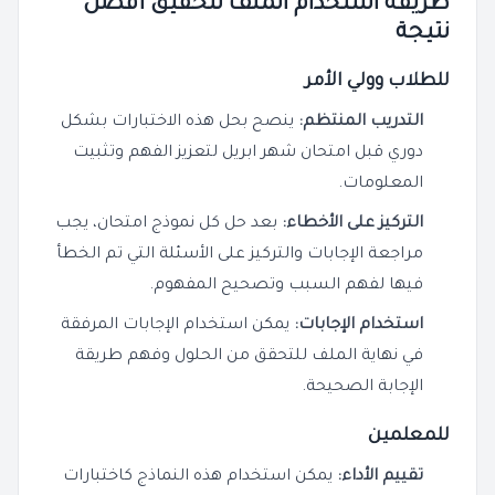
طريقة استخدام الملف لتحقيق أفضل
نتيجة
للطلاب وولي الأمر
التدريب المنتظم:
ينصح بحل هذه الاختبارات بشكل
دوري قبل امتحان شهر ابريل لتعزيز الفهم وتثبيت
المعلومات.
التركيز على الأخطاء:
بعد حل كل نموذج امتحان، يجب
مراجعة الإجابات والتركيز على الأسئلة التي تم الخطأ
فيها لفهم السبب وتصحيح المفهوم.
استخدام الإجابات:
يمكن استخدام الإجابات المرفقة
في نهاية الملف للتحقق من الحلول وفهم طريقة
الإجابة الصحيحة.
للمعلمين
تقييم الأداء:
يمكن استخدام هذه النماذج كاختبارات