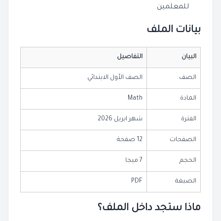
للمعلمين
بيانات الملف
البيان
التفاصيل
الصف
الصف الأول الابتدائي
المادة
Math
الفترة
شهر ابريل 2026
الصفحات
12 صفحة
الحجم
7 ميجا
الصيغة
PDF
ماذا ستجد داخل الملف؟