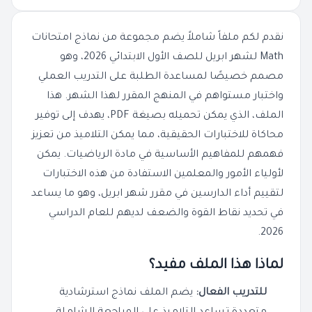
نقدم لكم ملفاً شاملاً يضم مجموعة من نماذج امتحانات
Math لشهر ابريل للصف الأول الابتدائي 2026، وهو
مصمم خصيصًا لمساعدة الطلبة على التدريب العملي
واختبار مستواهم في المنهج المقرر لهذا الشهر. هذا
الملف، الذي يمكن تحميله بصيغة PDF، يهدف إلى توفير
محاكاة للاختبارات الحقيقية، مما يمكن التلاميذ من تعزيز
فهمهم للمفاهيم الأساسية في مادة الرياضيات. يمكن
لأولياء الأمور والمعلمين الاستفادة من هذه الاختبارات
لتقييم أداء الدارسين في مقرر شهر ابريل، وهو ما يساعد
في تحديد نقاط القوة والضعف لديهم للعام الدراسي
2026.
لماذا هذا الملف مفيد؟
للتدريب الفعال:
يضم الملف نماذج استرشادية