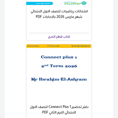
امتحانات رياضيات للصف الاول الابتدائي
شهر مارس 2026 بالاجابات PDF
كتاب قطر الندى
دفتر تحضير Connect Plus 1 للصف الاول
الابتدائي الترم الثاني PDF