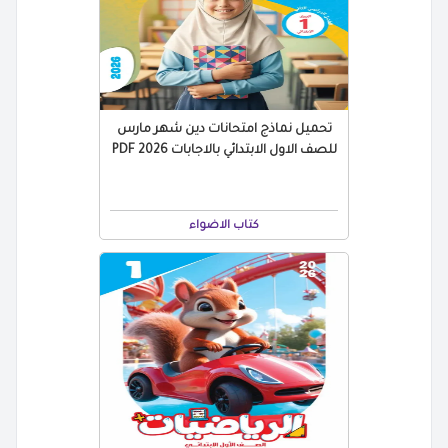
تحميل نماذج امتحانات دين شهر مارس
للصف الاول الابتدائي بالاجابات 2026 PDF
كتاب الاضواء