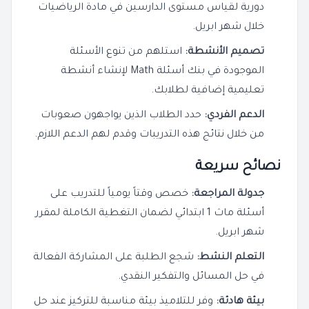
دورية لقياس مستوى الدارسين في مادة الرياضيات
خلال شهر ابريل.
تصميم الأنشطة:
استلهم من تنوع الأسئلة
الموجودة في بنك أسئلة Math لإنشاء أنشطة
تعليمية إضافية لطلابك.
الدعم الفردي:
حدد الطلاب الذين يواجهون صعوبات
من خلال نتائج هذه التدريبات وقدم لهم الدعم اللازم.
نصائح سريعة
جدولة المراجعة:
خصص وقتاً يومياً للتدريب على
أسئلة ماث 1 ابتدائي لضمان التغطية الكاملة لمقرر
شهر ابريل.
التعلم النشط:
شجع الطلبة على المشاركة الفعالة
في حل المسائل والتفكير النقدي.
بيئة هادئة:
وفر للتلاميذ بيئة مناسبة للتركيز عند حل