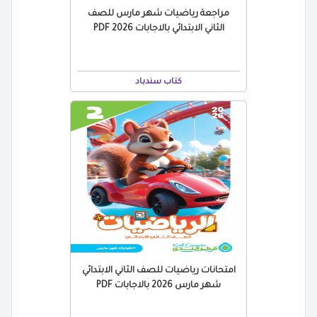
مراجعة رياضيات شهر مارس للصف
الثاني الابتدائي بالاجابات 2026 PDF
كتاب سندباد
امتحانات رياضيات للصف الثاني الابتدائي
شهر مارس 2026 بالاجابات PDF