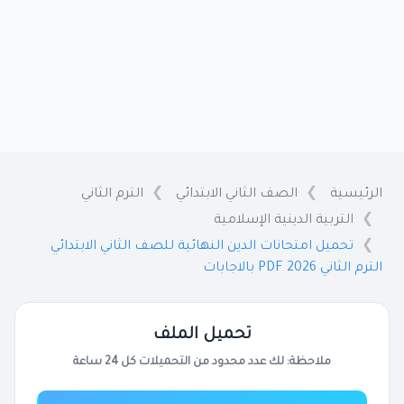
الرئيسية
الصف الثاني الابتدائي
الترم الثاني
التربية الدينية الإسلامية
تحميل امتحانات الدين النهائية للصف الثاني الابتدائي
الترم الثاني 2026 PDF بالاجابات
تحميل الملف
ملاحظة: لك عدد محدود من التحميلات كل 24 ساعة