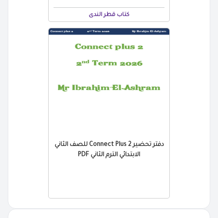
كتاب قطر الندى
دفتر تحضير Connect Plus 2 للصف الثاني
الابتدائي الترم الثاني PDF