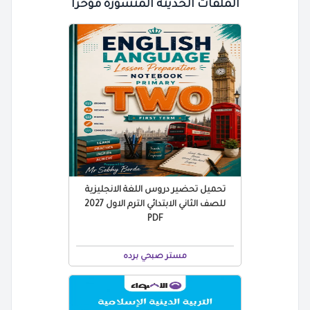
الملفات الحديثة المنشورة مؤخرًا
تحميل تحضير دروس اللغة الانجليزية
للصف الثاني الابتدائي الترم الاول 2027
PDF
مستر صبحي برده