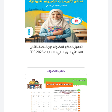
تحميل نماذج الاضواء دين للصف الثاني
الابتدائي الترم الثاني بالاجابات 2026 PDF
كتاب الاضواء