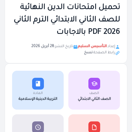
تحميل امتحانات الدين النهائية
للصف الثاني الابتدائي الترم الثاني
2026 PDF بالاجابات
إعداد:
التأسيس السليم
تاريخ النشر:
28 أبريل 2026
رابط الصفحة:
نسخ
الصف
المادة
الصف الثاني الابتدائي
التربية الدينية الإسلامية