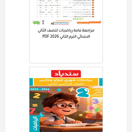
مراجعة عامة رياضيات للصف الثاني
الابتدائي الترم الثاني 2026 PDF