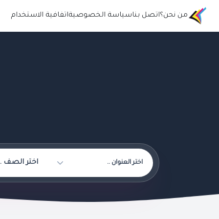
من نحن؟
اتصل بنا
سياسة الخصوصية
اتفافية الاستخدام