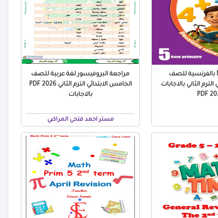
مراجعة Math بالفرنسية للصف
مراجعة البروفيسور لغة عربية للصف
الترم الثاني بالاجابات
الخامس الابتدائي الترم الثاني 2026 PDF
2026
بالاجابات
مستر احمد فتحي المراكبي