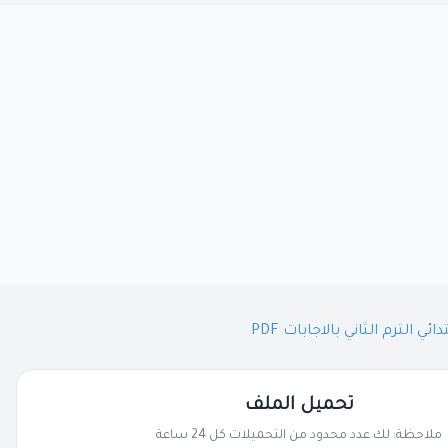
الترم الثاني بالاجابات PDF
تحميل الملف
ملاحظة: لك عدد محدود من التحميلات كل 24 ساعة