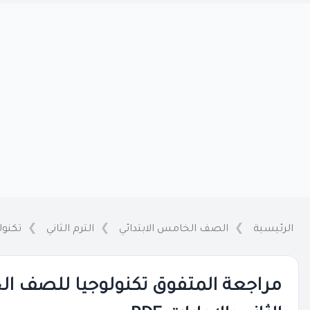
الرئيسية
الصف الخامس الابتدائي
الترم الثاني
تكنول
مراجعة المتفوق تكنولوجيا للصف الخا