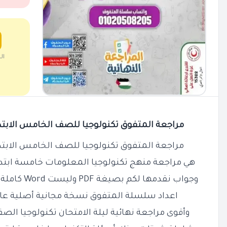
ال
مراجعة المتفوق تكنولوجيا للصف الخامس الابتدائي ا
مراجعة المتفوق تكنولوجيا للصف الخامس الابتدائي ا
هي مراجعة منهج تكنولوجيا المعلومات خامسة ابتدا
وجواب نقدمها لكم بصيغة PDF وليست Word كاملة وشاملة جميع الأسئلة المتوقعة
اعداد سلسلة المتفوق نسخة مجانية أصلية عال
وأقوى مراجعة نهائية ليلة الامتحان تكنولوجيا الصف 