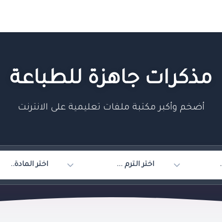
مذكرات جاهزة للطباعة
أضخم وأكبر مكتبة ملفات تعليمية على الانترنت