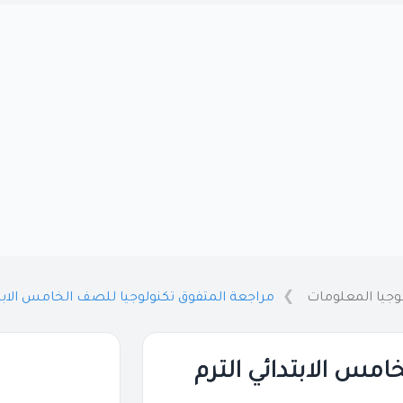
وجيا المعلومات
مراجعة المتفوق تكنولوجيا للصف الخامس الابتدائي 
مس الابتدائي الترم