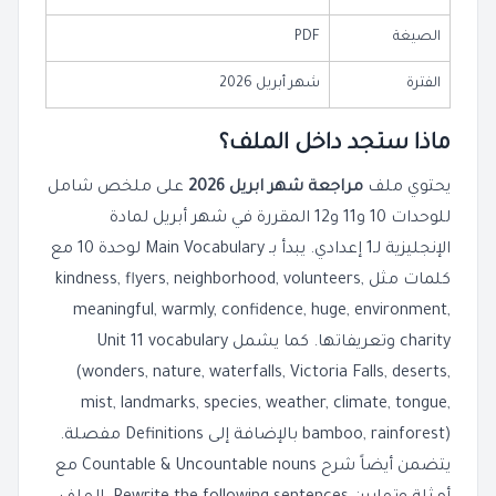
الصيغة
PDF
الفترة
شهر أبريل 2026
ماذا ستجد داخل الملف؟
يحتوي ملف
مراجعة شهر ابريل 2026
على ملخص شامل
للوحدات 10 و11 و12 المقررة في شهر أبريل لمادة
الإنجليزية لـ1 إعدادي. يبدأ بـ Main Vocabulary لوحدة 10 مع
كلمات مثل kindness, flyers, neighborhood, volunteers,
meaningful, warmly, confidence, huge, environment,
charity وتعريفاتها. كما يشمل Unit 11 vocabulary
(wonders, nature, waterfalls, Victoria Falls, deserts,
mist, landmarks, species, weather, climate, tongue,
bamboo, rainforest) بالإضافة إلى Definitions مفصلة.
يتضمن أيضاً شرح Countable & Uncountable nouns مع