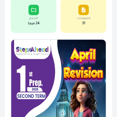
الصفحات
الحجم
31
24 ميجا