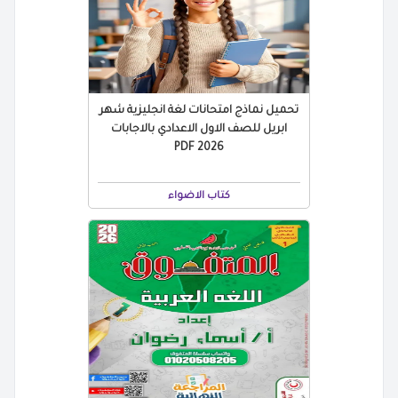
تحميل نماذج امتحانات لغة انجليزية شهر
ابريل للصف الاول الاعدادي بالاجابات
2026 PDF
كتاب الاضواء