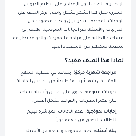
الإنجليزية للصف الأول الإعدادي على تنظيم الدروس
المقررة خلال هذا الشهر بشكل واضح. يركز الملف على
الوحدات المحددة لشهر أبريل ويضم مجموعة من
التدريبات والأسئلة مع الإجابات النموذجية. يهدف إلى
مساعدة الطلبة على مراجعة المفردات والقواعد بطريقة
منظمة تمكنهم من الاستعداد الجيد.
لماذا هذا الملف مفيد؟
مراجعة شهرية مركزة:
يساعد في تغطية المنهج
المقرر في شهر أبريل فقط بدلاً من الدروس الكاملة.
تدريبات متنوعة:
يحتوي على تمارين وأسئلة تساعد
على فهم المفردات والقواعد بشكل أفضل.
إجابات نموذجية:
يقدم الإجابات المباشرة ليتيح
للطالب التحقق من فهمه فوراً.
بنك أسئلة:
يضم مجموعة واسعة من الأسئلة