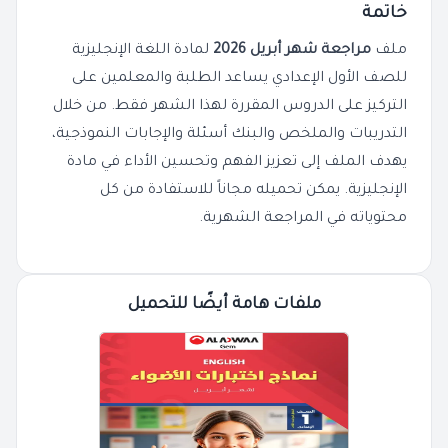
خاتمة
ملف
مراجعة شهر أبريل 2026
لمادة اللغة الإنجليزية
للصف الأول الإعدادي يساعد الطلبة والمعلمين على
التركيز على الدروس المقررة لهذا الشهر فقط. من خلال
التدريبات والملخص والبنك أسئلة والإجابات النموذجية،
يهدف الملف إلى تعزيز الفهم وتحسين الأداء في مادة
الإنجليزية. يمكن تحميله مجاناً للاستفادة من كل
محتوياته في المراجعة الشهرية.
ملفات هامة أيضًا للتحميل