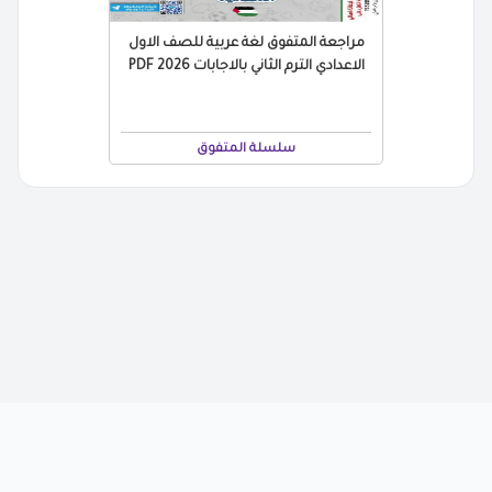
مراجعة المتفوق لغة عربية للصف الاول
الاعدادي الترم الثاني بالاجابات 2026 PDF
سلسلة المتفوق