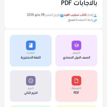
بالاجابات PDF
إعداد:
كتاب ستيب اهيد
تاريخ النشر:
08 مايو 2026
رابط الصفحة:
نسخ
الصف
المادة
الصف الاول الاعدادي
اللغة الانجليزية
الصيغة
الترم
PDF
الترم الثاني