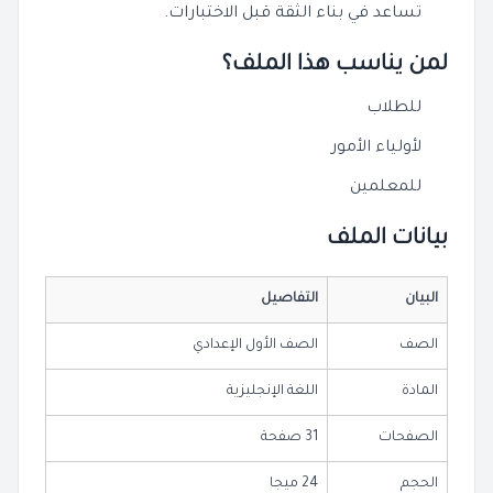
تساعد في بناء الثقة قبل الاختبارات.
لمن يناسب هذا الملف؟
للطلاب
لأولياء الأمور
للمعلمين
بيانات الملف
البيان
التفاصيل
الصف
الصف الأول الإعدادي
المادة
اللغة الإنجليزية
الصفحات
31 صفحة
الحجم
24 ميجا