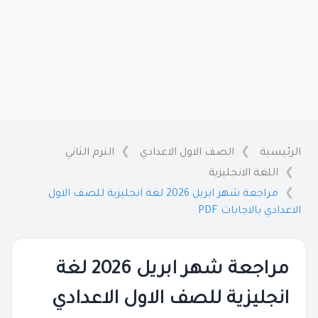
الرئيسية
الصف الاول الاعدادي
الترم الثاني
اللغة الانجليزية
مراجعة شهر ابريل 2026 لغة انجليزية للصف الاول
الاعدادي بالاجابات PDF
مراجعة شهر ابريل 2026 لغة
انجليزية للصف الاول الاعدادي