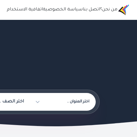
من نحن؟
اتصل بنا
سياسة الخصوصية
اتفافية الاستخدام