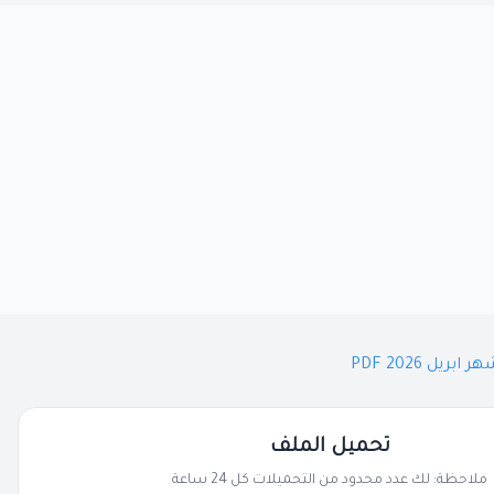
ل 2026 PDF
تحميل الملف
ملاحظة: لك عدد محدود من التحميلات كل 24 ساعة