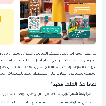
ال
تدريبات متنوعة ونماذج أسئلة مع الحلول. يهدف الملف إلى تقد
المهنية لمساعدة الطلاب على الاستعداد الجيد للتقييمات الشه
لماذا هذا الملف مفيد؟
مراجعة شهر أبريل:
يساعد في التركيز على الوحدات المقررة ل
نماذج محلولة:
يقدم تدريبات عملية مع إجابات تساعد الطال