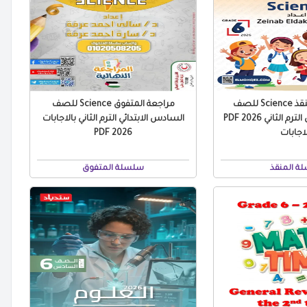
بنك أسئلة المنقذ Science للصف
مراجعة المتفوق Science للصف
السادس الابتدائي الترم الثاني 2026 PDF
السادس الابتدائي الترم الثاني بالاجابات
لاجابات
2026 PDF
ة المنقذ
سلسلة المتفوق