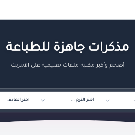
مذكرات جاهزة للطباعة
أضخم وأكبر مكتبة ملفات تعليمية على الانترنت