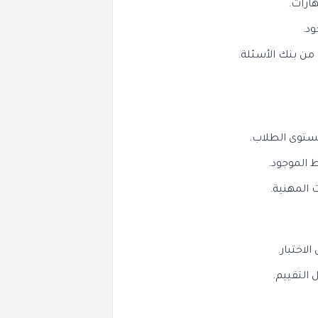
ارات.
ود.
 من بنك الأسئلة.
مستوى الطلاب.
 الموجود.
ت المهنية.
لاختبار.
التقييم.