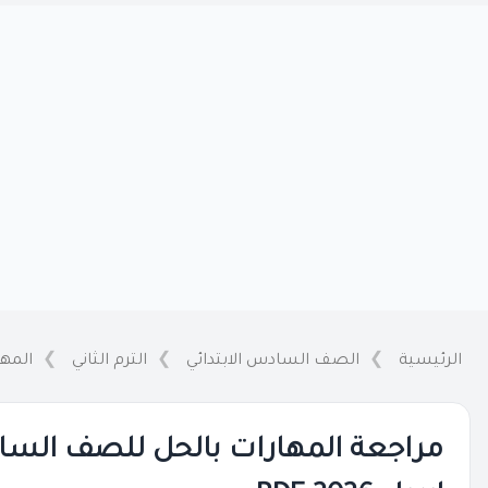
الرئيسية
الصف السادس الابتدائي
الترم الثاني
المها
مراجعة المهارات بالحل للصف السا