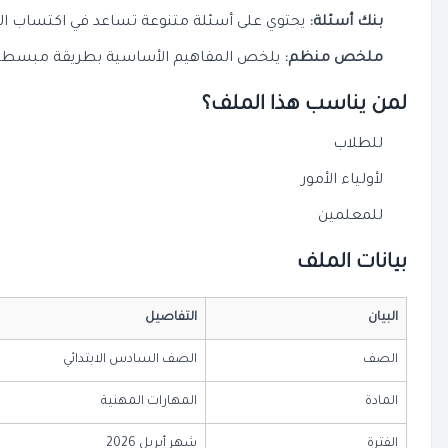
بنك أسئلة:
يحتوي على أسئلة متنوعة تساعد في اكتساب المها
ملخص منظم:
يلخص المفاهيم الأساسية بطريقة مبسطة 
لمن يناسب هذا الملف؟
للطلاب
لأولياء الأمور
للمعلمين
بيانات الملف
البيان
التفاصيل
الصف
الصف السادس الابتدائي
المادة
المهارات المهنية
الفترة
شهر أبريل 2026