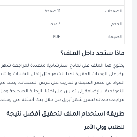
الصفحات
11 صفحة
الحجم
7 ميجا
الصيغة
PDF
ماذا ستجد داخل الملف؟
يركز على الوحدات المقررة لهذا الشهر مثل إتقان التقنيات وال
المواد في مصر القديمة والتدريب على عرض المنتجات. يضم مجم
مراجعة فعالة لمقرر شهر أبريل من خلال بنك أسئلة غني ومل
طريقة استخدام الملف لتحقيق أفضل نتيجة
للطلاب وولي الأمر