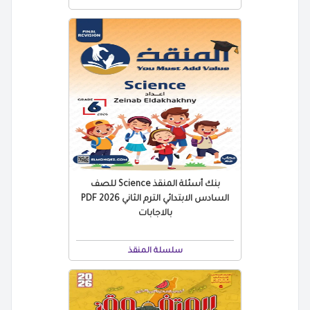
بنك أسئلة المنقذ Science للصف
السادس الابتدائي الترم الثاني 2026 PDF
بالاجابات
سلسلة المنقذ