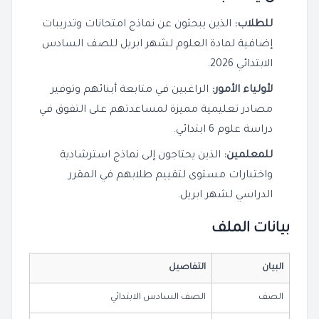
للطلاب:
الذين يبحثون عن نماذج امتحانات وتدريبات
إضافية لمادة العلوم لشهر ابريل للصف السادس
الابتدائي 2026.
لأولياء الأمور:
الراغبين في متابعة أبنائهم وتوفير
مصادر تعليمية مميزة لمساعدتهم على التفوق في
دراسة علوم 6 ابتدائي.
للمعلمين:
الذين يحتاجون إلى نماذج استرشادية
واختبارات مستوى لتقييم طلابهم في المقرر
الدراسي لشهر ابريل.
بيانات الملف
البيان
التفاصيل
الصف
الصف السادس الابتدائي