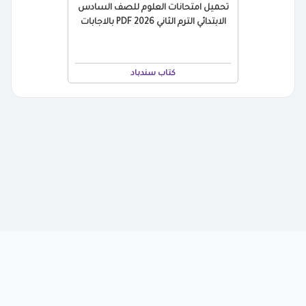
تحميل امتحانات العلوم للصف السادس
الابتدائي الترم الثاني 2026 PDF بالاجابات
كتاب سندباد