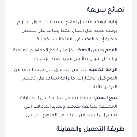
نصائح سريعة
إدارة الوقت:
عند حل نماذج الامتحانات، حاول الالتزام
بوقت محدد لكل اختبار، فهذا يساعد على تحسين
مهارة إدارة الوقت في الامتحانات الفعلية.
الفهم وليس الحفظ:
ركز على فهم المفاهيم العلمية
وراء كل سؤال بدلاً من مجرد حفظ الإجابات.
الراحة الكافية:
تأكد من الحصول على قسط كافٍ من
النوم قبل الاختبارات، فالراحة تساعد على تحسين
التركيز والأداء.
تتبع التقدم:
احتفظ بسجل لنتائجك في الاختبارات
المختلفة لمتابعة تقدمك وتحديد المجالات التي
تحتاج إلى المزيد من التركيز في المنهج الدراسي.
طريقة التحميل والمعاينة