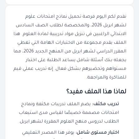
نقدم لكم اليوم فرصة تحميل نماذج امتحانات علوم
لشهر ابريل 2026، والمخصصة لطلاب الصف السادس
الابتدائي الراغبين في تنزيل مواد تدريبية لمادة العلوم. هذا
الملف يقدم مجموعة من الاختبارات الهامة التي تغطي
المقرر الدراسي لشهر ابريل من المنهج الجديد 2026، مما
يجعله بنك أسئلة شامل يساعد الطلبة على اختبار
مستواهم وتحضيرهم بشكل فعال. إنه تدريب عملي قيم
للمذاكرة والمراجعة.
لماذا هذا الملف مفيد؟
تدريب مكثف:
يضم الملف تدريبات مكثفة ونماذج
امتحانات مصممة خصيصًا لقياس مدى استيعاب
الطلاب لدروس منهج العلوم المقررة لشهر ابريل.
اختبار مستوى شامل:
يوفر هذا المصدر التعليمي