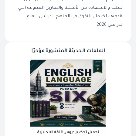
الملف والاستفادة من الأسئلة والتمارين المتنوعة التي
يقدمها، لضمان التفوق في المنهج الدراسي للعام
الدراسي 2026.
الملفات الحديثة المنشورة مؤخرًا
تحميل تحضير دروس اللغة الانجليزية