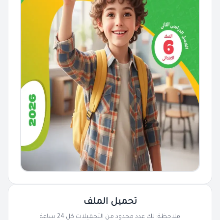
تحميل الملف
ملاحظة: لك عدد محدود من التحميلات كل 24 ساعة