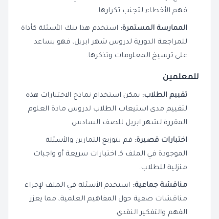
فهم الأخطاء لتجنب تكرارها.
الممارسة المستمرة:
استخدم هذا بنك الأسئلة كأداة
للمراجعة الدورية لدروس شهر ابريل، فهو يساعد
على ترسيخ المعلومات وتذكرها.
للمعلمين
تقييم الطلاب:
يمكن استخدام نماذج الاختبارات هذه
لتقييم مدى استيعاب الطلاب لدروس مادة العلوم
المقررة لشهر ابريل للصف السادس.
اختبارات قصيرة:
قم بتوزيع التمارين والأسئلة
الموجودة في الملف كـ اختبارات سريعة أو واجبات
منزلية للطلاب.
مناقشة جماعية:
استخدم الأسئلة في الملف لإجراء
مناقشات صفية حول المفاهيم العلمية، مما يعزز
الفهم والتفكير النقدي.