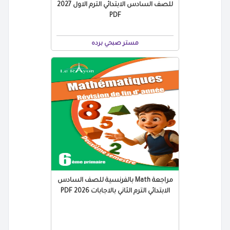
للصف السادس الابتدائي الترم الاول 2027
PDF
مستر صبحي برده
مراجعة Math بالفرنسية للصف السادس
الابتدائي الترم الثاني بالاجابات 2026 PDF