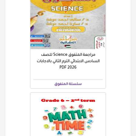
مراجعة المتفوق Science للصف
السادس الابتدائي الترم الثاني بالاجابات
2026 PDF
سلسلة المتفوق