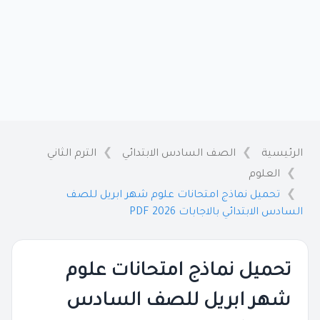
الرئيسية
الصف السادس الابتدائي
الترم الثاني
العلوم
تحميل نماذج امتحانات علوم شهر ابريل للصف
السادس الابتدائي بالاجابات 2026 PDF
تحميل نماذج امتحانات علوم
شهر ابريل للصف السادس