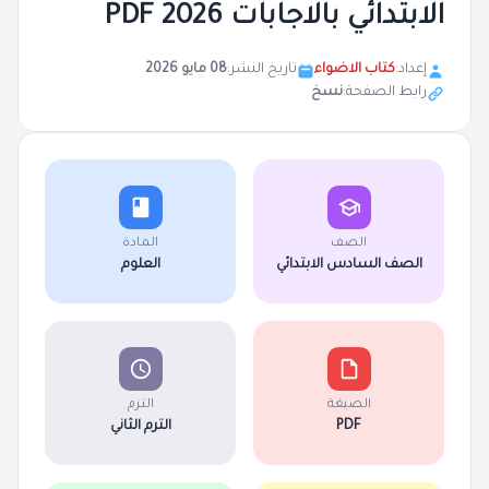
الابتدائي بالاجابات 2026 PDF
إعداد:
كتاب الاضواء
تاريخ النشر:
08 مايو 2026
رابط الصفحة:
نسخ
الصف
المادة
الصف السادس الابتدائي
العلوم
الصيغة
الترم
PDF
الترم الثاني