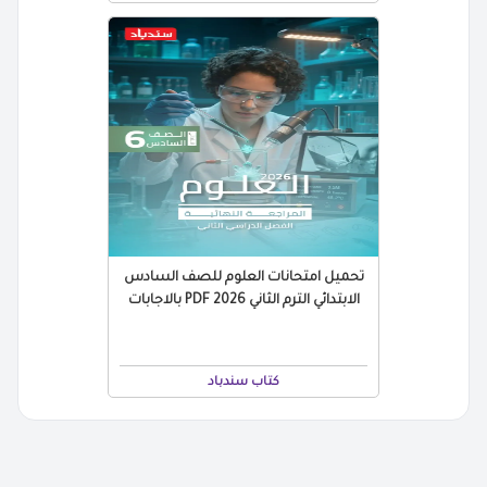
تحميل امتحانات العلوم للصف السادس
الابتدائي الترم الثاني 2026 PDF بالاجابات
كتاب سندباد