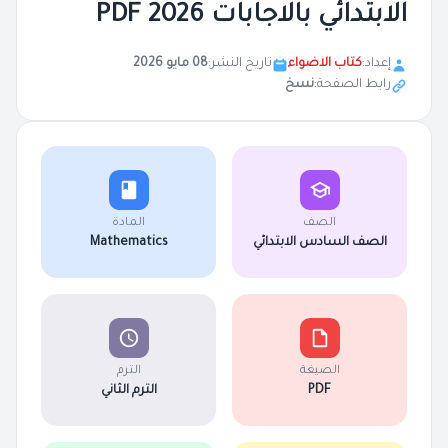
الابتدائي بالاجابات 2026 PDF
إعداد:
كتاب الاضواء
تاريخ النشر:
08 مايو 2026
رابط الصفحة:
نسخ
الصف
المادة
الصف السادس الابتدائي
Mathematics
الصيغة
الترم
PDF
الترم الثاني