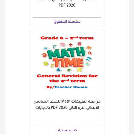
2026 PDF
سلسلة المتفوق
مراجعة التقييمات Math للصف السادس
الابتدائي الترم الثاني 2026 PDF بالاجابات
كتاب سندباد