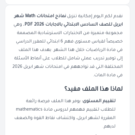
نقدم لكم اليوم إمكانية تنزيل
نماذج امتحانات Math شهر
ابريل للصف السادس الابتدائي بالاجابات 2026 PDF
، وهي
مجموعة متميزة من الاختبارات الاسترشادية المصممة
خصيصاً لقياس مستوى فهم 6 ابتدائي للمقرر الدراسي
في مادة الرياضيات خلال هذا الشهر. يهدف هذا الملف
إلى توفير تدريب عملي شامل للطلاب على أنماط الأسئلة
المختلفة التي قد تواجههم في امتحانات شهر ابريل 2026
في مادة الماث.
لماذا هذا الملف مفيد؟
لتقييم المستوى:
يوفر هذا الملف فرصة رائعة
للطلاب لتقييم فهمهم لدروس مادة mathematics
المقررة لشهر ابريل، واكتشاف نقاط القوة والضعف
لديهم.