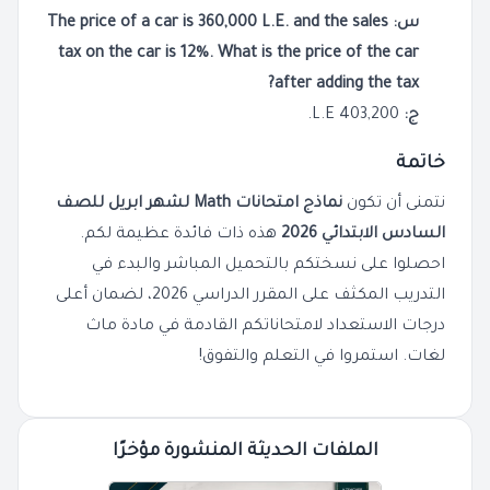
س: The price of a car is 360,000 L.E. and the sales
tax on the car is 12%. What is the price of the car
after adding the tax?
ج:
403,200 L.E.
خاتمة
نتمنى أن تكون
نماذج امتحانات Math لشهر ابريل للصف
السادس الابتدائي 2026
هذه ذات فائدة عظيمة لكم.
احصلوا على نسختكم بالتحميل المباشر والبدء في
التدريب المكثف على المقرر الدراسي 2026، لضمان أعلى
درجات الاستعداد لامتحاناتكم القادمة في مادة ماث
لغات. استمروا في التعلم والتفوق!
الملفات الحديثة المنشورة مؤخرًا