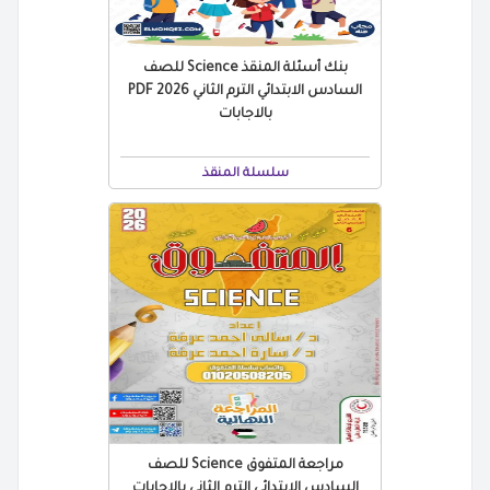
بنك أسئلة المنقذ Science للصف
السادس الابتدائي الترم الثاني 2026 PDF
بالاجابات
سلسلة المنقذ
مراجعة المتفوق Science للصف
السادس الابتدائي الترم الثاني بالاجابات