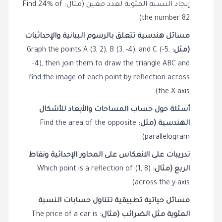
إيجاد النسبة المئوية لعدد معين (مثال: Find 24% of
the number 82).
مسائل هندسية تتعلق بالرسوم البيانية والإحداثيات
(مثل:
Graph the points A (3, 2), B (3, -4), and C (-5,
-4), then join them to draw the triangle ABC and
find the image of each point by reflection across
the X-axis).
أسئلة حول حساب المساحات والأبعاد للأشكال
الهندسية (مثل:
Find the area of the opposite
parallelogram).
تدريبات على الانعكاس على المحاور الإحداثية ونقاط
الربع (مثال:
Which point is a reflection of (1, 8)
across the y-axis).
مسائل حياتية تطبيقية تتناول حسابات النسبة
المئوية مثل الضرائب (مثال:
The price of a car is