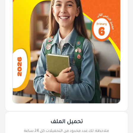
تحميل الملف
ملاحظة: لك عدد محدود من التحميلات كل 24 ساعة