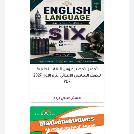
تحميل تحضير دروس اللغة الانجليزية
للصف السادس الابتدائي الترم الاول 2027
PDF
مستر صبحي برده