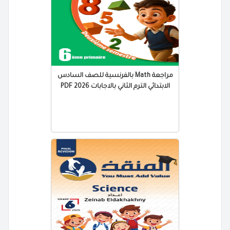
مراجعة Math بالفرنسية للصف السادس
الابتدائي الترم الثاني بالاجابات 2026 PDF