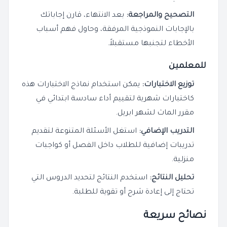
التصحيح والمراجعة:
بعد الانتهاء، قارن إجاباتك
بالإجابات النموذجية المرفقة، وحاول فهم أسباب
الأخطاء لتجنبها مستقبلاً.
للمعلمين
توزيع الاختبارات:
يمكن استخدام نماذج الاختبارات هذه
كاختبارات شهرية لتقييم أداء سادسة ابتدائي في
مقرر الماث لشهر ابريل.
التدريب الإضافي:
استغل الأسئلة المتنوعة لتقديم
تدريبات إضافية للطلاب داخل الفصل أو كواجبات
منزلية.
تحليل النتائج:
استخدم النتائج لتحديد الدروس التي
تحتاج إلى إعادة شرح أو تقوية للطلبة.
نصائح سريعة