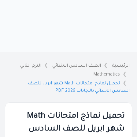
الرئيسية
الصف السادس الابتدائي
الترم الثاني
Mathematics
تحميل نماذج امتحانات Math شهر ابريل للصف
السادس الابتدائي بالاجابات 2026 PDF
تحميل نماذج امتحانات Math
شهر ابريل للصف السادس