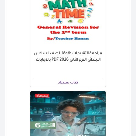
مراجعة التقييمات Math للصف السادس
الابتدائي الترم الثاني 2026 PDF بالاجابات
كتاب سندباد