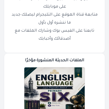
على موبايلك
متابعة قناة الموقع على التليجرام ليصلك جديد
ما ننشره أول بأول
تابعنا على الفيس بوك وشارك الملفات مع
أصدقائك وأحبابك
الملفات الحديثة المنشورة مؤخرًا