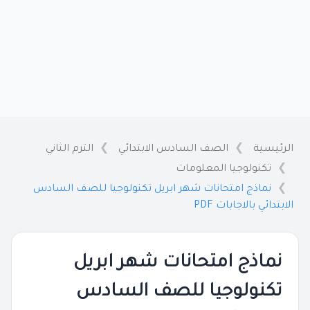
الرئيسية
الصف السادس الابتدائي
الترم الثاني
تكنولوجيا المعلومات
نماذج امتحانات شهر ابريل تكنولوجيا للصف السادس
الابتدائي بالاجابات PDF
نماذج امتحانات شهر ابريل
تكنولوجيا للصف السادس