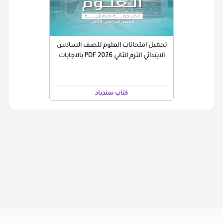
تحميل امتحانات العلوم للصف السادس
الابتدائي الترم الثاني 2026 PDF بالاجابات
كتاب سندباد