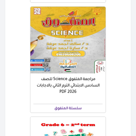
مراجعة المتفوق Science للصف
السادس الابتدائي الترم الثاني بالاجابات
2026 PDF
سلسلة المتفوق