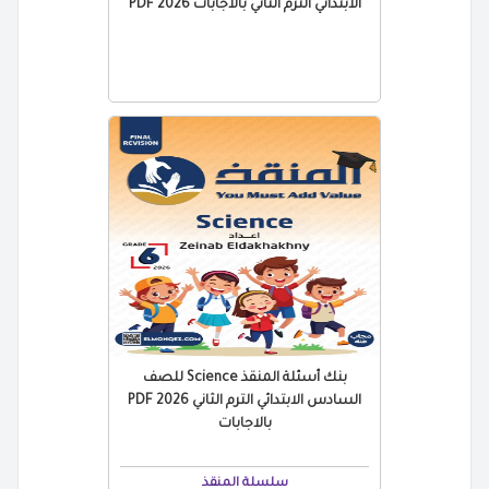
الابتدائي الترم الثاني بالاجابات 2026 PDF
بنك أسئلة المنقذ Science للصف
السادس الابتدائي الترم الثاني 2026 PDF
بالاجابات
سلسلة المنقذ