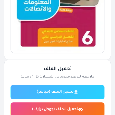
تحميل الملف
ملاحظة: لك عدد محدود من التحميلات كل 24 ساعة
تحميل الملف (مباشر)
تحميل الملف (جوجل درايف)