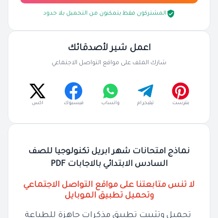
المشتركون فقط يتمكنون من التحميل بلا حدود
اعمل شير لأصدقائك
شارك الملف على مواقع التواصل الاجتماعي
بنترست
تيليجرام
واتساب
فيسبوك
اكس
نماذج امتحانات شهر ابريل تكنولوجيا للصف
السادس الابتدائي بالاجابات PDF
لا تنس متابعتنا على مواقع التواصل الاجتماعي
وتحميل تطبيق الموبايل
تحميل وتثبيت تطبيق مذكرات جاهزة للطباعة