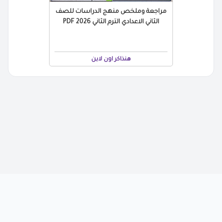
مراجعة وملخص منهج الدراسات للصف
الثاني الاعدادي الترم الثاني 2026 PDF
هنذاكر اون لاين