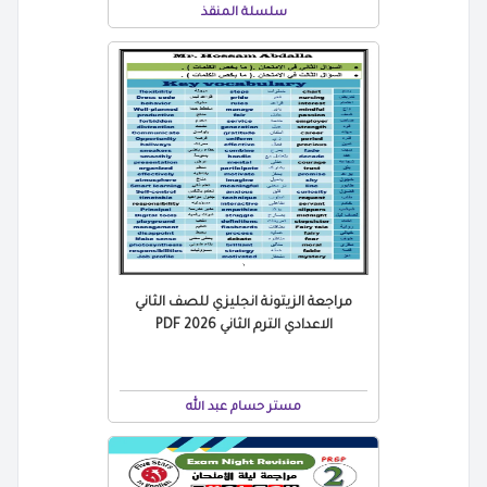
سلسلة المنقذ
مراجعة الزيتونة انجليزي للصف الثاني
الاعدادي الترم الثاني 2026 PDF
مستر حسام عبد الله