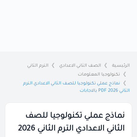
الرئيسية
الصف الثاني الاعدادي
الترم الثاني
تكنولوجيا المعلومات
نماذج عملي تكنولوجيا للصف الثاني الاعدادي الترم
الثاني 2026 PDF بالاجابات
نماذج عملي تكنولوجيا للصف
الثاني الاعدادي الترم الثاني 2026