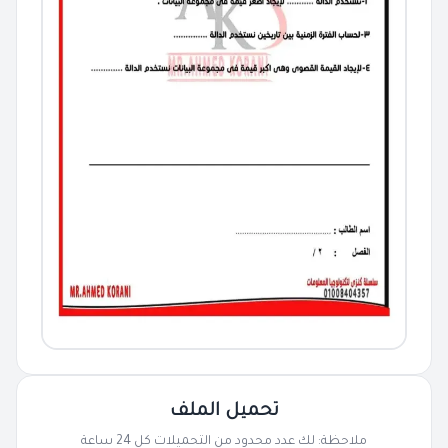
تحميل الملف
ملاحظة: لك عدد محدود من التحميلات كل 24 ساعة