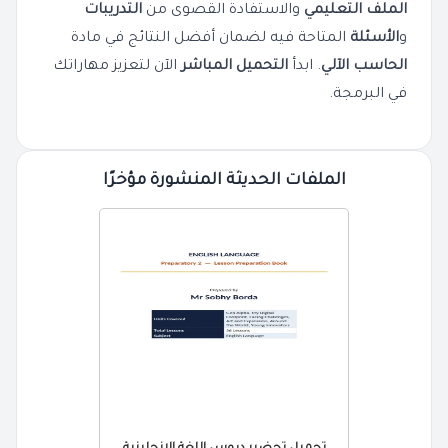
الملف التعليمي
والاستفادة القصوى من
التدريبات
و
الأسئلة
المتاحة فيه لضمان أفضل النتائج في مادة
الحاسب الآلي
. ابدأ
التحميل المباشر
الآن لتعزيز مهاراتك
في البرمجة.
الملفات الحديثة المنشورة مؤخرًا