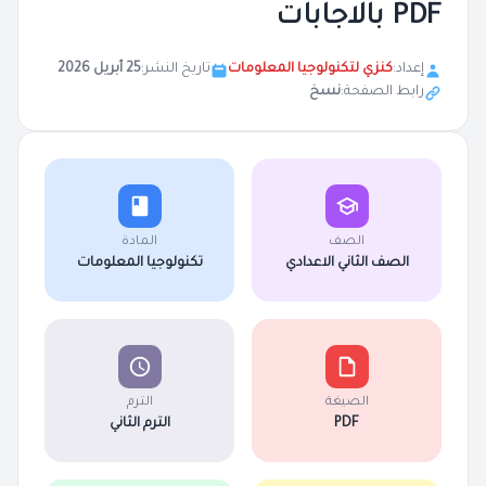
PDF بالاجابات
إعداد:
كنزي لتكنولوجيا المعلومات
تاريخ النشر:
25 أبريل 2026
رابط الصفحة:
نسخ
الصف
المادة
الصف الثاني الاعدادي
تكنولوجيا المعلومات
الصيغة
الترم
PDF
الترم الثاني