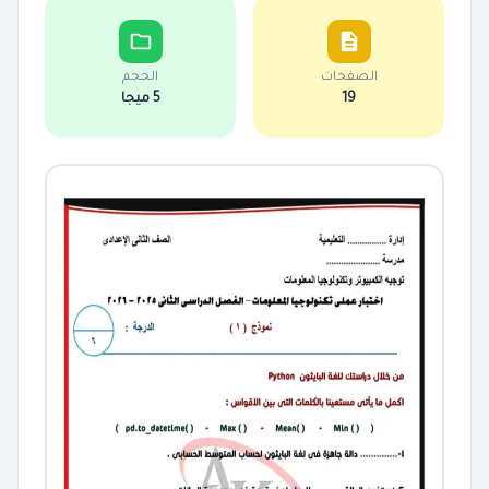
الصفحات
الحجم
19
5 ميجا