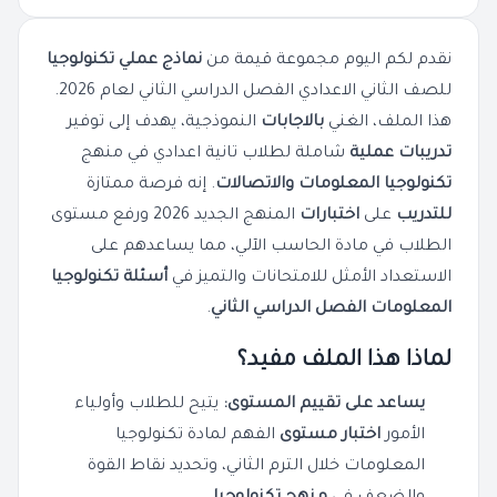
نقدم لكم اليوم مجموعة قيمة من
نماذج عملي تكنولوجيا
للصف الثاني الاعدادي الفصل الدراسي الثاني لعام 2026.
هذا الملف، الغني
بالاجابات
النموذجية، يهدف إلى توفير
تدريبات عملية
شاملة لطلاب تانية اعدادي في منهج
تكنولوجيا المعلومات والاتصالات
. إنه فرصة ممتازة
للتدريب
على
اختبارات
المنهج الجديد 2026 ورفع مستوى
الطلاب في مادة الحاسب الآلي، مما يساعدهم على
الاستعداد الأمثل للامتحانات والتميز في
أسئلة تكنولوجيا
المعلومات الفصل الدراسي الثاني
.
لماذا هذا الملف مفيد؟
يساعد على تقييم المستوى:
يتيح للطلاب وأولياء
الأمور
اختبار مستوى
الفهم لمادة تكنولوجيا
المعلومات خلال الترم الثاني، وتحديد نقاط القوة