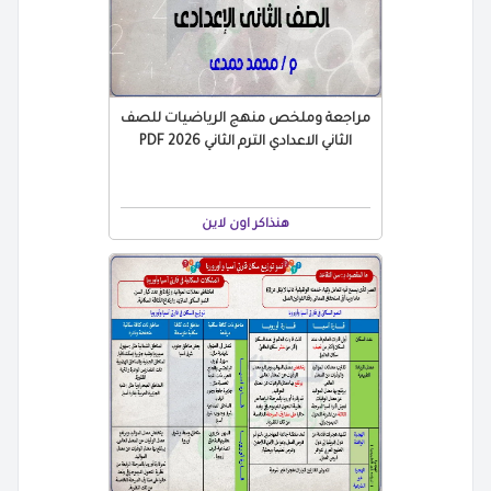
مراجعة وملخص منهج الرياضيات للصف
الثاني الاعدادي الترم الثاني 2026 PDF
هنذاكر اون لاين