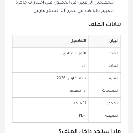
للمعلمين الراغبين في الحصول على اختبارات جاهزة
لتقييم طلابهم في مقرر ICT لشهر مارس.
بيانات الملف
البيان
التفاصيل
الصف
الأول الإعدادي
المادة
ICT
الفترة
شهر مارس 2026
الصفحات
18 صفحة
الحجم
11 ميجا
الصيغة
PDF
ماذا ستجد داخل الملف؟