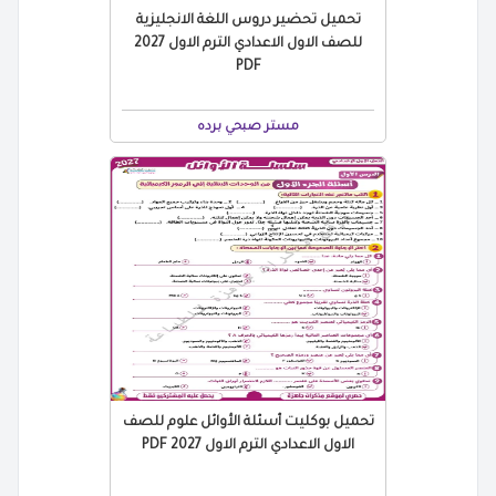
تحميل تحضير دروس اللغة الانجليزية
للصف الاول الاعدادي الترم الاول 2027
PDF
مستر صبحي برده
تحميل بوكليت أسئلة الأوائل علوم للصف
الاول الاعدادي الترم الاول 2027 PDF