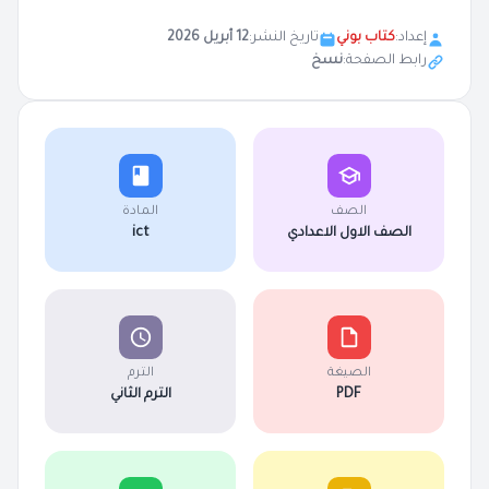
إعداد:
كتاب بوني
تاريخ النشر:
12 أبريل 2026
رابط الصفحة:
نسخ
الصف
المادة
الصف الاول الاعدادي
ict
الصيغة
الترم
PDF
الترم الثاني