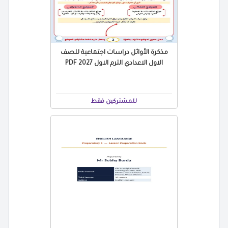
مذكرة الأوائل دراسات اجتماعية للصف
الاول الاعدادي الترم الاول 2027 PDF
للمشتركين فقط