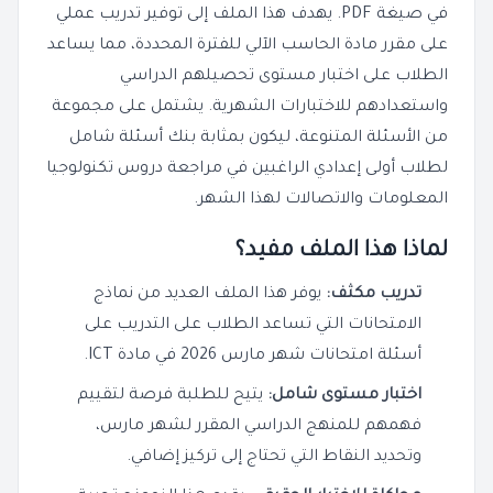
في صيغة PDF. يهدف هذا الملف إلى توفير تدريب عملي
على مقرر مادة الحاسب الآلي للفترة المحددة، مما يساعد
الطلاب على اختبار مستوى تحصيلهم الدراسي
واستعدادهم للاختبارات الشهرية. يشتمل على مجموعة
من الأسئلة المتنوعة، ليكون بمثابة بنك أسئلة شامل
لطلاب أولى إعدادي الراغبين في مراجعة دروس تكنولوجيا
المعلومات والاتصالات لهذا الشهر.
لماذا هذا الملف مفيد؟
تدريب مكثف:
يوفر هذا الملف العديد من نماذج
الامتحانات التي تساعد الطلاب على التدريب على
أسئلة امتحانات شهر مارس 2026 في مادة ICT.
اختبار مستوى شامل:
يتيح للطلبة فرصة لتقييم
فهمهم للمنهج الدراسي المقرر لشهر مارس،
وتحديد النقاط التي تحتاج إلى تركيز إضافي.