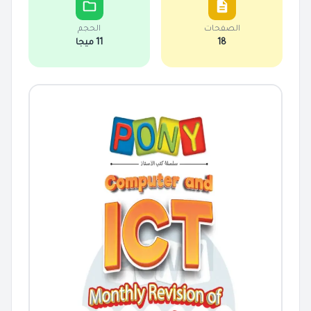
الصفحات
الحجم
18
11 ميجا