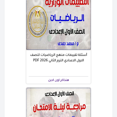
أسئلة تقييمات منهج الرياضيات للصف
الاول الاعدادي الترم الثاني 2026 PDF
هنذاكر اون لاين