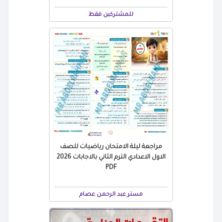
للمشتركين فقط
مراجعة ليلة الامتحان رياضيات للصف
الاول الاعدادي الترم الثاني بالاجابات 2026
PDF
مستر عبد الرحمن عصام