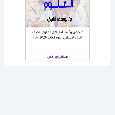
ملخص وأسئلة منهج العلوم للصف
الاول الاعدادي الترم الثاني 2026 PDF
هنذاكر اون لاين