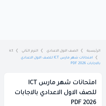
الرئيسية
الصف الاول الاعدادي
الترم الثاني
ict
امتحانات شهر مارس ICT للصف الاول الاعدادي
بالاجابات PDF 2026
امتحانات شهر مارس ICT
للصف الاول الاعدادي بالاجابات
PDF 2026