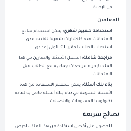
في الإجابة.
للمعلمين
استخدامه كتقييم شهري:
يمكن استخدام نماذج
الامتحانات هذه كاختبارات شهرية لتقييم مدى
استيعاب الطلاب لمقرر ICT لأولى إعدادي.
مراجعة شاملة:
استغل الأسئلة والتمارين في هذا
الملف لإجراء مراجعات جماعية مع الطلاب قبل
الامتحانات.
بناء بنك أسئلة:
يمكن للمعلم الاستفادة من هذه
الأسئلة المتنوعة في بناء بنك أسئلة خاص به لمادة
تكنولوجيا المعلومات والاتصالات.
نصائح سريعة
للحصول على أقصى استفادة من هذا الملف، احرص