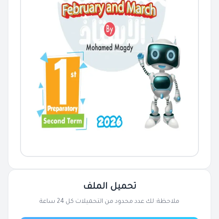
تحميل الملف
ملاحظة: لك عدد محدود من التحميلات كل 24 ساعة