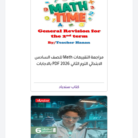
مراجعة التقييمات Math للصف السادس
الابتدائي الترم الثاني 2026 PDF بالاجابات
كتاب سندباد