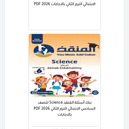
الابتدائي الترم الثاني بالاجابات 2026 PDF
بنك أسئلة المنقذ Science للصف
السادس الابتدائي الترم الثاني 2026 PDF
بالاجابات