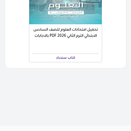
تحميل امتحانات العلوم للصف السادس
الابتدائي الترم الثاني 2026 PDF بالاجابات
كتاب سندباد