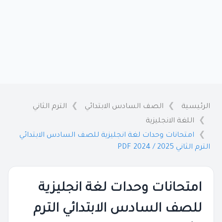
الرئيسية
الصف السادس الابتدائي
الترم الثاني
اللغة الانجليزية
امتحانات وحدات لغة انجليزية للصف السادس الابتدائي
الترم الثاني 2025 / 2024 PDF
امتحانات وحدات لغة انجليزية
للصف السادس الابتدائي الترم