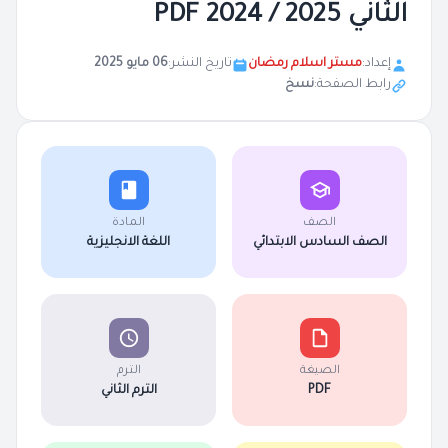
الثاني 2025 / 2024 PDF
إعداد:
مستر اسلام رمضان
تاريخ النشر:
06 مايو 2025
رابط الصفحة:
نسخ
الصف
المادة
الصف السادس الابتدائي
اللغة الانجليزية
الصيغة
الترم
PDF
الترم الثاني