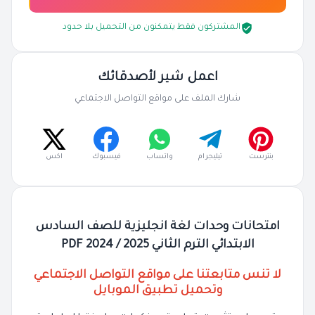
المشتركون فقط يتمكنون من التحميل بلا حدود
اعمل شير لأصدقائك
شارك الملف على مواقع التواصل الاجتماعي
بنترست
تيليجرام
واتساب
فيسبوك
اكس
امتحانات وحدات لغة انجليزية للصف السادس
الابتدائي الترم الثاني 2025 / 2024 PDF
لا تنس متابعتنا على مواقع التواصل الاجتماعي
وتحميل تطبيق الموبايل