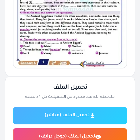
تحميل الملف
ملاحظة: لك عدد محدود من التحميلات كل 24 ساعة
تحميل الملف (مباشر)
تحميل الملف (جوجل درايف)