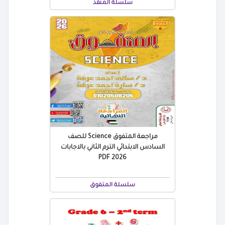
سلسلة المنقذ
مراجعة المتفوق Science للصف
السادس الابتدائي الترم الثاني بالاجابات
2026 PDF
سلسلة المتفوق