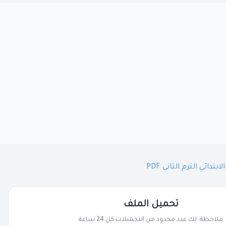
تحميل الملف
ملاحظة: لك عدد محدود من التحميلات كل 24 ساعة