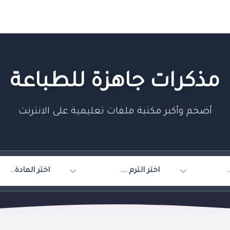
مذكرات جاهزة للطباعة
أضخم وأكبر مكتبة ملفات تعليمية على الانترنت