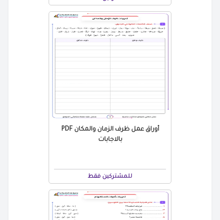
أوراق عمل ظرف الزمان والمكان PDF
بالاجابات
للمشتركين فقط