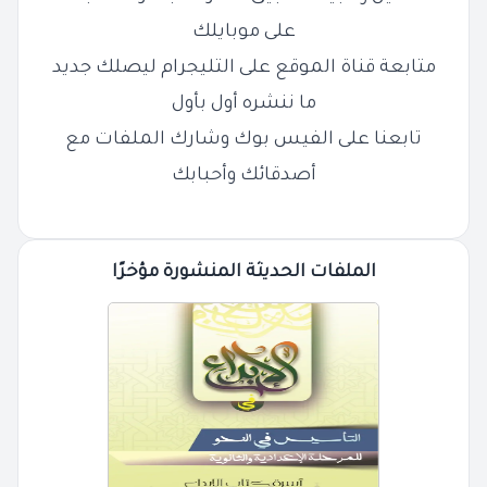
على موبايلك
متابعة قناة الموقع على التليجرام ليصلك جديد
ما ننشره أول بأول
تابعنا على الفيس بوك وشارك الملفات مع
أصدقائك وأحبابك
الملفات الحديثة المنشورة مؤخرًا