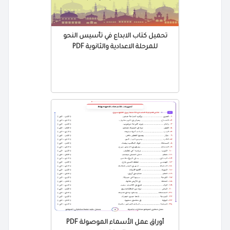
تحميل كتاب الابداع في تأسيس النحو
للمرحلة الاعدادية والثانوية PDF
أوراق عمل الأسماء الموصولة PDF