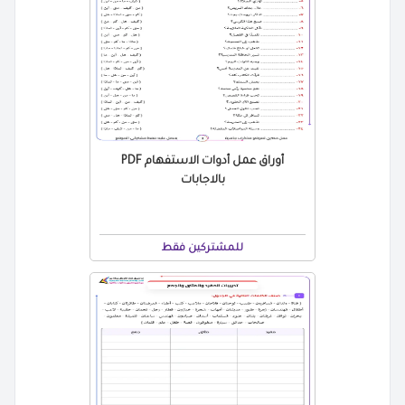
أوراق عمل أدوات الاستفهام PDF
بالاجابات
للمشتركين فقط