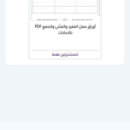
أوراق عمل المفرد والمثنى والجمع PDF
بالاجابات
للمشتركين فقط