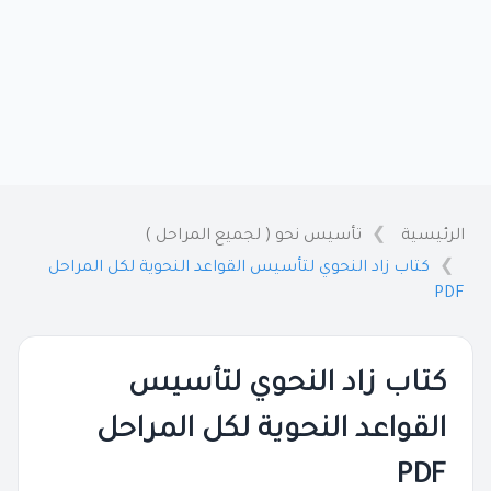
الرئيسية
تأسيس نحو ( لجميع المراحل )
كتاب زاد النحوي لتأسيس القواعد النحوية لكل المراحل
PDF
كتاب زاد النحوي لتأسيس
القواعد النحوية لكل المراحل
PDF