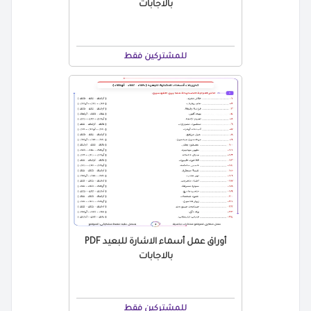
بالاجابات
للمشتركين فقط
أوراق عمل أسماء الاشارة للبعيد PDF
بالاجابات
للمشتركين فقط