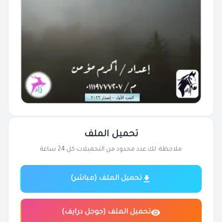
تحميل الملف
ملاحظة: لك عدد محدود من التحميلات كل 24 ساعة
تحميل الملف (مباشر)
تحميل الملف (جوجل درايف)