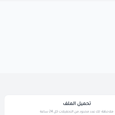
تحميل الملف
ملاحظة: لك عدد محدود من التحميلات كل 24 ساعة