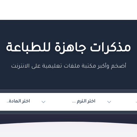
مذكرات جاهزة للطباعة
أضخم وأكبر مكتبة ملفات تعليمية على الانترنت