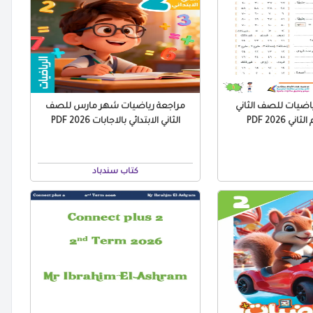
اضيات للصف الثاني
مراجعة رياضيات شهر مارس للصف
ني 2026 PDF
الثاني الابتدائي بالاجابات 2026 PDF
كتاب سندباد