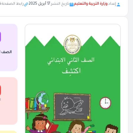
إعداد:
وزارة التربية والتعليم
تاريخ النشر:
17 أبريل 2025
رابط الصفحة:
ن
الصف الث
ا