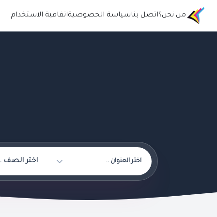
من نحن؟
اتصل بنا
سياسة الخصوصية
اتفافية الاستخدام