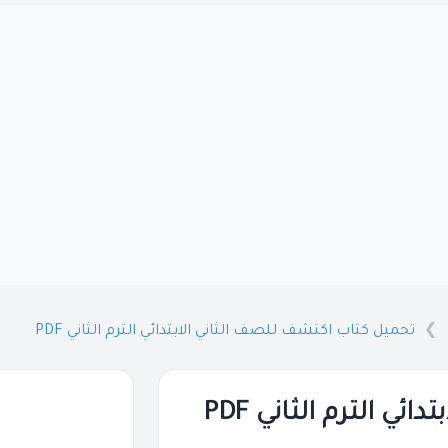
تحميل كتاب اكتشف للصف الثاني الابتدائي الترم الثاني PDF
ي الترم الثاني PDF