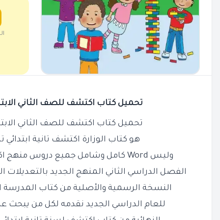
ال
تحميل كتاب اكتشف للصف الثاني الابتدائي ا
تحميل كتاب اكتشف للصف الثاني الابتدائي ا
هو كتاب الوزارة اكتشف تانية ابتدائي ترم
وليس Word كامل وشامل جميع دروس منهج اكتشف الصف الثاني الابتدائي
الفصل الدراسي الثاني المنهج الجديد بالتعديلات الج
النسخة الرسمية والأصلية من كتاب المدرسة اكت
للعام الدراسي الجديد نقدمه لكل من يبحث عن