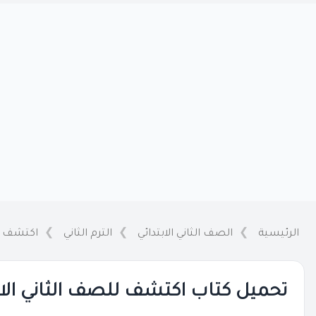
الرئيسية
الصف الثاني الابتدائي
الترم الثاني
اكتشف
تحميل كتاب اكتشف للصف الثاني الابتدائ