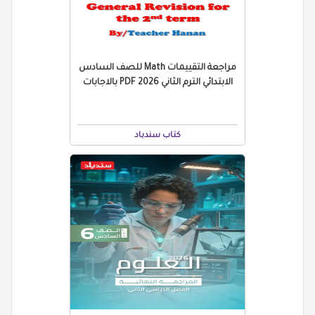
مراجعة التقييمات Math للصف السادس
الابتدائي الترم الثاني 2026 PDF بالاجابات
كتاب سندباد