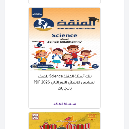
بنك أسئلة المنقذ Science للصف
السادس الابتدائي الترم الثاني 2026 PDF
بالاجابات
سلسلة المنقذ