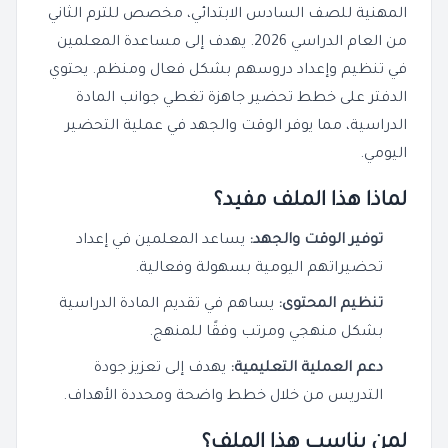
المهنية للصف السادس الابتدائي، مخصص للترم الثاني
من العام الدراسي 2026. يهدف إلى مساعدة المعلمين
في تنظيم وإعداد دروسهم بشكل فعال ومنظم. يحتوي
الدفتر على خطط تحضير جاهزة تغطي جوانب المادة
الدراسية، مما يوفر الوقت والجهد في عملية التحضير
اليومي.
لماذا هذا الملف مفيد؟
توفير الوقت والجهد:
يساعد المعلمين في إعداد
تحضيراتهم اليومية بسهولة وفعالية.
تنظيم المحتوى:
يساهم في تقديم المادة الدراسية
بشكل منهجي ومرتب وفقًا للمنهج.
دعم العملية التعليمية:
يهدف إلى تعزيز جودة
التدريس من خلال خطط واضحة ومحددة الأهداف.
لمن يناسب هذا الملف؟