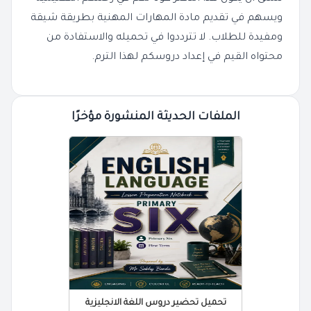
ويسهم في تقديم مادة المهارات المهنية بطريقة شيقة
ومفيدة للطلاب. لا تترددوا في تحميله والاستفادة من
محتواه القيم في إعداد دروسكم لهذا الترم.
الملفات الحديثة المنشورة مؤخرًا
تحميل تحضير دروس اللغة الانجليزية