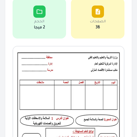
الصفحات
الحجم
38
2 ميجا