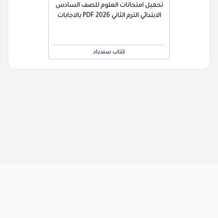
تحميل امتحانات العلوم للصف السادس
الابتدائي الترم الثاني 2026 PDF بالاجابات
كتاب سندباد