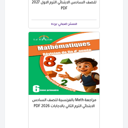
للصف السادس الابتدائي الترم الاول 2027
PDF
مستر صبحي برده
مراجعة Math بالفرنسية للصف السادس
الابتدائي الترم الثاني بالاجابات 2026 PDF