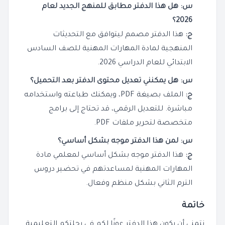
س: هل هذا الدفتر مطابق للمنهج الجديد لعام
2026؟
ج:
هذا الدفتر مصمم ليتوافق مع التحديثات
المنهجية لمادة المهارات المهنية للصف السادس
الابتدائي للعام الدراسي 2026.
س: هل يمكنني تعديل محتوى الدفتر بعد التحميل؟
ج:
الملف بصيغة PDF، ويمكنك طباعته واستخدامه
مباشرة. للتعديل الرقمي، قد تحتاج إلى برامج
متخصصة لتحرير ملفات PDF.
س: لمن هذا الدفتر موجه بشكل أساسي؟
ج:
هذا الدفتر موجه بشكل أساسي لمعلمي مادة
المهارات المهنية لمساعدتهم في تحضير دروس
الترم الثاني بشكل منظم وفعال.
خاتمة
نتمنى أن يكون هذا الدفتر عونًا لكم في رحلتكم التعليمية