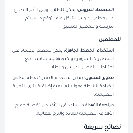
الاستعداد للدروس:
يمكن للطلاب وولي الأمر الإطلاع
على محاور الدروس بشكل عام لتوقع ما سيتم
تدريسه والتحضير المسبق.
للمعلمين
استخدام الخطط الجاهزة:
يمكن للمعلم الاعتماد على
التحضيرات المتوفرة وتكييفها بما يتناسب مع
احتياجات الفصل الدراسي والطلاب.
تطوير المحتوى:
يمكن استخدام الدفتر كنقطة انطلاق
لإضافة أنشطة وموارد تعليمية إضافية تثري التجربة
التعليمية.
مراجعة الأهداف:
يساعد في التأكد من تغطية جميع
الأهداف التعليمية للمادة والترم بفعالية.
نصائح سريعة