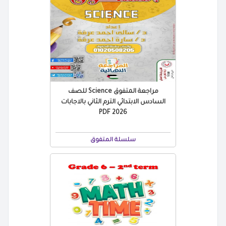
مراجعة المتفوق Science للصف
السادس الابتدائي الترم الثاني بالاجابات
2026 PDF
سلسلة المتفوق