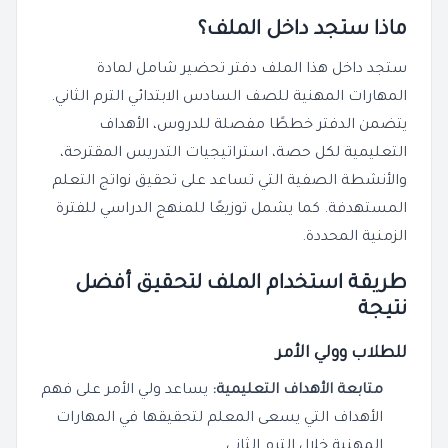
ماذا ستجد داخل الملف؟
ستجد داخل هذا الملف دفتر تحضير شامل لمادة
المهارات المهنية للصف السادس الابتدائي الترم الثاني.
يتضمن الدفتر خططًا مفصلة للدروس، الأهداف
التعليمية لكل حصة، استراتيجيات التدريس المقترحة،
والأنشطة الصفية التي تساعد على تحقيق نواتج التعلم
المستهدفة. كما يشمل توزيعًا للمنهج الدراسي للفترة
الزمنية المحددة.
طريقة استخدام الملف لتحقيق أفضل
نتيجة
للطلاب وولي الأمر
متابعة الأهداف التعليمية:
يساعد ولي الأمر على فهم
الأهداف التي يسعى المعلم لتحقيقها في المهارات
المهنية خلال الترم الثاني.