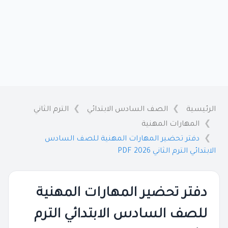
الرئيسية
الصف السادس الابتدائي
الترم الثاني
المهارات المهنية
دفتر تحضير المهارات المهنية للصف السادس
الابتدائي الترم الثاني PDF 2026
دفتر تحضير المهارات المهنية
للصف السادس الابتدائي الترم