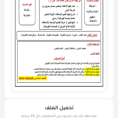
تحميل الملف
ملاحظة: لك عدد محدود من التحميلات كل 24 ساعة