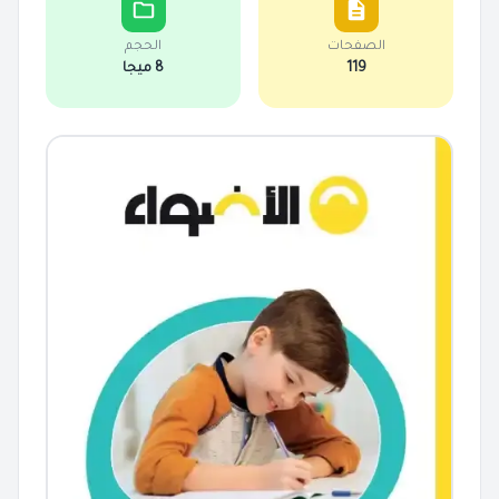
الصفحات
الحجم
119
8 ميجا