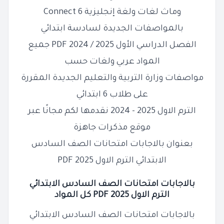
وماث لغات ولغة إنجليزية Connect 6
بالمواصفات الجديدة لسادسة ابتدائي
الفصل الدراسي الأول 2025 / 2024 PDF جميع
المواد عربي ولغات حسب
مواصفات وزارة التربية والتعليم الجديدة المقررة
على طلاب 6 ابتدائي
الترم الاول 2025 - 2024 نقدمها لكم مجانًا عبر
موقع مذكرات جاهزة
بعنوان بالاجابات امتحانات الصف السادس
الابتدائي الترم الاول 2025 PDF
بالاجابات امتحانات الصف السادس الابتدائي
الترم الاول 2025 PDF كل المواد
بالاجابات امتحانات الصف السادس الابتدائي