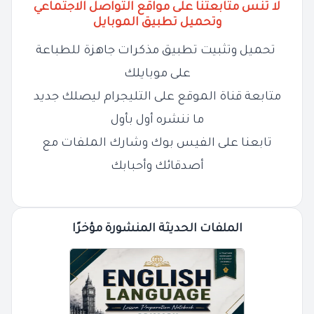
لا تنس متابعتنا على مواقع التواصل الاجتماعي
وتحميل تطبيق الموبايل
تحميل وتثبيت تطبيق مذكرات جاهزة للطباعة
على موبايلك
متابعة قناة الموقع على التليجرام ليصلك جديد
ما ننشره أول بأول
تابعنا على الفيس بوك وشارك الملفات مع
أصدقائك وأحبابك
الملفات الحديثة المنشورة مؤخرًا