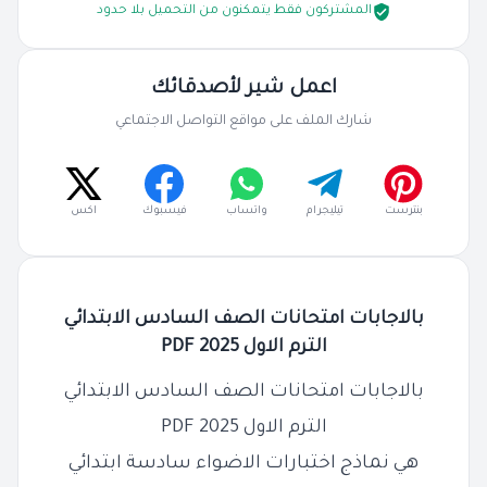
المشتركون فقط يتمكنون من التحميل بلا حدود
اعمل شير لأصدقائك
شارك الملف على مواقع التواصل الاجتماعي
بنترست
تيليجرام
واتساب
فيسبوك
اكس
بالاجابات امتحانات الصف السادس الابتدائي
الترم الاول 2025 PDF
بالاجابات امتحانات الصف السادس الابتدائي
الترم الاول 2025 PDF
هي نماذج اختبارات الاضواء سادسة ابتدائي