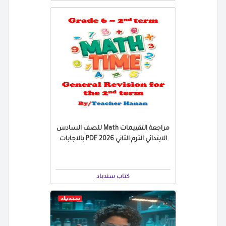
مراجعة التقييمات Math للصف السادس
الابتدائي الترم الثاني 2026 PDF بالاجابات
كتاب سندباد