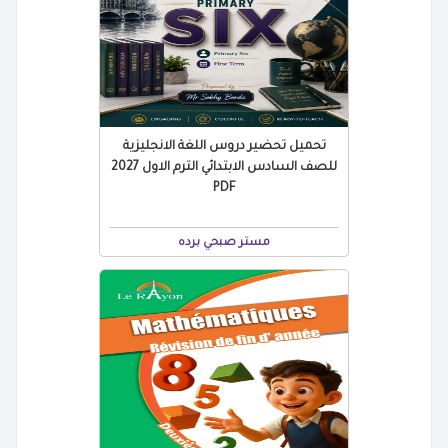
تحميل تحضير دروس اللغة الانجليزية
للصف السادس الابتدائي الترم الاول 2027
PDF
مستر صبحي برده