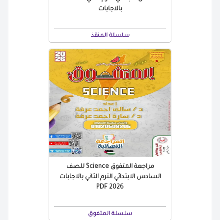
بالاجابات
سلسلة المنقذ
مراجعة المتفوق Science للصف
السادس الابتدائي الترم الثاني بالاجابات
2026 PDF
سلسلة المتفوق