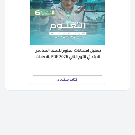
تحميل امتحانات العلوم للصف السادس
الابتدائي الترم الثاني 2026 PDF بالاجابات
كتاب سندباد