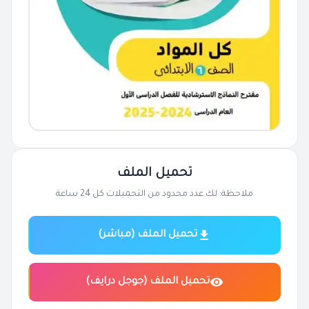
تحميل الملف
ملاحظة: لك عدد محدود من التحميلات كل 24 ساعة
تحميل الملف (مباشر)
تحميل الملف (جوجل درايف)