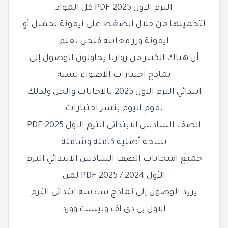
الترم الاول 2025 PDF كل المواد
لتحميلها من خلال الضغط على أيقونة تحميل أو
ايقونة وزر معاينة فنحن نعلم
أن هناك الكثير من زوارنا يحاولون الوصول إلى
نماذج اختبارات الأضواء لستة
ابتدائي الترم الاول 2025 بالاجابات والحل ولذلك
نقوم اليوم بنشر اختبارات
الصف السادس الابتدائي الترم الاول 2025 PDF
نسخة أصلية كاملة وشاملة
جميع امتحانات الصف السادس الابتدائي الترم
الأول 2024 / 2025 PDF لمن
يريد الوصول إلى نماذج سادسه ابتدائي الترم
الاول بي دي اف وليست وورد