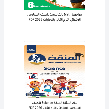
مراجعة Math بالفرنسية للصف السادس
الابتدائي الترم الثاني بالاجابات 2026 PDF
بنك أسئلة المنقذ Science للصف
السادس الابتدائي الترم الثاني 2026 PDF