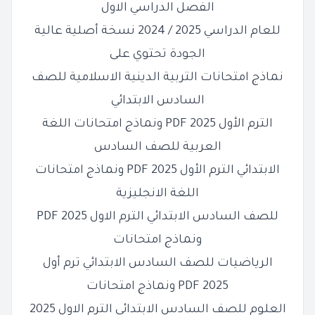
الفصل الدراسي الاول
للعام الدراسي 2025 / 2024 نسخة أصلية عالية
الجودة تحتوي على
نماذج امتحانات التربية الدينية الاسلامية للصف
السادس الابتدائي
الترم الأول 2025 PDF ونماذج امتحانات اللغة
العربية للصف
السادس
الابتدائي الترم الأول 2025 PDF ونماذج امتحانات
اللغة الانجليزية
للصف السادس الابتدائي الترم الاول 2025 PDF
ونماذج امتحانات
الرياضيات للصف السادس الابتدائي ترم أول
2025 PDF ونماذج امتحانات
العلوم للصف السادس الابتدائي الترم الاول 2025