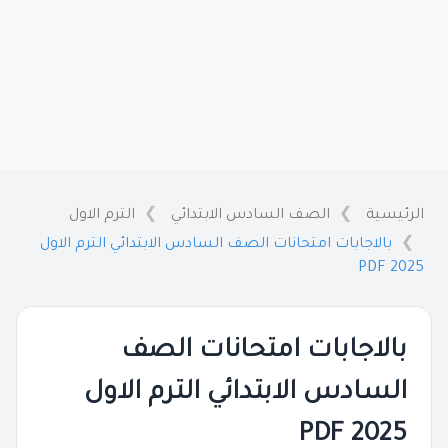
الرئيسية
الصف السادس الابتدائي
الترم الاول
بالاجابات امتحانات الصف السادس الابتدائي الترم الاول
2025 PDF
بالاجابات امتحانات الصف
السادس الابتدائي الترم الاول
2025 PDF