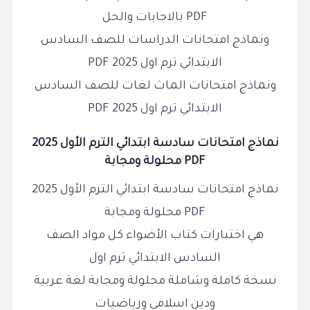
PDF بالاجابات والحل
ونماذج امتحانات الدراسات للصف السادس
الابتدائي ترم اول 2025 PDF
ونماذج امتحانات الماث لغات للصف السادس
الابتدائي ترم اول 2025 PDF
نماذج امتحانات سادسة ابتدائي الترم الأول 2025
PDF محلولة ومجابة
نماذج امتحانات سادسة ابتدائي الترم الأول 2025
PDF محلولة ومجابة
هي اختبارات كتاب الأضواء كل مواد الصف
السادس الابتدائي ترم اول
نسخة كاملة وشاملة محلولة ومجابة لغة عربية
ودين اسلامي ورياضيات