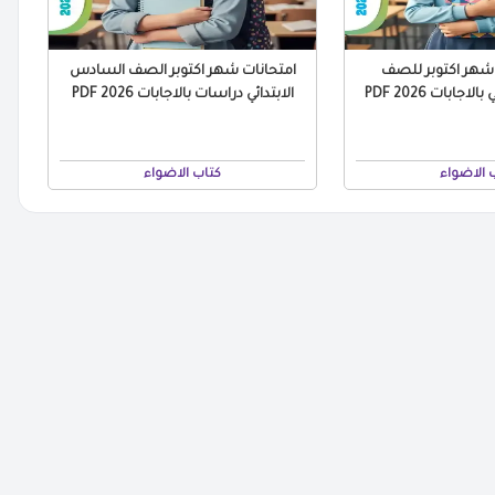
 شهر اكتوبر للصف
امتحانات شهر اكتوبر الصف السادس
جابات 2026 PDF
الابتدائي دراسات بالاجابات 2026 PDF
 الاضواء
كتاب الاضواء