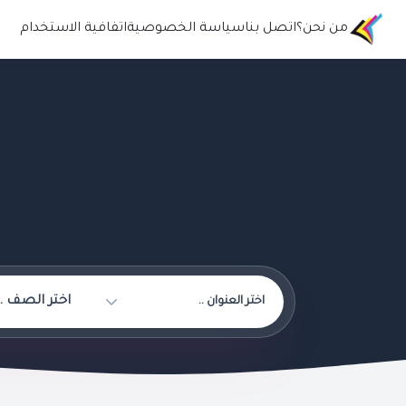
من نحن؟
اتصل بنا
سياسة الخصوصية
اتفافية الاستخدام