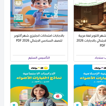
هر اكتوبر لغة عربية
بالاجابات امتحانات انجليزي شهر أكتوبر
للصف السادس الابتدائي بالاجابات 2026
للصف السادس الابتدائي 2026 PDF
PDF
ب سندباد
التأسيس السليم