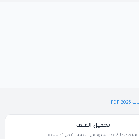
تحميل الملف
ملاحظة: لك عدد محدود من التحميلات كل 24 ساعة