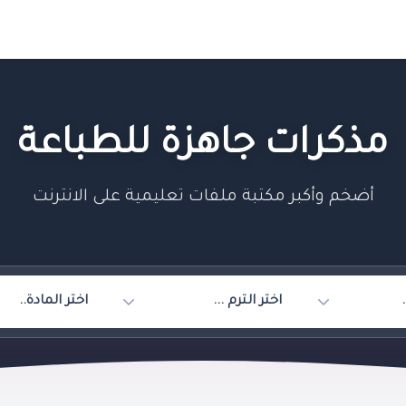
مذكرات جاهزة للطباعة
أضخم وأكبر مكتبة ملفات تعليمية على الانترنت