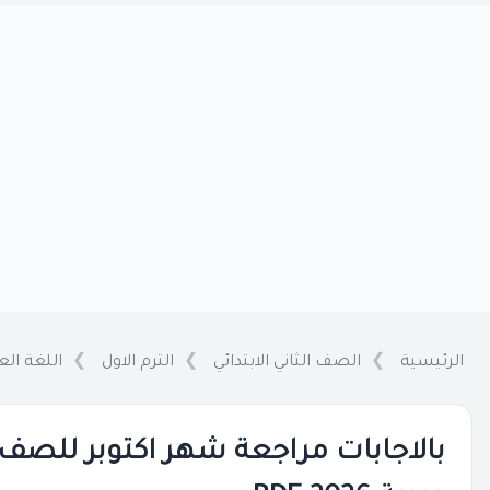
الرئيسية
الصف الثاني الابتدائي
الترم الاول
اللغة الع
بالاجابات مراجعة شهر اكتوبر للصف ال