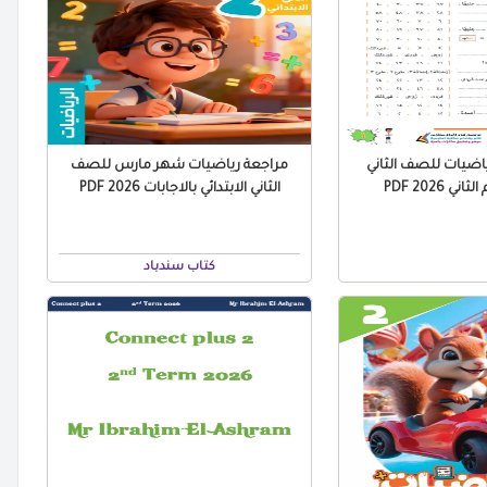
اضيات للصف الثاني
مراجعة رياضيات شهر مارس للصف
ني 2026 PDF
الثاني الابتدائي بالاجابات 2026 PDF
كتاب سندباد