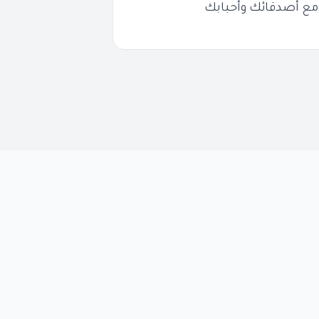
مع أصدقائك وأحبابك