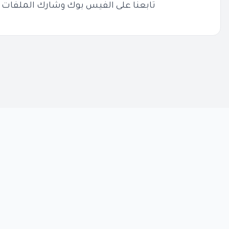
تابعنا على الفيس بوك وشارك الملفات 