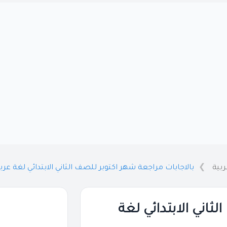
ربية
بالاجابات مراجعة شهر اكتوبر للصف الثاني الابتدائي لغة عربية 2026 
ثاني الابتدائي لغة