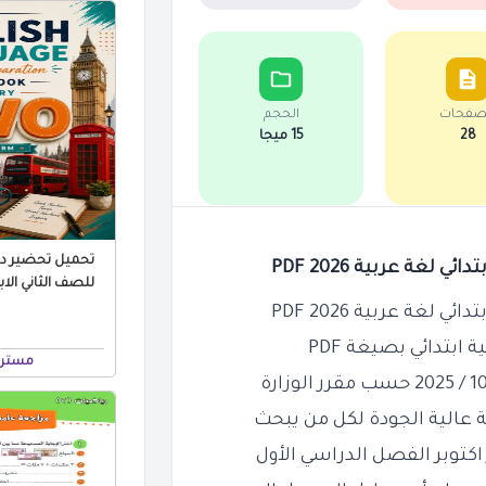
صفحات
الحجم
28
15 ميجا
تحميل تحضير درو
لغة عربية 2026 PDF
لغة عربية 2026 PDF
ابتدائي بصيغة PDF
مستر 
الجودة لكل من يبحث
اكتوبر
الفصل الدراسي الأول