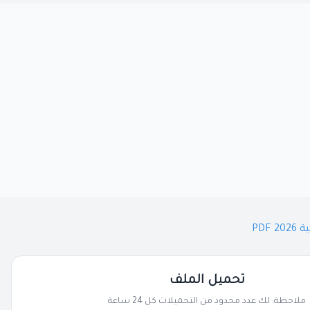
PDF
تحميل الملف
ملاحظة: لك عدد محدود من التحميلات كل 24 ساعة