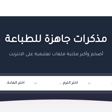
مذكرات جاهزة للطباعة
أضخم وأكبر مكتبة ملفات تعليمية على الانترنت