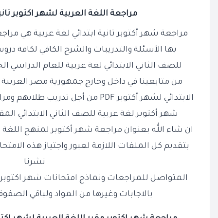
مراجعة اللغة العربية لشهر اكتوبر تانية
مراجعة شهر أكتوبر تانية ابتدائي لغة عربية هي مراج
بها الأسئلة والتدريبات والشرح الكافي لكافة در
للصف الثاني الابتدائي لغة عربية للعام الدراسي ال
من متابعينا في داخل وخارج جمهورية مصر العربية 
الابتدائي لشهر أكتوبر PDF من أجل تدريب
طلابهم ومرا
شهر أكتوبر لغة عربية للصف الثاني الابتدائي الم
ان شاء الله بعنوان مراجعة شهر أكتوبر لمنهج اللغة ال
بتقديم كل الملفات اللازمة لعبور واجتياز
هذه الامتحا
نشرنا
المتواصل للمراجعات ونماذج
امتحانات شهر اكتوبر ل
بالاجابات وغيرها من المواد ولباقي الصفوف 