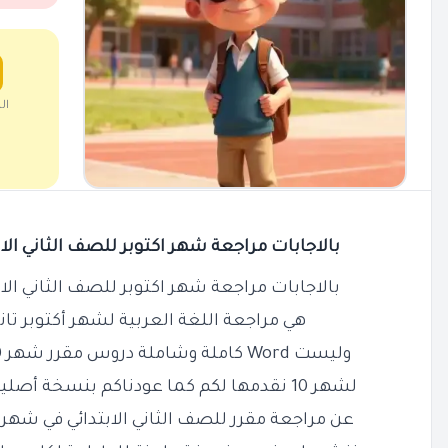
ال
بالاجابات مراجعة شهر اكتوبر للصف الثاني الابتدائي 
بالاجابات مراجعة شهر اكتوبر للصف الثاني الابتدائي 
هي مراجعة اللغة العربية لشهر أكتوبر تانية 
وليست Word
كاملة وشاملة دروس مقرر شهر 10 / 2025 حسب مقرر الوزارة
لشهر 10 نقدمها لكم كما عودناكم بنسخة أصلية عالية
عن مراجعة مقرر للصف الثاني الابتدائي في شهر 