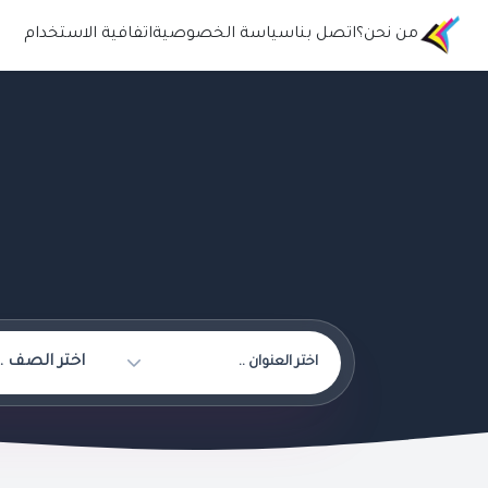
من نحن؟
اتصل بنا
سياسة الخصوصية
اتفافية الاستخدام