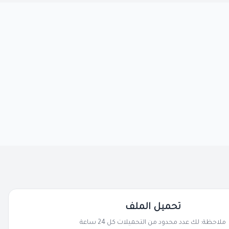
تحميل الملف
ملاحظة: لك عدد محدود من التحميلات كل 24 ساعة