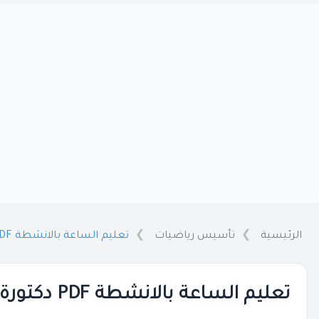
الرئيسية
تأسيس رياضيات
تعليم الساعة بالانشطة PDF دكتورة رزان منصور
تعليم الساعة بالانشطة PDF دكتورة رزان منصور