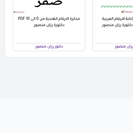
ابة الارقام العربية
مذكرة الارقام الهندية من 0 الى 10 PDF
دكتورة رزان منصور
رزان منصور
دكتور رزان منصور