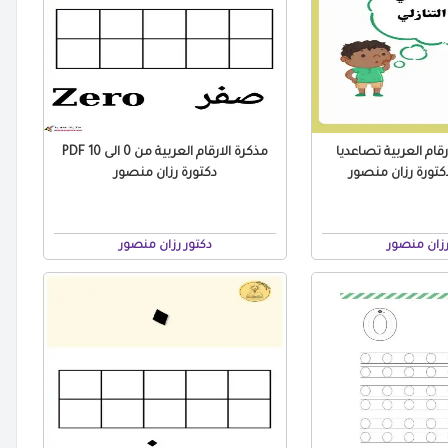
رقام العربية تصاعديا
مذكرة الارقام العربية من 0 الى 10 PDF
دكتورة رزان منصور
رزان منصور
دكتور رزان منصور