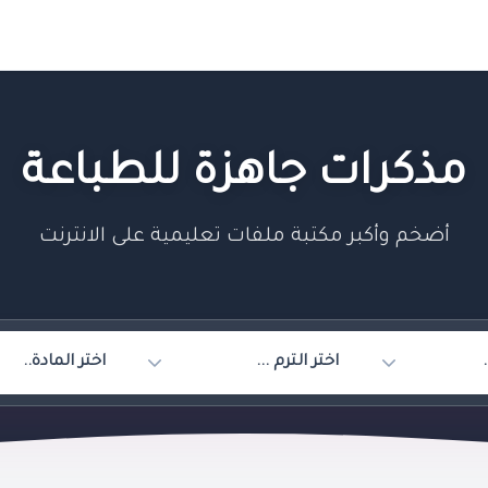
مذكرات جاهزة للطباعة
أضخم وأكبر مكتبة ملفات تعليمية على الانترنت