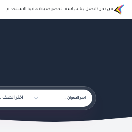
من نحن؟
اتصل بنا
سياسة الخصوصية
اتفافية الاستخدام