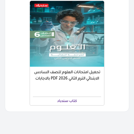
تحميل امتحانات العلوم للصف السادس
الابتدائي الترم الثاني 2026 PDF بالاجابات
كتاب سندباد