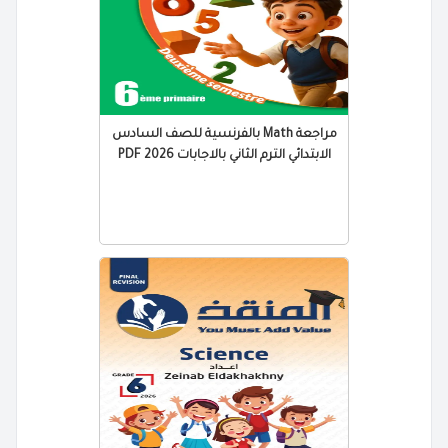
مراجعة Math بالفرنسية للصف السادس
الابتدائي الترم الثاني بالاجابات 2026 PDF