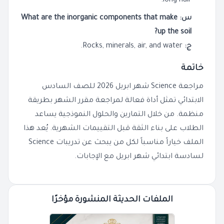
long hair.
س: What are the inorganic components that make
up the soil?
ج:
Rocks, minerals, air, and water.
خاتمة
مراجعة Science شهر ابريل 2026 للصف السادس
الابتدائي تمثل أداة فعالة لمراجعة مقرر الشهر بطريقة
منظمة. من خلال التمارين والحلول النموذجية يساعد
الطلاب على بناء الثقة قبل التقييمات الشهرية. يُعد هذا
الملف خياراً مناسباً لكل من يبحث عن تدريبات Science
لسادسة ابتدائي شهر ابريل مع الإجابات.
الملفات الحديثة المنشورة مؤخرًا