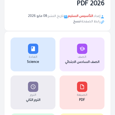
2026 PDF
إعداد:
التأسيس السليم
تاريخ النشر:
08 مايو 2026
رابط الصفحة:
نسخ
الصف
المادة
الصف السادس الابتدائي
Science
الصيغة
الترم
PDF
الترم الثاني