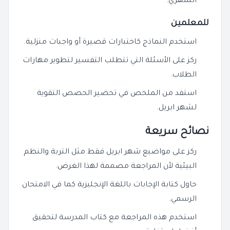
الشهري.
للمعلمين
استخدم النماذج كاختبارات قصيرة أو واجبات منزلية.
ركز على الأسئلة التي تتطلب التفسير لتطوير مهارات
الطلاب.
استفد من الملخص في تحضير الحصص التقوية
لشهر ابريل.
نصائح سريعة
ركز على مواضيع شهر ابريل فقط مثل التربة والنظم
البيئية لأن المراجعة مصممة لهذا الغرض.
حاول كتابة الإجابات باللغة الإنجليزية كما في الامتحان
الرسمي.
استخدم هذه المراجعة مع كتاب المدرسة لتحقيق