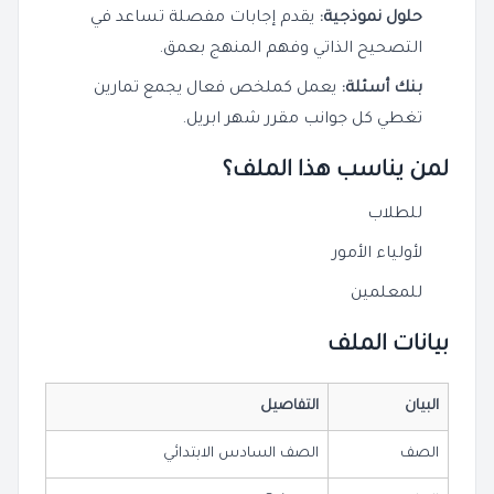
حلول نموذجية:
يقدم إجابات مفصلة تساعد في
التصحيح الذاتي وفهم المنهج بعمق.
بنك أسئلة:
يعمل كملخص فعال يجمع تمارين
تغطي كل جوانب مقرر شهر ابريل.
لمن يناسب هذا الملف؟
للطلاب
لأولياء الأمور
للمعلمين
بيانات الملف
البيان
التفاصيل
الصف
الصف السادس الابتدائي