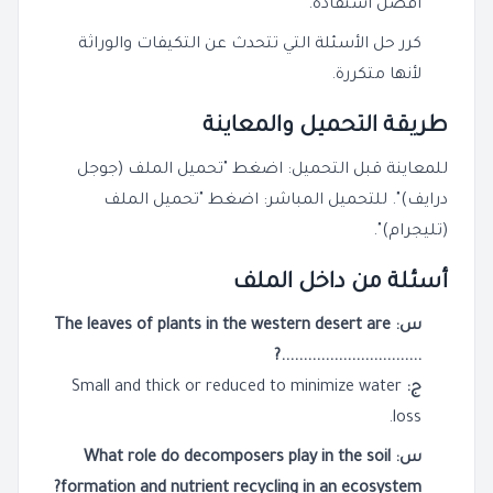
أفضل استفادة.
كرر حل الأسئلة التي تتحدث عن التكيفات والوراثة
لأنها متكررة.
طريقة التحميل والمعاينة
للمعاينة قبل التحميل: اضغط "تحميل الملف (جوجل
درايف)". للتحميل المباشر: اضغط "تحميل الملف
(تليجرام)".
أسئلة من داخل الملف
س: The leaves of plants in the western desert are
................................?
ج:
Small and thick or reduced to minimize water
loss.
س: What role do decomposers play in the soil
formation and nutrient recycling in an ecosystem?