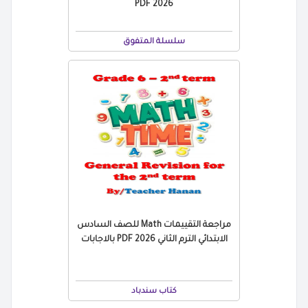
2026 PDF
سلسلة المتفوق
مراجعة التقييمات Math للصف السادس
الابتدائي الترم الثاني 2026 PDF بالاجابات
كتاب سندباد