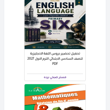
تحميل تحضير دروس اللغة الانجليزية
للصف السادس الابتدائي الترم الاول 2027
PDF
مستر صبحي برده