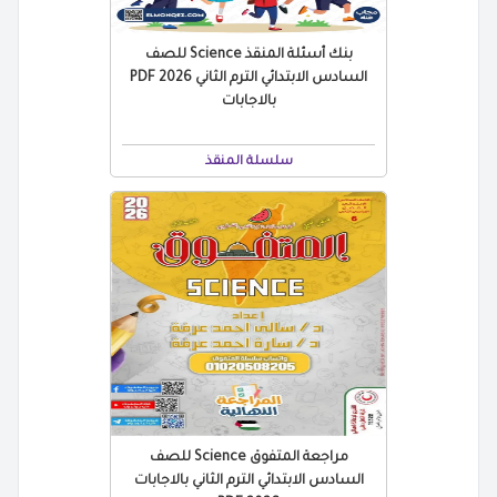
بنك أسئلة المنقذ Science للصف
السادس الابتدائي الترم الثاني 2026 PDF
بالاجابات
سلسلة المنقذ
مراجعة المتفوق Science للصف
السادس الابتدائي الترم الثاني بالاجابات