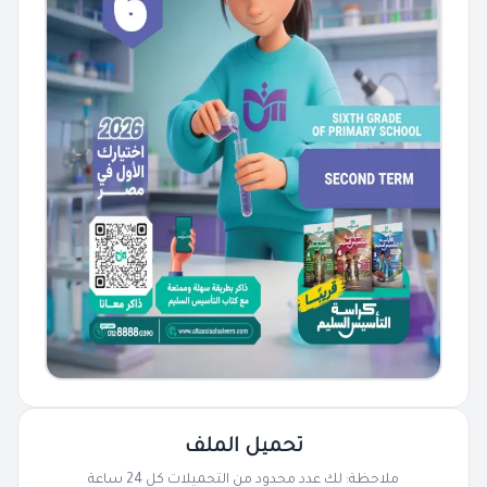
تحميل الملف
ملاحظة: لك عدد محدود من التحميلات كل 24 ساعة