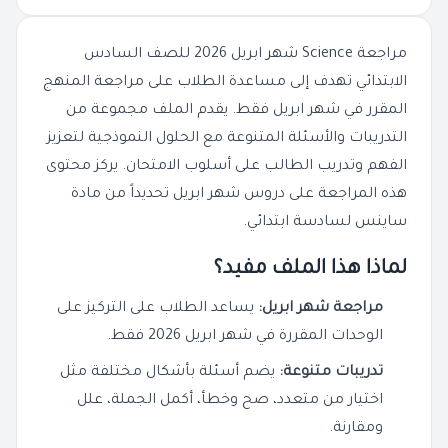
مراجعة Science شهر ابريل 2026 للصف السادس
الابتدائي تهدف إلى مساعدة الطلاب على مراجعة المنهج
المقرر في شهر ابريل فقط. يقدم الملف مجموعة من
التدريبات والأسئلة المتنوعة مع الحلول النموذجية لتعزيز
الفهم وتدريب الطالب على أسلوب الامتحان. يركز محتوى
هذه المراجعة على دروس شهر ابريل تحديداً من مادة
ساينس لسادسة ابتدائي.
لماذا هذا الملف مفيد؟
مراجعة شهر ابريل:
يساعد الطلاب على التركيز على
الوحدات المقررة في شهر ابريل 2026 فقط.
تدريبات متنوعة:
يضم أسئلة بأشكال مختلفة مثل
اختيار من متعدد، صح وخطأ، أكمل الجملة، علل
ومقارنة.