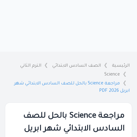
الرئيسية
الصف السادس الابتدائي
الترم الثاني
Science
مراجعة Science بالحل للصف السادس الابتدائي شهر
ابريل 2026 PDF
مراجعة Science بالحل للصف
السادس الابتدائي شهر ابريل