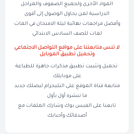
المواد الأخرى ولجميع الصفوف والمراحل
الدراسية لمن يحاول الوصول إلى أقوى
وأفضل مراجعات نهائية ليلة الامتحان في الماث
لغات للصف السادس الابتدائي
لا تنس متابعتنا على مواقع التواصل الاجتماعي
وتحميل تطبيق الموبايل
تحميل وتثبيت تطبيق مذكرات جاهزة للطباعة
على موبايلك
متابعة قناة الموقع على التليجرام ليصلك جديد
ما ننشره أول بأول
تابعنا على الفيس بوك وشارك الملفات مع
أصدقائك وأحبابك