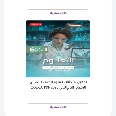
كتاب سندباد
تحميل امتحانات العلوم للصف السادس
الابتدائي الترم الثاني 2026 PDF بالاجابات
كتاب سندباد