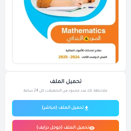
تحميل الملف
ملاحظة: لك عدد محدود من التحميلات كل 24 ساعة
تحميل الملف (مباشر)
تحميل الملف (جوجل درايف)