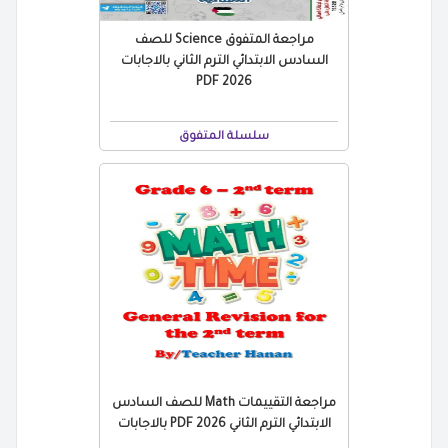
مراجعة المتفوق Science للصف
السادس الابتدائي الترم الثاني بالاجابات
2026 PDF
سلسلة المتفوق
مراجعة التقييمات Math للصف السادس
الابتدائي الترم الثاني 2026 PDF بالاجابات