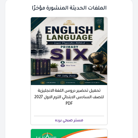
الملفات الحديثة المنشورة مؤخرًا
تحميل تحضير دروس اللغة الانجليزية
للصف السادس الابتدائي الترم الاول 2027
PDF
مستر صبحي برده