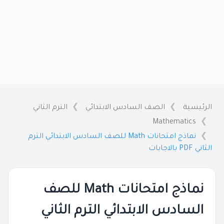
الرئيسية
الصف السادس الابتدائي
الترم الثاني
Mathematics
نماذج امتحانات Math للصف السادس الابتدائي الترم
الثاني PDF بالاجابات
نماذج امتحانات Math للصف
السادس الابتدائي الترم الثاني