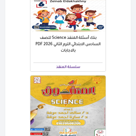
بنك أسئلة المنقذ Science للصف
السادس الابتدائي الترم الثاني 2026 PDF
بالاجابات
سلسلة المنقذ