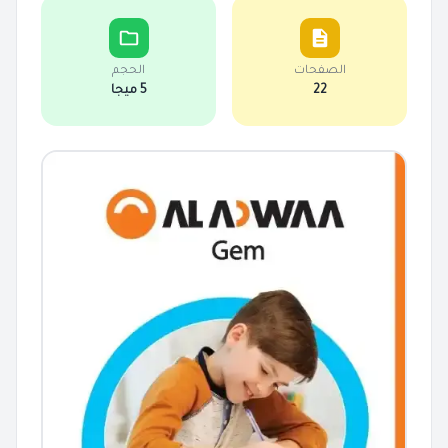
الصفحات
الحجم
22
5 ميجا