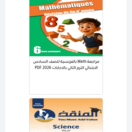
مراجعة Math بالفرنسية للصف السادس
الابتدائي الترم الثاني بالاجابات 2026 PDF