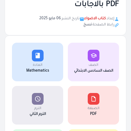
PDF بالاجابات
إعداد:
كتاب الاضواء
تاريخ النشر:
06 مايو 2025
رابط الصفحة:
نسخ
الصف
المادة
الصف السادس الابتدائي
Mathematics
الصيغة
الترم
PDF
الترم الثاني