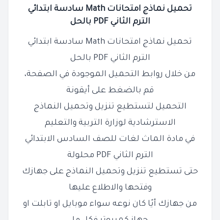
تحميل نماذج امتحانات Math سادسة ابتدائي
الترم الثاني PDF بالحل
تحميل نماذج امتحانات Math سادسة ابتدائي
الترم الثاني PDF بالحل
من خلال روابط التحميل الموجودة في الصفحة،
قم بالضغط على أيقونة
التحميل لتستطيع تنزيل وتحميل النماذج
الاسترشادية لوزارة التربية والتعليم
في مادة الماث لغات للصف السادس الابتدائي
الترم الثاني PDF محلولة
حتى تستطيع تنزيل وتحميل النماذج على جهازك
وفتحها والاطلاع عليها
من جهازك أيًا كان نوعه سواء موبايل او تابلت او