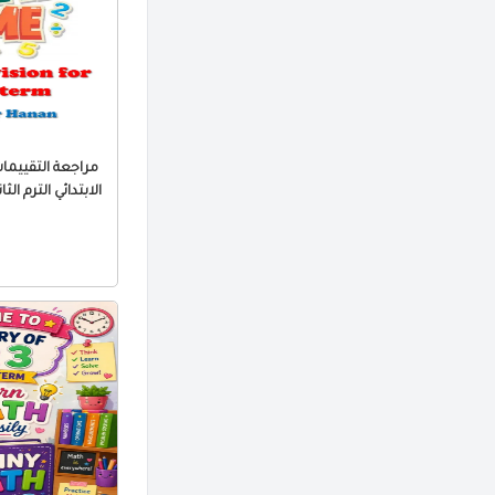
الابتدائي الترم الثاني 2026 PDF بالا