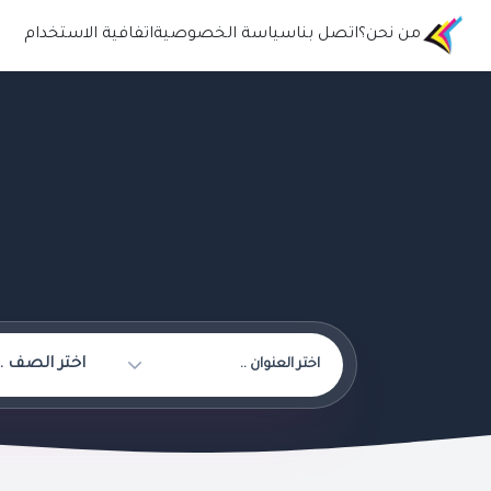
من نحن؟
اتصل بنا
سياسة الخصوصية
اتفافية الاستخدام