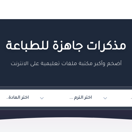
مذكرات جاهزة للطباعة
أضخم وأكبر مكتبة ملفات تعليمية على الانترنت