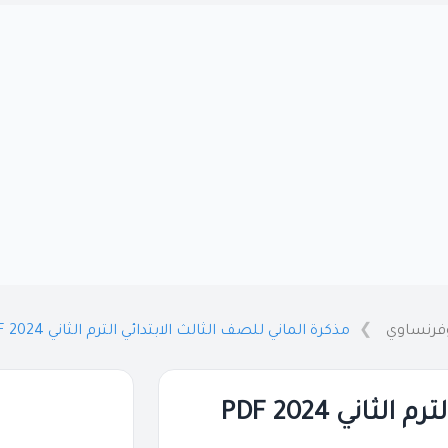
وفرنساوي
مذكرة الماني للصف الثالث الابتدائي الترم الثاني 2024 PDF
اني 2024 PDF