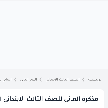
الرئيسية
الصف الثالث الابتدائي
الترم الثاني
الماني 
مذكرة الماني للصف الثالث الابتدائي الترم الث