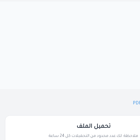
تحميل الملف
ملاحظة: لك عدد محدود من التحميلات كل 24 ساعة