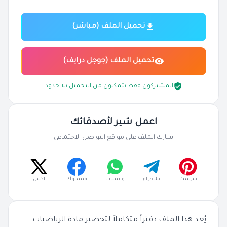
تحميل الملف (مباشر)
تحميل الملف (جوجل درايف)
المشتركون فقط يتمكنون من التحميل بلا حدود
اعمل شير لأصدقائك
شارك الملف على مواقع التواصل الاجتماعي
بنترست
تيليجرام
واتساب
فيسبوك
اكس
يُعد هذا الملف دفتراً متكاملاً لتحضير مادة الرياضيات