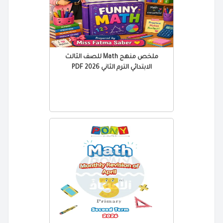
ملخص منهج Math للصف الثالث
الابتدائي الترم الثاني 2026 PDF