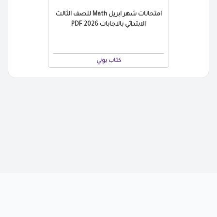
امتحانات شهر ابريل Math للصف الثالث
الابتدائي بالاجابات 2026 PDF
كتاب بوني