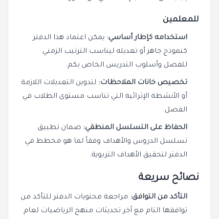
للمعلمين
استخدامه كإطار أساسي:
يمكن اعتماد هذا الدفتر
كنموذج جاهز أو تعديله ليناسب الترتيب الزمني
للفصل وأسلوب التدريس الخاص بكم.
تخصيص خانات الملاحظات:
لتدوين التعديلات اللازمة
أو الأنشطة الإثرائية التي تناسب مستوى الطلاب في
الفصل.
الحفاظ على التسلسل المنطقي:
ضمان تطبيق
تسلسل الدروس والأهداف وفقاً لما هو مخطط في
الدفتر لتحقيق الأهداف التربوية.
نصائح سريعة
التأكد من التوافق:
مراجعة محتويات الدفتر للتأكد من
توافقها التام مع آخر تحديثات منهج الرياضيات لعام