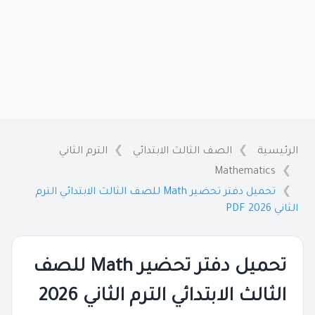
الرئيسية
الصف الثالث الابتدائي
الترم الثاني
Mathematics
تحميل دفتر تحضير Math للصف الثالث الابتدائي الترم
الثاني 2026 PDF
تحميل دفتر تحضير Math للصف
الثالث الابتدائي الترم الثاني 2026