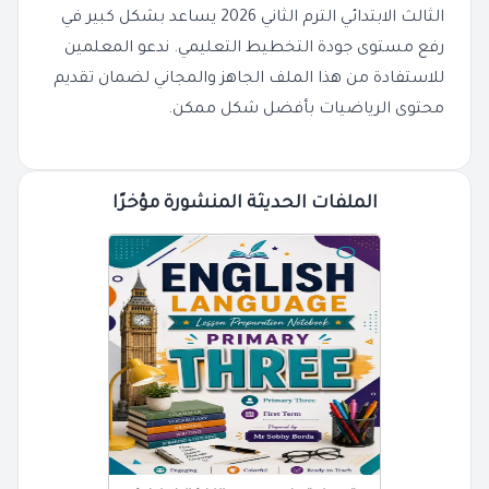
الثالث الابتدائي الترم الثاني 2026 يساعد بشكل كبير في
رفع مستوى جودة التخطيط التعليمي. ندعو المعلمين
للاستفادة من هذا الملف الجاهز والمجاني لضمان تقديم
محتوى الرياضيات بأفضل شكل ممكن.
الملفات الحديثة المنشورة مؤخرًا