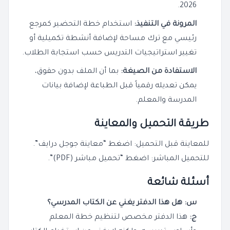
2026.
المرونة في التنفيذ:
استخدام خطة التحضير كمرجع
رئيسي مع ترك مساحة لإضافة أنشطة تكميلية أو
تغيير استراتيجيات التدريس حسب استجابة الطلاب.
الاستفادة من الصيغة:
بما أن الملف بدون حقوق،
يمكن تعديله رقمياً قبل الطباعة لإضافة بيانات
المدرسة والمعلم.
طريقة التحميل والمعاينة
للمعاينة قبل التحميل: اضغط “معاينة جوجل درايف”.
للتحميل المباشر: اضغط “تحميل مباشر (PDF)”.
أسئلة شائعة
س: هل هذا الدفتر يغني عن الكتاب المدرسي؟
ج:
هذا الدفتر مخصص لتنظيم خطة المعلم