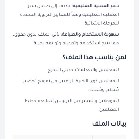
دعم العملية التعليمية:
يهدف إلى ضمان سير
العملية التعليمية وفقاً للمعايير التربوية المحددة
للمرحلة الابتدائية.
سهولة الاستخدام والطباعة:
يأتي الملف بدون حقوق،
مما يتيح استخدامه وتعديله وتوزيعه بحرية.
لمن يناسب هذا الملف؟
للمعلمين والمعلمات حديثي التخرج.
للمعلمين ذوي الخبرة الراغبين في نموذج تحضير
مُنظم ومُحدث.
للموجهين والمشرفين التربويين لمتابعة خطط
المعلمين.
بيانات الملف