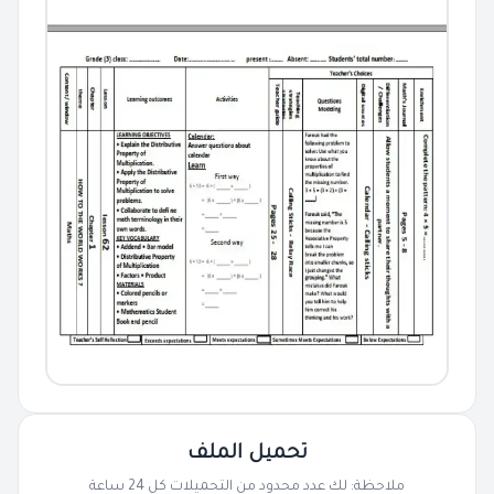
تحميل الملف
ملاحظة: لك عدد محدود من التحميلات كل 24 ساعة