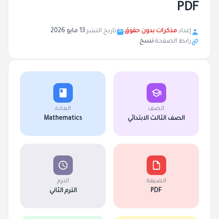
PDF
إعداد:
مذكرات بدون حقوق
تاريخ النشر:
13 مايو 2026
رابط الصفحة:
نسخ
الصف
المادة
الصف الثالث الابتدائي
Mathematics
الصيغة
الترم
PDF
الترم الثاني