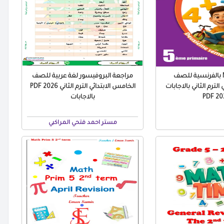
مراجعة Math بالفرنسية للصف
مراجعة البروفيسور لغة عربية للصف
الترم الثاني بالاجابات
الخامس الابتدائي الترم الثاني 2026 PDF
2026
بالاجابات
مستر احمد فتحي المراكبي