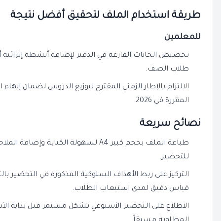
طريقة استخدام الملف لتحقيق أفضل نتيجة
للمعلمين
تخصيص الخانات الفارغة في الدفتر لإضافة أنشطة إثرائية
طلاب الصف.
الالتزام بالإطار الزمني المقترح لتوزيع الدروس لضمان إنهاء ا
المقررة في 2026.
نصائح سريعة
طباعة الملف بحجم كبير A4 لسهولة الكتابة
للتحضير.
التركيز على ربط الأهداف السلوكية المذكورة في التحضير ب
قياس دقيق لمدى استيعاب الطلاب.
الاطلاع على التحضير الأسبوعي بشكل مستمر قبل بداية الأس
المطلوبة مسبقاً.