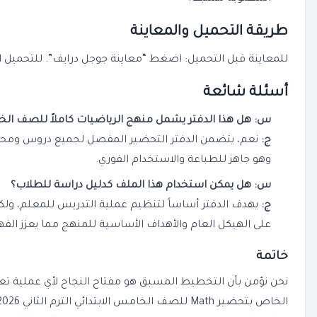
طريقة التحميل والمعاينة
للمعاينة قبل التحميل: اضغط “معاينة جوجل درايف”. للتحميل المب
أسئلة شائعة
س: هل هذا الدفتر يشمل منهج الرياضيات كاملاً للصف الخامس
ج:
وهو جاهز للطباعة والاستخدام الفوري.
س: هل يمكن استخدام هذا الملف كدليل دراسة للطلاب؟
ج:
يهدف الدفتر أساساً لتنظيم عملية التدريس للمعلم، ولكن
على الهيكل العام والأهداف الأساسية للمنهج مما يعزز الف
خاتمة
نحن نؤمن بأن التخطيط المسبق هو مفتاح النجاح لأي عملية تعلي