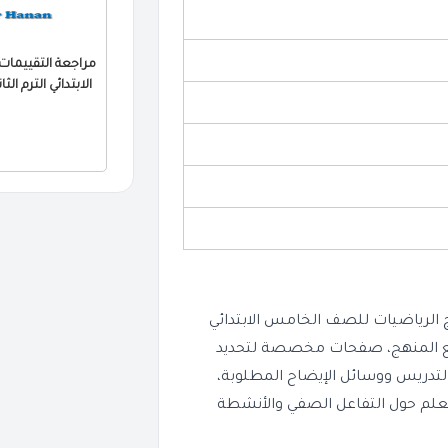
الابتدائي الترم الثاني 2026 PDF بالا
الرياضيات للصف الخامس الابتدائي
 مقترحة لتوزيع المنهج، صفحات مخصصة لتحديد
تدريس ووسائل الإيضاح المطلوبة،
لم حول التفاعل الصفي والأنشطة