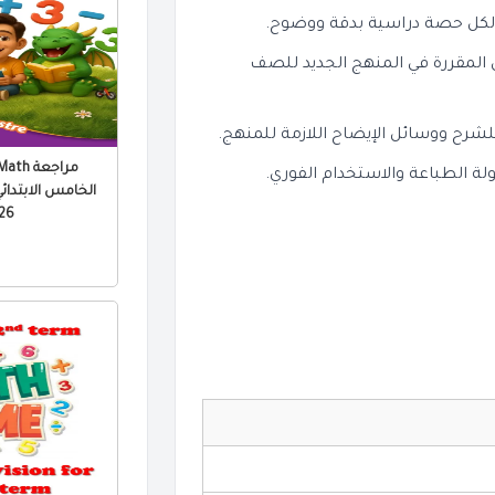
 لكل حصة دراسية بدقة ووضوح.
المقررة في المنهج الجديد للصف
لشرح ووسائل الإيضاح اللازمة للمنهج.
الخامس الابتدائي 
 PDF