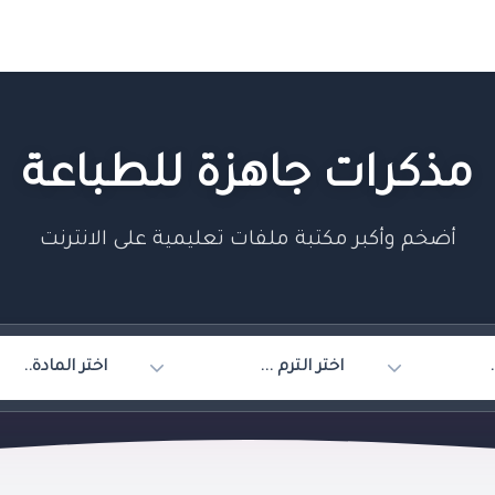
مذكرات جاهزة للطباعة
أضخم وأكبر مكتبة ملفات تعليمية على الانترنت