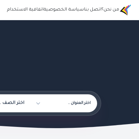
من نحن؟
اتصل بنا
سياسة الخصوصية
اتفافية الاستخدام