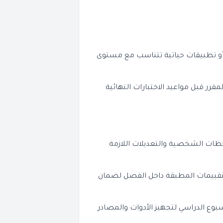
 أو تطبيقات حياتية تتناسب مع مستوى
لمقرر قبل مواعيد الاختبارات النهائية
 وإضافة الملاحظات الشخصية والتعديلات اللازمة
التقييمات المطبقة داخل الفصل لضمان
بوع الدراسي لتجهيز الأدوات والمصادر