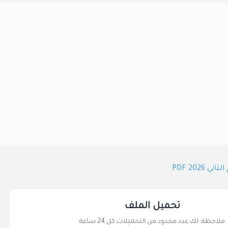
تحميل الملف
ملاحظة: لك عدد محدود من التحميلات كل 24 ساعة