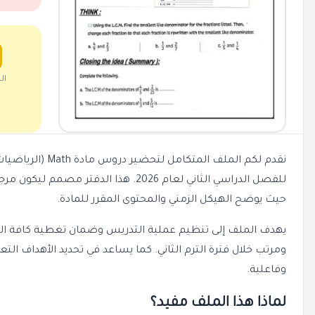
ال
نقدم لكم الملف المتك
للفصل الدراسي الثاني لعام 2026. هذا الدفتر 
حيث يوضح الهيكل الزمني والمحتوى المقرر للمادة.
يهدف الملف إلى تنظيم عملية التدريس وضمان تغطية كافة ا
ومرتب خلال فترة الترم الثاني. كما يساعد في تحديد الأهداف ال
وفاعلية.
لماذا هذا الملف مفيد؟