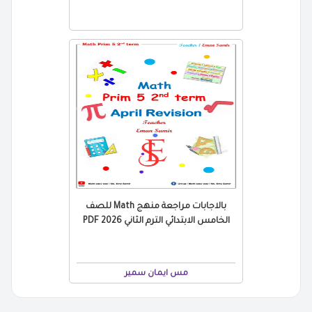
بالاجابات مراجعة منهج Math للصف
الخامس الابتدائي الترم الثاني 2026 PDF
مس ايمان سمير