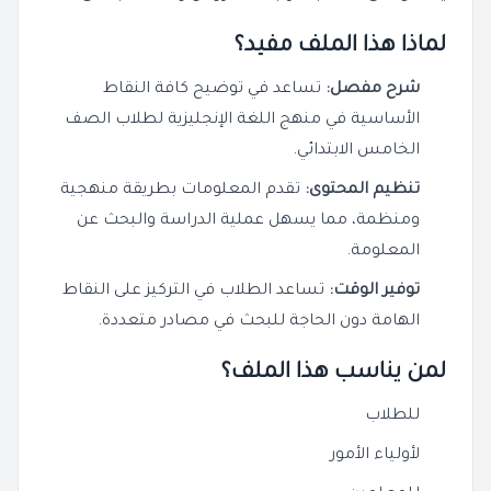
لماذا هذا الملف مفيد؟
شرح مفصل:
تساعد في توضيح كافة النقاط
الأساسية في منهج اللغة الإنجليزية لطلاب الصف
الخامس الابتدائي.
تنظيم المحتوى:
تقدم المعلومات بطريقة منهجية
ومنظمة، مما يسهل عملية الدراسة والبحث عن
المعلومة.
توفير الوقت:
تساعد الطلاب في التركيز على النقاط
الهامة دون الحاجة للبحث في مصادر متعددة.
لمن يناسب هذا الملف؟
للطلاب
لأولياء الأمور