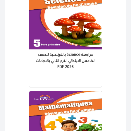
مراجعة Science بالفرنسية للصف
الخامس الابتدائي الترم الثاني بالاجابات
2026 PDF