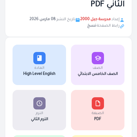
الثاني PDF
إعداد:
مدرسة جيل 2000
تاريخ النشر:
08 مارس 2026
رابط الصفحة:
نسخ
الصف
المادة
الصف الخامس الابتدائي
High Level English
الصيغة
الترم
PDF
الترم الثاني