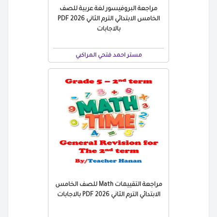
مراجعة البروفيسور لغة عربية للصف
الخامس الابتدائي الترم الثاني 2026 PDF
بالاجابات
مستر احمد فتحي المراكبي
مراجعة التقييمات Math للصف الخامس
الابتدائي الترم الثاني 2026 PDF بالاجابات