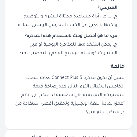
المدرسي؟
ج:
لا، هي أداة مساعدة ممتازة للشرح والتوضيح،
ولكنها لا تغني عن الكتاب المدرسي الرسمي للمادة.
س: ما هو أفضل وقت لاستخدام هذه المذكرة؟
ج:
يمكن استخدامها للمذاكرة اليومية أو قبل
الاختبارات كوسيلة لترسيخ الفهم والتحضير الجيد.
خاتمة
نتمنى أن تكون مذكرة Connect Plus 5 لغات للصف
الخامس الابتدائي الترم التاني هذه إضافة قيمة
لمسيرتكم التعليمية. هي مصممة لدعمكم في فهم
أعمق لمادة اللغة الإنجليزية وتحقيق أقصى استفادة من
دراستكم. بالتوفيق!