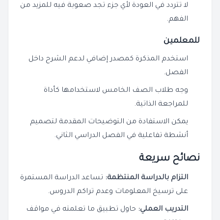
لا تتردد في العودة لأي جزء تجد صعوبة فيه للمزيد من
الفهم.
للمعلمين
استخدم المذكرة كمصدر إضافي لدعم الشرح داخل
الفصل.
وجه طلاب الصف الخامس لاستخدامها كأداة
للمراجعة الذاتية.
يمكن الاستفادة من التوضيحات المقدمة لتصميم
أنشطة تفاعلية في الفصل الدراسي الثاني.
نصائح سريعة
التزام بالدراسة المنتظمة:
تساعد الدراسة المستمرة
على ترسيخ المعلومات وعدم تراكم الدروس.
التدريب العملي:
حاول تطبيق ما تعلمته في مواقف