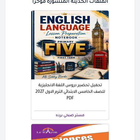
الملفات الحديثة المنشورة مؤخرًا
تحميل تحضير دروس اللغة الانجليزية
للصف الخامس الابتدائي الترم الاول 2027
PDF
مستر صبحي برده