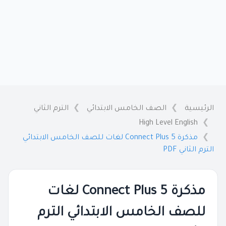
الرئيسية
الصف الخامس الابتدائي
الترم الثاني
High Level English
مذكرة Connect Plus 5 لغات للصف الخامس الابتدائي
الترم الثاني PDF
مذكرة Connect Plus 5 لغات
للصف الخامس الابتدائي الترم