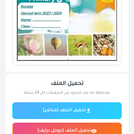
تحميل الملف
ملاحظة: لك عدد محدود من التحميلات كل 24 ساعة
تحميل الملف (مباشر)
تحميل الملف (جوجل درايف)