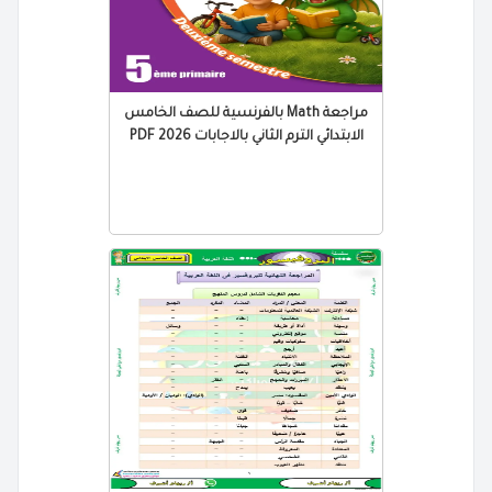
مراجعة Math بالفرنسية للصف الخامس
الابتدائي الترم الثاني بالاجابات 2026 PDF