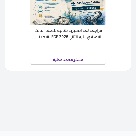
مراجعة لغة انجليزية نهائية للصف الثالث
الاعدادي الترم الثاني 2026 PDF بالاجابات
مستر محمد عطية