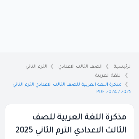
الرئيسية
الصف الثالث الاعدادي
الترم الثاني
اللغة العربية
مذكرة اللغة العربية للصف الثالث الاعدادي الترم الثاني
2025 / 2024 PDF
مذكرة اللغة العربية للصف
الثالث الاعدادي الترم الثاني 2025