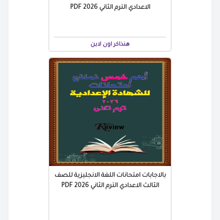
الاعدادي الترم الثاني 2026 PDF
هنذاكر اون لاين
بالاجابات امتحانات اللغة الانجليزية للصف
الثالث الاعدادي الترم الثاني 2026 PDF