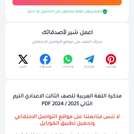
المشتركون فقط يتمكنون من التحميل بلا حدود
اعمل شير لأصدقائك
شارك الملف على مواقع التواصل الاجتماعي
بنترست
تيليجرام
واتساب
فيسبوك
اكس
مذكرة اللغة العربية للصف الثالث الاعدادي الترم
الثاني 2025 / 2024 PDF
لا تنس متابعتنا على مواقع التواصل الاجتماعي
وتحميل تطبيق الموبايل