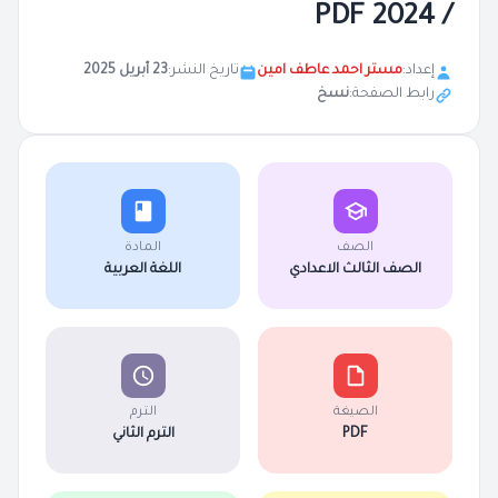
/ 2024 PDF
إعداد:
مستر احمد عاطف امين
تاريخ النشر:
23 أبريل 2025
رابط الصفحة:
نسخ
الصف
المادة
الصف الثالث الاعدادي
اللغة العربية
الصيغة
الترم
PDF
الترم الثاني