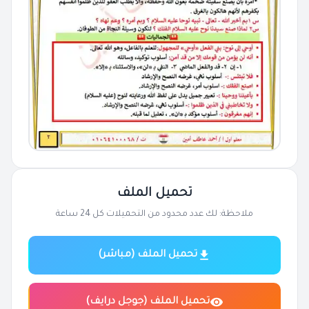
تحميل الملف
ملاحظة: لك عدد محدود من التحميلات كل 24 ساعة
تحميل الملف (مباشر)
تحميل الملف (جوجل درايف)