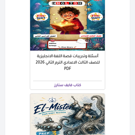
أسئلة وتدريبات قصة اللغة الانجليزية
للصف الثالث الاعدادي الترم الثاني 2026
PDF
كتاب فايف ستارز