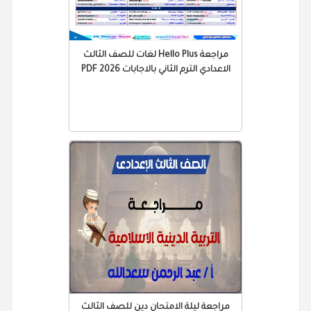
مراجعة Hello Plus لغات للصف الثالث
الاعدادي الترم الثاني بالاجابات 2026 PDF
مراجعة ليلة الامتحان دين للصف الثالث