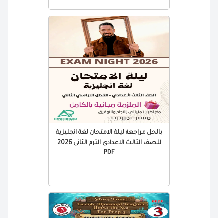
بالحل مراجعة ليلة الامتحان لغة انجليزية
للصف الثالث الاعدادي الترم الثاني 2026
PDF