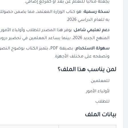
يجعله مثالياً للتعلم عن بعد أو كمرجع إضافي.
نسخة رسمية:
هو كتاب الوزارة المعتمد، مما يضمن حصولك
به للعام الدراسي 2026.
دعم تعليمي شامل:
يوفر هذا المصدر للطلاب وأولياء الأمور
المنهج الجديد 2026، بينما يساعد المعلمين في تحضير دروس الدين للثاني الابتدائي.
سهولة الاستخدام:
بصيغة PDF، يتميز الكتاب بوضو
وتصفحه على مختلف الأجهزة.
لمن يناسب هذا الملف؟
للمعلمين
لأولياء الأمور
للطلاب
بيانات الملف