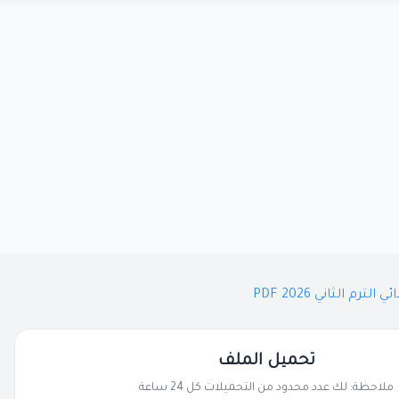
م الثاني 2026 PDF
تحميل الملف
ملاحظة: لك عدد محدود من التحميلات كل 24 ساعة