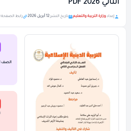
الثاني 2026 PDF
إعداد:
وزارة التربية والتعليم
تاريخ النشر:
12 أبريل 2026
رابط الصفحة:
ن
الصف الث
ا