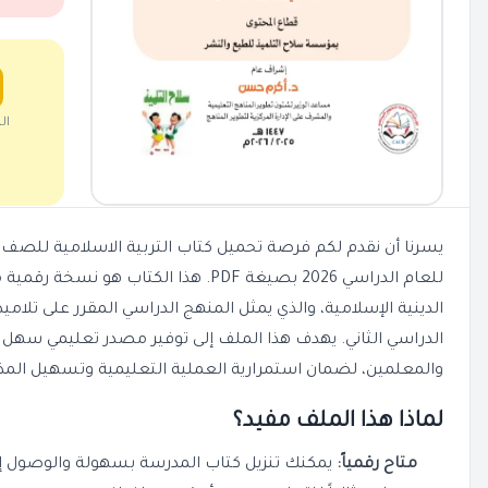
ال
يسرنا أن نقدم لكم فرصة تحميل كتاب التربية الاسلامية للصف الث
للعام الدراسي 2026 بصيغة PDF. هذا الكتاب 
الدينية الإسلامية، والذي يمثل المنهج الدراسي المقرر على تلامي
الدراسي الثاني. يهدف هذا الملف إلى توفير مصدر تعليمي سهل ا
والمعلمين، لضمان استمرارية العملية التعليمية وتسهيل المذا
لماذا هذا الملف مفيد؟
متاح رقمياً:
يمكنك تنزيل كتاب المدرسة بسهولة والوصول إل