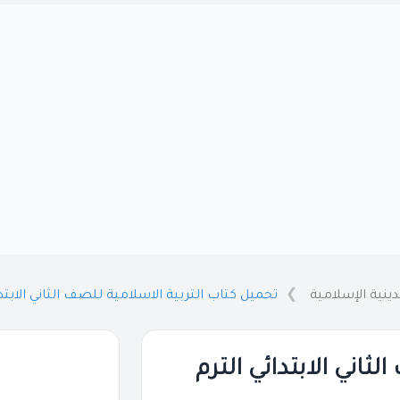
لدينية الإسلامية
تحميل كتاب التربية الاسلامية للصف الثاني الابتدائي التر
ثاني الابتدائي الترم