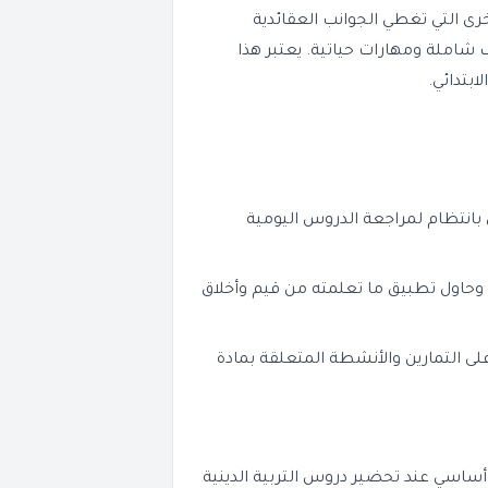
رى التي تغطي الجوانب العقائدية
رف شاملة ومهارات حياتية. يعتبر هذا
ابتدائي.
 بانتظام لمراجعة الدروس اليومية
 وحاول تطبيق ما تعلمته من قيم وأخلاق
لى التمارين والأنشطة المتعلقة بمادة
ساسي عند تحضير دروس التربية الدينية