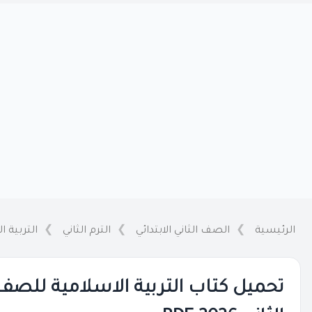
الرئيسية
الصف الثاني الابتدائي
الترم الثاني
التربية ا
تحميل كتاب التربية الاسلامية للصف ال