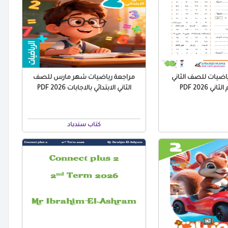
اضيات للصف الثاني
مراجعة رياضيات شهر مارس للصف
ني 2026 PDF
الثاني الابتدائي بالاجابات 2026 PDF
كتاب سندباد