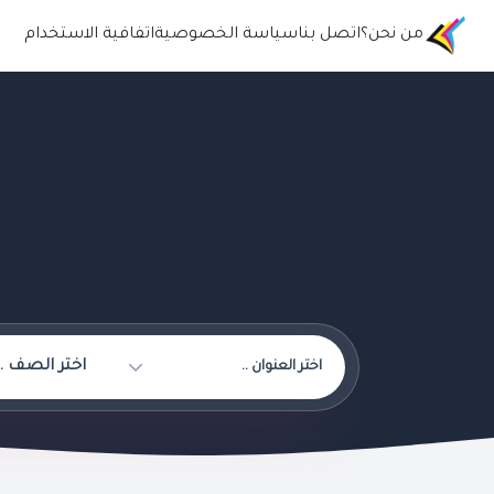
من نحن؟
اتصل بنا
سياسة الخصوصية
اتفافية الاستخدام