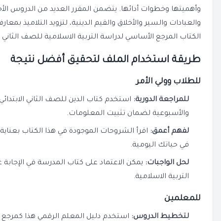
وأهميتها وخطوات أدائها. يتضمن المقرر العديد من الدروس الأخ
والعبادات والسير والأخلاق والقيم الدينية، لتزويد التلاميذ بمعا
الكتاب المرجع الأساسي لدراسة التربية الاسلامية للصف الثاني ال
طريقة استخدام الملف لتحقيق أفضل نتيجة
للطلاب وولي الأمر
للمراجعة الدورية:
استخدم كتاب الدين للصف الثاني الابتدائي
والأسبوعية لضمان تثبيت المعلومات.
لفهم أعمق:
اقرأ الشروحات الموجودة في هذا الكتاب بعناية
في حياتك اليومية.
لحل الواجبات:
يمكن الاعتماد على كتاب المدرسة في الإجابة ع
التربية الاسلامية.
للمعلمين
لتخطيط الدروس:
استخدم دليل المعلم الرقمي هذا كمرجع أ