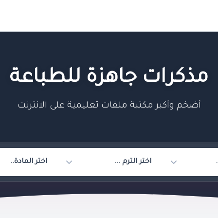
مذكرات جاهزة للطباعة
أضخم وأكبر مكتبة ملفات تعليمية على الانترنت