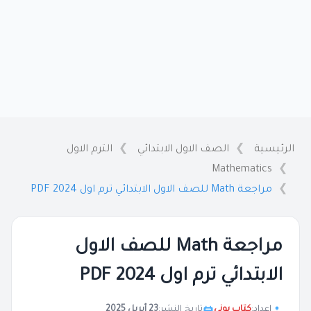
الرئيسية
الصف الاول الابتدائي
الترم الاول
Mathematics
مراجعة Math للصف الاول الابتدائي ترم اول 2024 PDF
مراجعة Math للصف الاول
الابتدائي ترم اول 2024 PDF
إعداد:
كتاب بوني
تاريخ النشر:
23 أبريل 2025