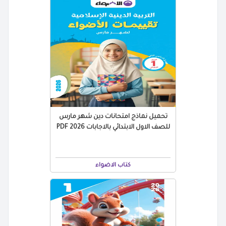
تحميل نماذج امتحانات دين شهر مارس
للصف الاول الابتدائي بالاجابات 2026 PDF
كتاب الاضواء