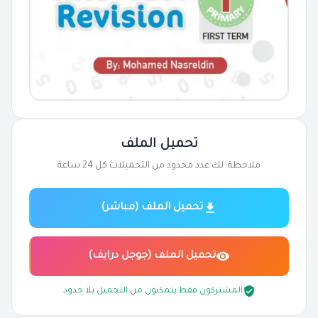
تحميل الملف
ملاحظة: لك عدد محدود من التحميلات كل 24 ساعة
تحميل الملف (مباشر)
تحميل الملف (جوجل درايف)
المشتركون فقط يتمكنون من التحميل بلا حدود