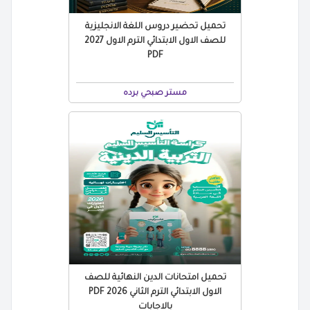
تحميل تحضير دروس اللغة الانجليزية
للصف الاول الابتدائي الترم الاول 2027
PDF
مستر صبحي برده
تحميل امتحانات الدين النهائية للصف
الاول الابتدائي الترم الثاني 2026 PDF
بالاجابات