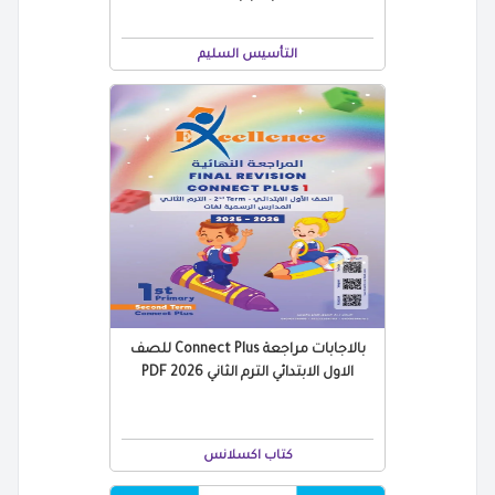
التأسيس السليم
بالاجابات مراجعة Connect Plus للصف
الاول الابتدائي الترم الثاني 2026 PDF
كتاب اكسلانس