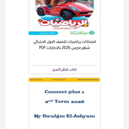
امتحانات رياضيات للصف الاول الابتدائي
شهر مارس 2026 بالاجابات PDF
كتاب قطر الندى