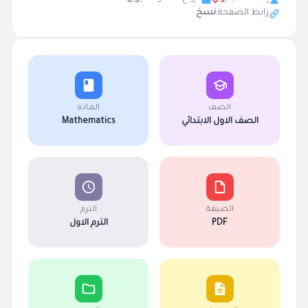
رابط الصفحة:
نسخ
الصف
المادة
الصف الاول الابتدائي
Mathematics
الصيغة
الترم
PDF
الترم الاول