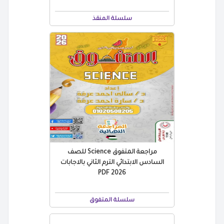
سلسلة المنقذ
مراجعة المتفوق Science للصف
السادس الابتدائي الترم الثاني بالاجابات
2026 PDF
سلسلة المتفوق