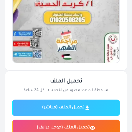
تحميل الملف
ملاحظة: لك عدد محدود من التحميلات كل 24 ساعة
تحميل الملف (مباشر)
تحميل الملف (جوجل درايف)