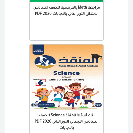
مراجعة Math بالفرنسية للصف السادس
الابتدائي الترم الثاني بالاجابات 2026 PDF
بنك أسئلة المنقذ Science للصف
السادس الابتدائي الترم الثاني 2026 PDF
بالاجابات