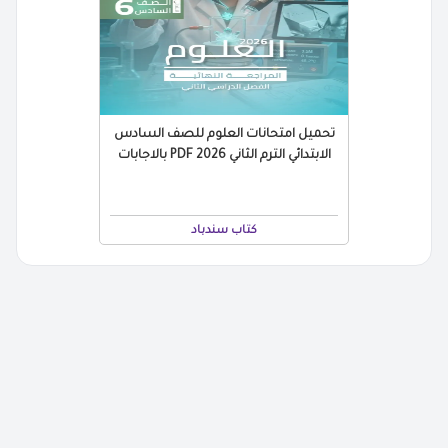
تحميل امتحانات العلوم للصف السادس
الابتدائي الترم الثاني 2026 PDF بالاجابات
كتاب سندباد