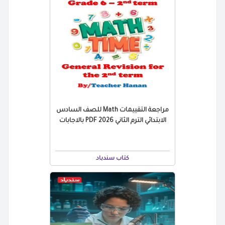
مراجعة التقييمات Math للصف السادس
الابتدائي الترم الثاني 2026 PDF بالاجابات
كتاب سندباد