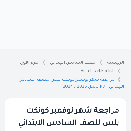
الرئيسية
الصف السادس الابتدائي
الترم الاول
High Level English
مراجعة شهر نوفمبر كونكت بلس للصف السادس
الابتدائي PDF بالحل 2025 / 2024
مراجعة شهر نوفمبر كونكت
بلس للصف السادس الابتدائي