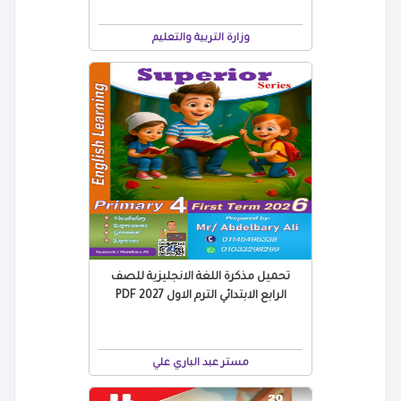
وزارة التربية والتعليم
تحميل مذكرة اللغة الانجليزية للصف
الرابع الابتدائي الترم الاول 2027 PDF
مستر عبد الباري علي