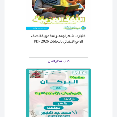
اختبارات شهر نوفمبر لغة عربية للصف
الرابع الابتدائي بالاجابات 2026 PDF
كتاب قطر الندى