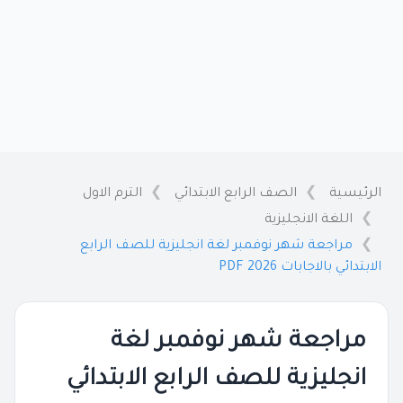
الرئيسية
الصف الرابع الابتدائي
الترم الاول
اللغة الانجليزية
مراجعة شهر نوفمبر لغة انجليزية للصف الرابع
الابتدائي بالاجابات 2026 PDF
مراجعة شهر نوفمبر لغة
انجليزية للصف الرابع الابتدائي