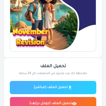
تحميل الملف
ملاحظة: لك عدد محدود من التحميلات كل 24 ساعة
تحميل الملف (مباشر)
تحميل الملف (جوجل درايف)