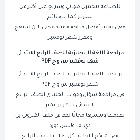
للطباعة بتحميل مجاني وسريع على أكثر من
سيرفر كما عودناكم
فهي تعتبر أفضل مراجعة متاحة حتى الآن لمنهج
ومقرر شهر نوفمبر
مراجعة اللغة الانجليزية للصف
الرابع
الابتدائي
شهر نوفمبر س و ج PDF
مراجعة اللغة الانجليزية للصف الرابع الابتدائي
شهر نوفمبر س و ج PDF
هي مراجعة سؤال وجواب انجليزي الصف الرابع
الابتدائي شهر نوفمبر
نقدمها وننشرها مجانًا لكم في ملف الكتروني بي
دي اف وليس وورد
مع نموذج الاجابة لكل طلاب الصف الرابع