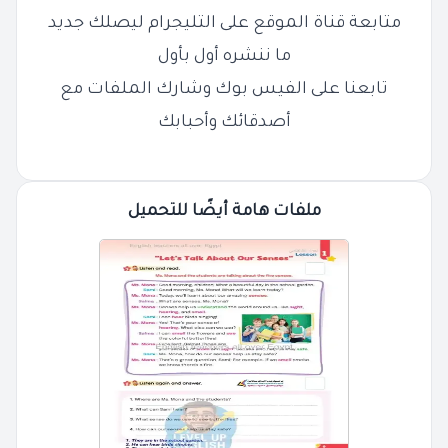
متابعة قناة الموقع على التليجرام ليصلك جديد
ما ننشره أول بأول
تابعنا على الفيس بوك وشارك الملفات مع
أصدقائك وأحبابك
ملفات هامة أيضًا للتحميل