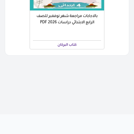
بالاجابات مراجعة شهر نوفمبر للصف
الرابع الابتدائي دراسات 2026 PDF
كتاب البركان