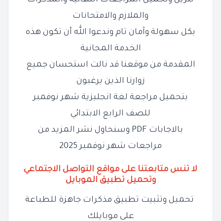
تنزيل وتحميل المراجعات النهائية والمذكرات
والملازم والامتحانات
بكل سهولة وآمان تام وندعوا الله أن تكون هذه
الخدمة المجانية
المقدمة من موقعنا قد نالت استحسان جميع
زوارنا الذين يرغبون
بتحميل مراجعة لغة انجليزية شهر نوفمبر
للصف الرابع الابتدائي
بالاجابات PDF وسنحاول نشر المزيد من
مراجعات شهر نوفمبر 2025
لا تنس متابعتنا على مواقع التواصل الاجتماعي
وتحميل تطبيق الموبايل
تحميل وتثبيت تطبيق مذكرات جاهزة للطباعة
على موبايلك