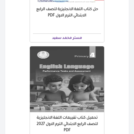
حل كتاب اللغة الانجليزية للصف الرابع
الابتدائي الترم الاول PDF
مستر محمد سعيد
تحميل كتاب تقييمات اللغة الانجليزية
للصف الرابع الابتدائي الترم الاول 2027
PDF