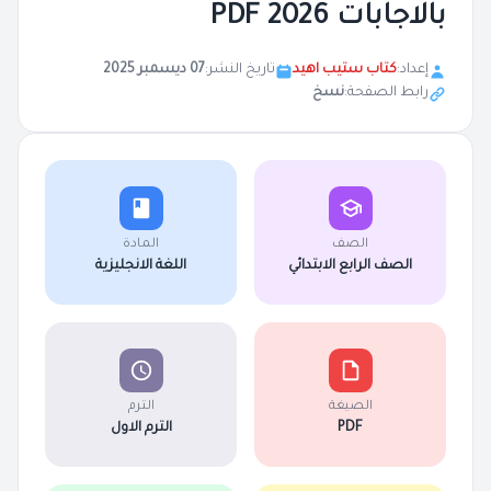
بالاجابات 2026 PDF
إعداد:
كتاب ستيب اهيد
تاريخ النشر:
07 ديسمبر 2025
رابط الصفحة:
نسخ
الصف
المادة
الصف الرابع الابتدائي
اللغة الانجليزية
الصيغة
الترم
PDF
الترم الاول