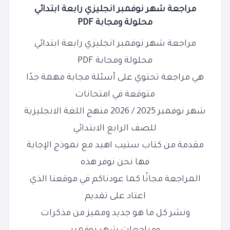
مراجعة شهر نوفمبر انجليزي رابعة ابتدائي
محلولة ومجابة PDF
مراجعة شهر نوفمبر انجليزي رابعة ابتدائي
محلولة ومجابة PDF
هي مراجعة تحتوي على أسئلة مجابة
مهمة جدًا
متوقعة في امتحانات
شهر نوفمبر 2025 / 2026 منهج اللغة الانجليزية
للصف الرابع الابتدائي
مقدمة من كتاب ستيب اهيد مع نموذج الإجابة
فها نحن نوفر هذه
المراجعة مجانًا كما عودناكم في موقعنا الذي
اعتاد على تقديم
ونشر كل ما هو جديد ومميز من مذكرات