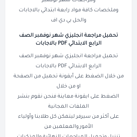
ومراجعات شهر نوفمبر
وملخصات كافة مواد رابعة ابتدائي بالاجابات
والحل بي دي اف
تحميل مراجعة انجليزي شهر نوفمبر الصف
الرابع
الابتدائي PDF بالاجابات
تحميل مراجعة انجليزي شهر نوفمبر الصف
الرابع الابتدائي PDF بالاجابات
من خلال الضغط على أيقونة تحميل من الصفحة
او من خلال
الضغط على ايقونة معاينة فنحن نقوم بنشر
الملفات المجانية
على أكثر من سيرفر ليتمكن كل طلابنا وأولياء
الأمور والمعلمين من