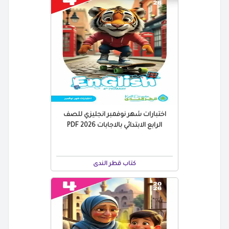
اختبارات شهر نوفمبر انجليزي للصف
الرابع الابتدائي بالاجابات 2026 PDF
كتاب قطر الندى