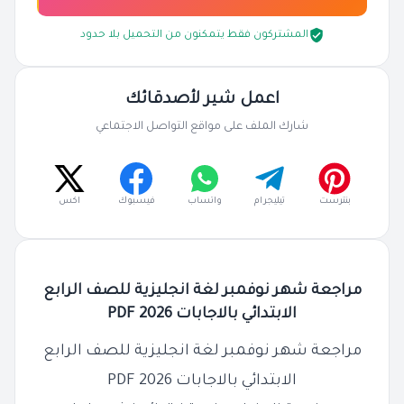
المشتركون فقط يتمكنون من التحميل بلا حدود
اعمل شير لأصدقائك
شارك الملف على مواقع التواصل الاجتماعي
بنترست
تيليجرام
واتساب
فيسبوك
اكس
مراجعة شهر نوفمبر لغة انجليزية للصف الرابع
الابتدائي بالاجابات 2026 PDF
مراجعة شهر نوفمبر لغة انجليزية للصف الرابع
الابتدائي بالاجابات 2026 PDF