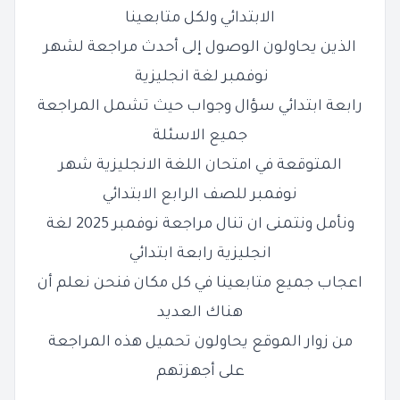
الابتدائي ولكل متابعينا
الذين يحاولون الوصول إلى أحدث مراجعة لشهر
نوفمبر
لغة انجليزية
رابعة ابتدائي سؤال وجواب حيث تشمل المراجعة
جميع الاسئلة
المتوقعة في امتحان اللغة الانجليزية شهر
نوفمبر للصف الرابع الابتدائي
ونأمل ونتمنى ان تنال مراجعة نوفمبر 2025 لغة
انجليزية رابعة ابتدائي
اعجاب جميع متابعينا في كل مكان فنحن نعلم أن
هناك العديد
من
زوار الموقع يحاولون تحميل هذه المراجعة
على أجهزتهم