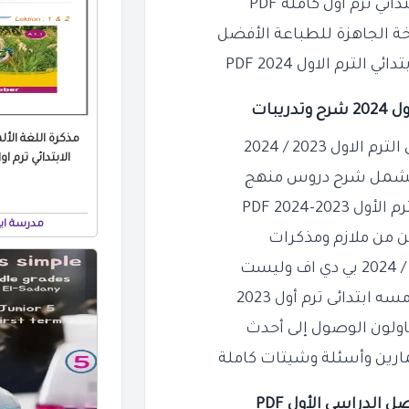
ة الجاهزة للطباعة الأفضل
رم الاول 2024 PDF
يبات
مذكرة اللغة الأ
ل 2023 / 2024
الابتدائي ترم اول 2024 / 2025
د تشمل شرح دروس منهج
2-2024 PDF
مدرسة ايج
ن من ملازم ومذكرات
ابتدائى ترم أول 2023
اولون الوصول إلى أحدث
مارين وأسئلة وشيتات كاملة