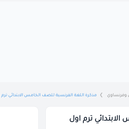
ي وفرنساوي
مذكرة اللغة الفرنسية للصف الخامس الابتدائي ترم اول 2024 / 2025
لابتدائي ترم اول