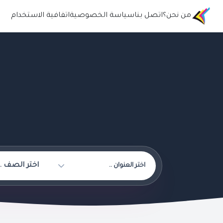
من نحن؟
اتصل بنا
سياسة الخصوصية
اتفافية الاستخدام