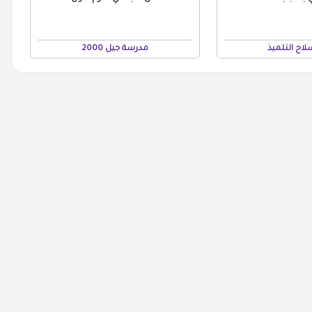
لاح التلميذ
مدرسة جيل 2000