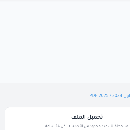
 PDF
تحميل الملف
ملاحظة: لك عدد محدود من التحميلات كل 24 ساعة