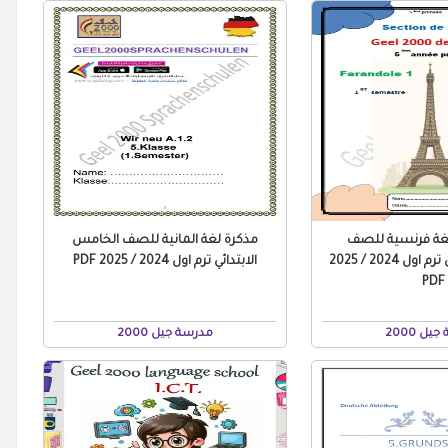
لغة فرنسية للصف
مذكرة لغة المانية للصف الخامس
الخامس الابتدائي ترم اول 2024 / 2025
الابتدائي ترم اول 2024 / 2025 PDF
PDF
ل 2000
مدرسة جيل 2000