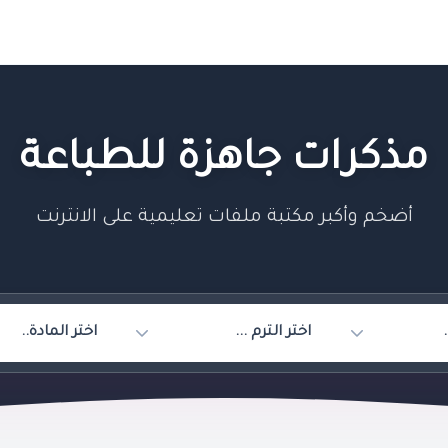
مذكرات جاهزة للطباعة
أضخم وأكبر مكتبة ملفات تعليمية على الانترنت