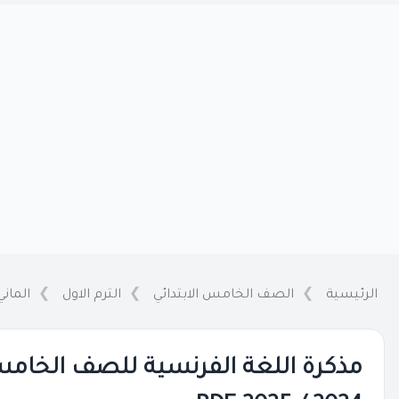
الرئيسية
الصف الخامس الابتدائي
الترم الاول
المان
مذكرة اللغة الفرنسية للصف الخامس ا