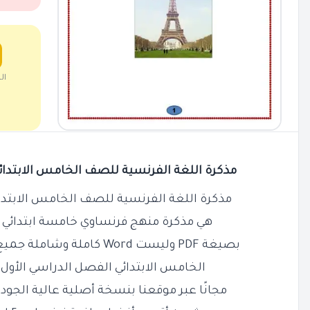
ال
مذكرة اللغة الفرنسية للصف الخامس الابتدائي ترم اول 2023
مذكرة اللغة الفرنسية للصف الخامس الابتدائي الترم ا
هي مذكرة منهج فرنساوي خامسة ابتدائي ت
بصيغة PDF وليست Word كاملة وشاملة جميع دروس لغة فرنسية الصف
الخامس الابتدائي الفصل الدراسي الأول 2023 - 2024 نقدمها
مجانًا عبر موقعنا بنسخة أصلية عالية الجود