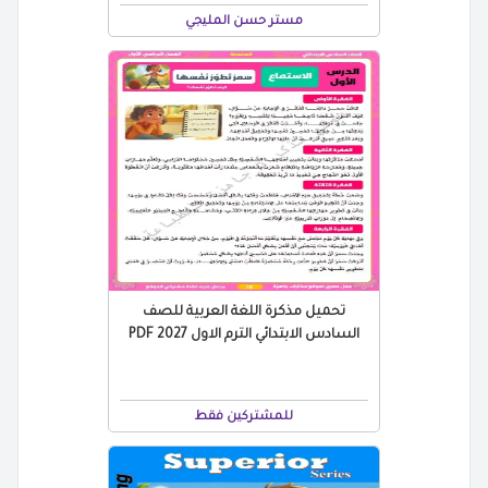
مستر حسن المليجي
تحميل مذكرة اللغة العربية للصف
السادس الابتدائي الترم الاول 2027 PDF
للمشتركين فقط