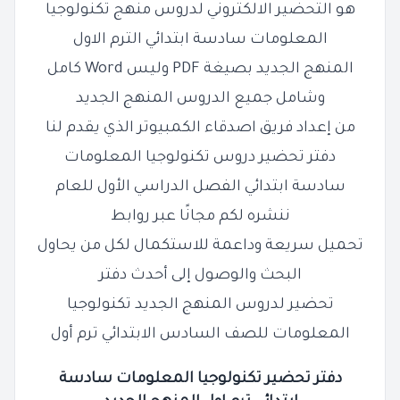
هو التحضير الالكتروني لدروس منهج تكنولوجيا
المعلومات سادسة ابتدائي الترم الاول
المنهج الجديد بصيغة PDF وليس Word كامل
وشامل جميع الدروس المنهج الجديد
من إعداد فريق اصدقاء الكمبيوتر الذي يقدم لنا
دفتر تحضير دروس تكنولوجيا المعلومات
سادسة ابتدائي الفصل الدراسي الأول للعام
ننشره لكم مجانًا عبر روابط
تحميل سريعة وداعمة للاستكمال لكل من يحاول
البحث والوصول إلى أحدث دفتر
تحضير لدروس المنهج الجديد تكنولوجيا
المعلومات للصف السادس الابتدائي ترم أول
دفتر تحضير تكنولوجيا المعلومات سادسة