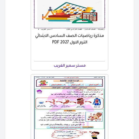
مذكرة رياضيات الصف السادس الابتدائي
الترم الاول 2027 PDF
مستر سمير الغريب