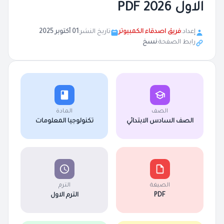
الاول 2026 PDF
إعداد:
فريق اصدقاء الكمبيوتر
تاريخ النشر:
01 أكتوبر 2025
رابط الصفحة:
نسخ
الصف
المادة
الصف السادس الابتدائي
تكنولوجيا المعلومات
الصيغة
الترم
PDF
الترم الاول