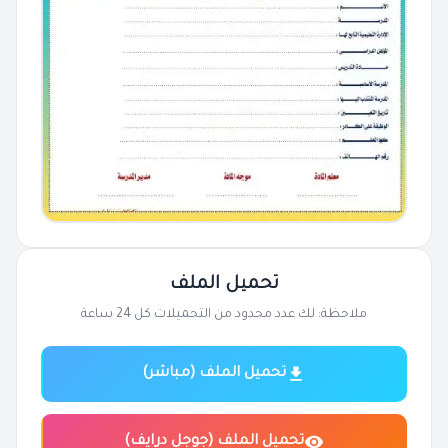
تحميل الملف
ملاحظة: لك عدد محدود من التحميلات كل 24 ساعة
تحميل الملف (مباشر)
تحميل الملف (جوجل درايف)