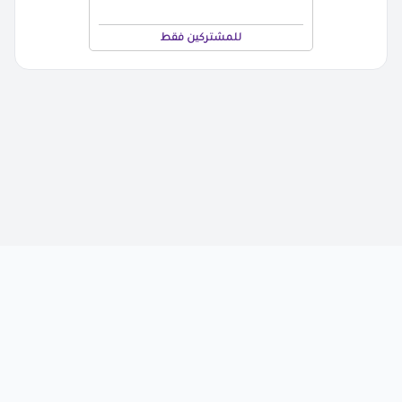
للمشتركين فقط