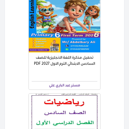
تحميل مذكرة اللغة الانجليزية للصف
السادس الابتدائي الترم الاول 2027 PDF
مستر عبد الباري علي