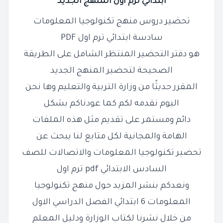
ابتدائي ترم اول المنهج الجديد
تحضير دروس منهج تكنولوجيا المعلومات
سادسة ابتدائي ترم اول PDF
هو دفتر التحضير المنتظر الشامل على الطريقة
الصحيحة لتحضير المنهج الجديد
المقرر حديثًا من وزارة التربية والتعليم وها نحن
اليوم نقدمه لكم كما عودناكم بشكل
دائم ومستمر على تقديم مثل هذه الملفات
الهامة والمجانية لكل متابع لنا يبحث عن
تحضير تكنولوجيا المعلومات والاتصالات للصف
السادس الابتدائي pdf ترم اول
ونعدكم بنشر المزيد حول منهج تكنولوجيا
المعلومات 6 ابتدائي الفصل الدراسي الاول
من خلال نشرنا لكتاب الوزارة ودليل المعلم