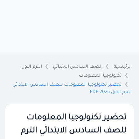
الرئيسية
الصف السادس الابتدائي
الترم الاول
تكنولوجيا المعلومات
تحضير تكنولوجيا المعلومات للصف السادس الابتدائي
الترم الاول 2026 PDF
تحضير تكنولوجيا المعلومات
للصف السادس الابتدائي الترم