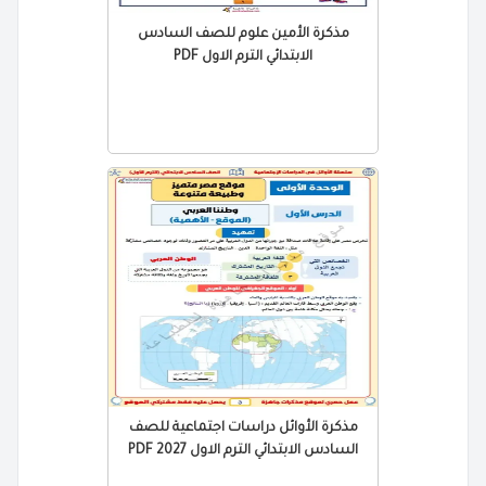
مذكرة الأمين علوم للصف السادس
الابتدائي الترم الاول PDF
مذكرة الأوائل دراسات اجتماعية للصف
السادس الابتدائي الترم الاول 2027 PDF