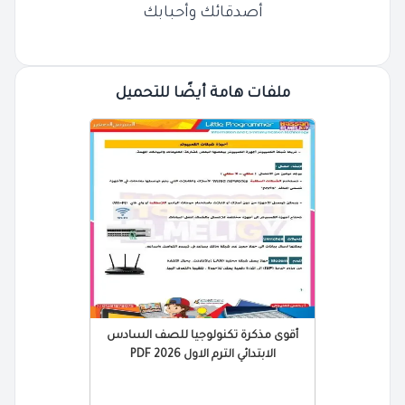
أصدقائك وأحبابك
ملفات هامة أيضًا للتحميل
أقوى مذكرة تكنولوجيا للصف السادس
الابتدائي الترم الاول 2026 PDF