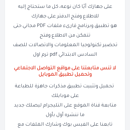
على جهازك أيًا كان نوعه، كل ما ستحتاج إليه
للاطلاع وفتح الدفتر على جهازك
هو تطبيق وبرنامج قارىء ملفات PDF مجاني حتى
تتمكن من الاطلاع وفتح
تحضير تكنولوجيا المعلومات والاتصالات للصف
السادس الابتدائي pdf ترم اول
لا تنس متابعتنا على مواقع التواصل الاجتماعي
وتحميل تطبيق الموبايل
تحميل وتثبيت تطبيق مذكرات جاهزة للطباعة
على موبايلك
متابعة قناة الموقع على التليجرام ليصلك جديد
ما ننشره أول بأول
تابعنا على الفيس بوك وشارك الملفات مع