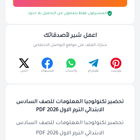
المشتركون فقط يتمكنون من التحميل بلا حدود
اعمل شير لأصدقائك
شارك الملف على مواقع التواصل الاجتماعي
بنترست
تيليجرام
واتساب
فيسبوك
اكس
تحضير تكنولوجيا المعلومات للصف السادس
الابتدائي الترم الاول 2026 PDF
تحضير تكنولوجيا المعلومات للصف السادس
الابتدائي الترم الاول 2026 PDF