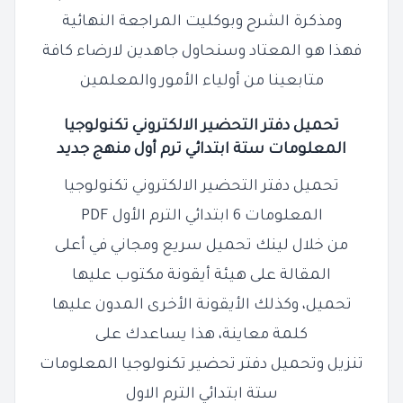
ومذكرة الشرح وبوكليت المراجعة النهائية
فهذا هو المعتاد وسنحاول جاهدين لارضاء كافة
متابعينا من أولياء الأمور والمعلمين
تحميل دفتر التحضير الالكتروني تكنولوجيا
المعلومات ستة ابتدائي ترم أول منهج جديد
تحميل دفتر التحضير الالكتروني تكنولوجيا
المعلومات 6 ابتدائي الترم الأول PDF
من خلال لينك تحميل سريع ومجاني في أعلى
المقالة على هيئة أيقونة مكتوب عليها
تحميل، وكذلك الأيقونة الأخرى المدون عليها
كلمة معاينة، هذا يساعدك على
تنزيل وتحميل دفتر تحضير تكنولوجيا المعلومات
ستة ابتدائي الترم الاول