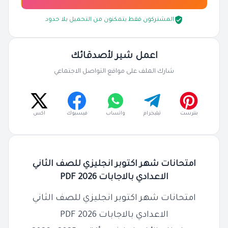
المشتركون فقط يتمكنون من التحميل بلا حدود
اعمل شير لأصدقائك
شارك الملف على مواقع التواصل الاجتماعي
بنترست
تيليجرام
واتساب
فيسبوك
اكس
امتحانات شهر اكتوبر انجليزي للصف الثاني
الاعدادي بالاجابات 2026 PDF
امتحانات شهر اكتوبر انجليزي للصف الثاني
الاعدادي بالاجابات 2026 PDF