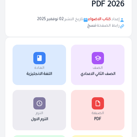
2026 PDF
إعداد:
كتاب الاضواء
تاريخ النشر:
02 نوفمبر 2025
رابط الصفحة:
نسخ
الصف
المادة
الصف الثاني الاعدادي
اللغة الانجليزية
الصيغة
الترم
PDF
الترم الاول