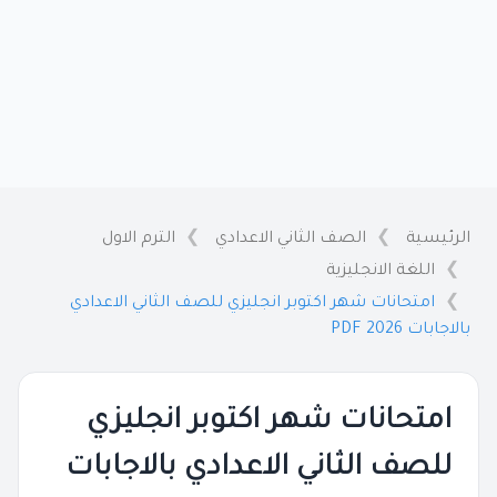
الرئيسية
الصف الثاني الاعدادي
الترم الاول
اللغة الانجليزية
امتحانات شهر اكتوبر انجليزي للصف الثاني الاعدادي
بالاجابات 2026 PDF
امتحانات شهر اكتوبر انجليزي
للصف الثاني الاعدادي بالاجابات