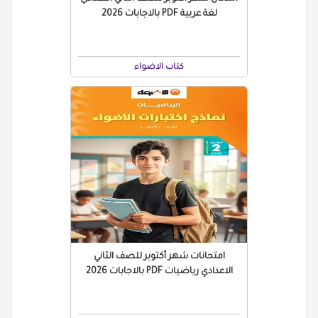
لغة عربية PDF بالاجابات 2026
كتاب الاضواء
امتحانات شهر أكتوبر للصف الثاني
الاعدادي رياضيات PDF بالاجابات 2026