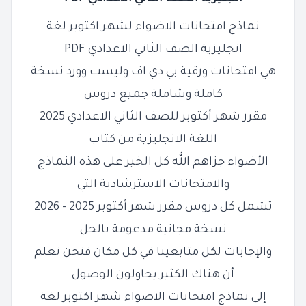
نماذج امتحانات الاضواء لشهر اكتوبر لغة
انجليزية الصف الثاني الاعدادي PDF
هي امتحانات ورقية بي دي اف وليست وورد نسخة
كاملة وشاملة جميع دروس
مقرر شهر أكتوبر للصف الثاني الاعدادي 2025
اللغة الانجليزية من كتاب
الأضواء جزاهم الله كل الخير على هذه النماذج
والامتحانات الاسترشادية التي
تشمل كل دروس مقرر شهر أكتوبر 2025 - 2026
نسخة مجانية مدعومة بالحل
والإجابات لكل متابعينا في كل مكان فنحن نعلم
أن هناك الكثير يحاولون الوصول
إلى نماذج امتحانات الاضواء شهر اكتوبر لغة