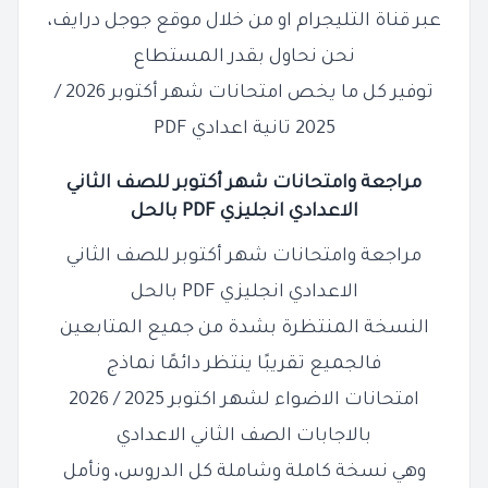
عبر قناة التليجرام او من خلال موقع جوجل درايف،
نحن نحاول بقدر المستطاع
توفير كل ما يخص امتحانات شهر أكتوبر 2026 /
2025 تانية اعدادي PDF
مراجعة وامتحانات شهر أكتوبر للصف
الثاني
الاعدادي
انجليزي PDF بالحل
مراجعة وامتحانات شهر أكتوبر للصف الثاني
الاعدادي انجليزي PDF بالحل
النسخة المنتظرة بشدة من جميع المتابعين
فالجميع تقريبًا ينتظر دائمًا نماذج
امتحانات الاضواء لشهر اكتوبر 2025 / 2026
بالاجابات الصف الثاني الاعدادي
وهي نسخة كاملة وشاملة كل الدروس، ونأمل