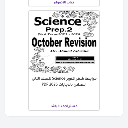
كتاب الاضواء
مراجعة شهر اكتوبر Science للصف الثاني
الاعدادي بالاجابات 2026 PDF
مستر احمد الباشا