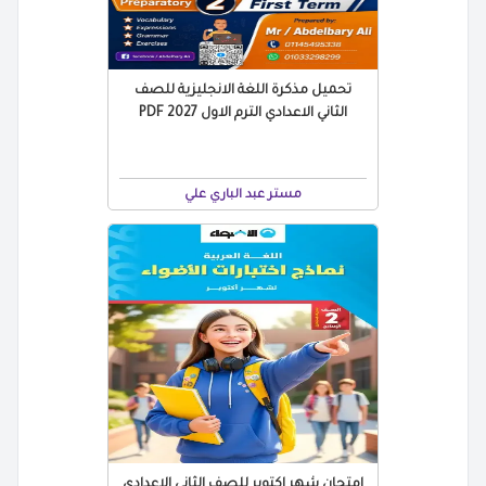
تحميل مذكرة اللغة الانجليزية للصف
الثاني الاعدادي الترم الاول 2027 PDF
مستر عبد الباري علي
امتحان شهر اكتوبر للصف الثاني الاعدادي