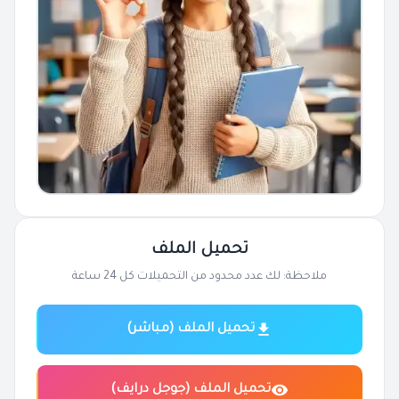
تحميل الملف
ملاحظة: لك عدد محدود من التحميلات كل 24 ساعة
تحميل الملف (مباشر)
تحميل الملف (جوجل درايف)