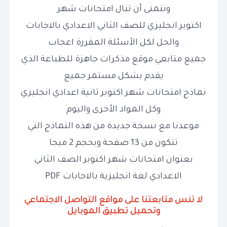
ونتمنى أن تنال امتحانات شهر
اكتوبر انجليزي للصف الثاني الاعدادي بالاجابات
والحل لكل الأسئلة المقررة اعجاب
جميع متابعي موقع مذكرات جاهزة للطباعة الذي
يقدم بشكل مستمر جميع
نماذج امتحانات شهر اكتوبر تانية اعدادي انجليزي
وكل المواد الأخرى واليوم
موعدنا مع نسخة جديدة من هذه النماذج التي
تتكون من 13 صفحة وبحجم 2 ميجا
بعنوان امتحانات شهر اكتوبر الصف الثاني
الاعدادي لغة انجليزية بالاجابات PDF
لا تنس متابعتنا على مواقع التواصل الاجتماعي
وتحميل تطبيق الموبايل