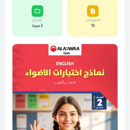
الصفحات
الحجم
13
2 ميجا