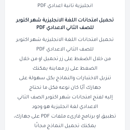
انجليزية تانية اعدادي PDF
تحميل امتحانات اللغة الانجليزية شهر اكتوبر
للصف
الثاني
الاعدادي
PDF
تحميل امتحانات اللغة الانجليزية شهر اكتوبر
للصف الثاني الاعدادي PDF
من خلال الضغط على زر تحميل او من خلال
الضغط على زر معاينة يمكنك
تنزيل الاختبارات والنماذج بكل سهولة على
جهازك أيًا كان نوعه فكل ما تحتاج
إليه لفتح امتحانات شهر اكتوبر الصف الثاني
الاعدادي لغة انجليزية هو وجود
تطبيق او برنامج قارىء ملفات PDF على جهازك،
يمكنك تحميل النماذج مجانًا