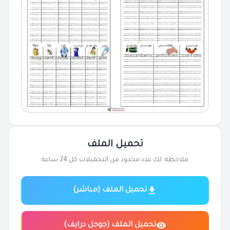
تحميل الملف
ملاحظة: لك عدد محدود من التحميلات كل 24 ساعة
تحميل الملف (مباشر)
تحميل الملف (جوجل درايف)