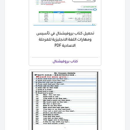
تحميل كتاب بروفيشنال في تأسيس
ومهارات اللغة الانجليزية للمرحلة
الاعدادية PDF
كتاب بروفيشنال