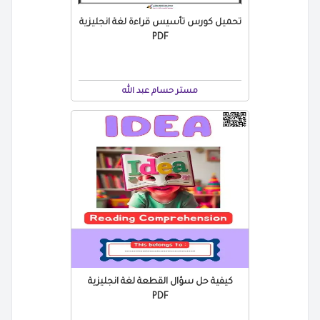
تحميل كورس تأسيس قراءة لغة انجليزية
PDF
مستر حسام عبد الله
كيفية حل سؤال القطعة لغة انجليزية
PDF