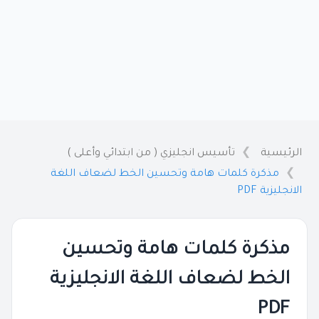
الرئيسية
تأسيس انجليزي ( من ابتدائي وأعلى )
مذكرة كلمات هامة وتحسين الخط لضعاف اللغة
الانجليزية PDF
مذكرة كلمات هامة وتحسين
الخط لضعاف اللغة الانجليزية
PDF