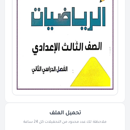
تحميل الملف
ملاحظة: لك عدد محدود من التحميلات كل 24 ساعة