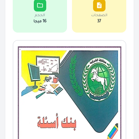
الصفحات
الحجم
37
16 ميجا