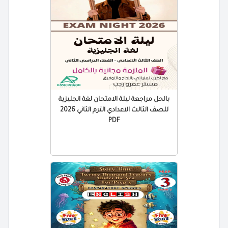
بالحل مراجعة ليلة الامتحان لغة انجليزية
للصف الثالث الاعدادي الترم الثاني 2026
PDF