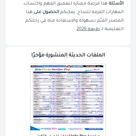
الأسئلة
هذا فرصة ممتازة لتعميق الفهم واكتساب
المهارات اللازمة للنجاح. يمكنكم
الحصول على
هذا
المصدر القيّم بسهولة والاستفادة منه في رحلتكم
التعليمية لـ
طبعة 2026
.
الملفات الحديثة المنشورة مؤخرًا