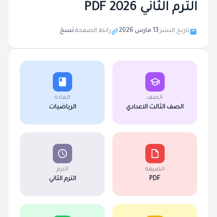
الترم الثاني 2026 PDF
تاريخ النشر:
13 مارس 2026
رابط الصفحة:
نسخ
الصف
المادة
الصف الثالث الاعدادي
الرياضيات
الصيغة
الترم
PDF
الترم الثاني