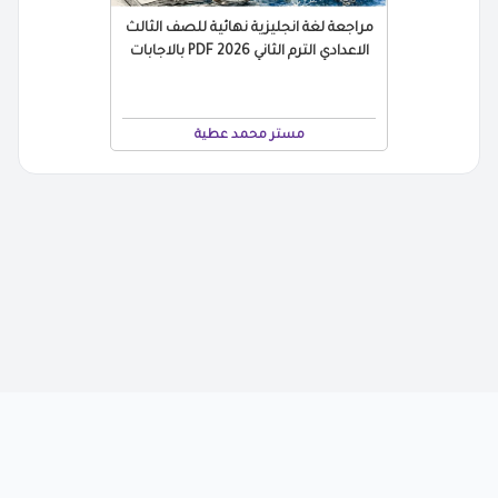
مراجعة لغة انجليزية نهائية للصف الثالث
الاعدادي الترم الثاني 2026 PDF بالاجابات
مستر محمد عطية