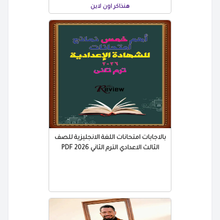
هنذاكر اون لاين
بالاجابات امتحانات اللغة الانجليزية للصف
الثالث الاعدادي الترم الثاني 2026 PDF