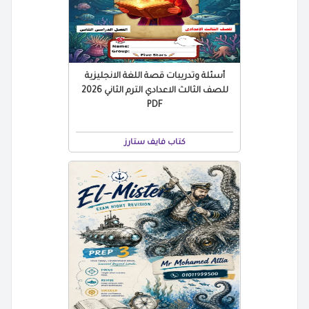
أسئلة وتدريبات قصة اللغة الانجليزية
للصف الثالث الاعدادي الترم الثاني 2026
PDF
كتاب فايف ستارز