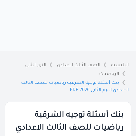
الرئيسية
الصف الثالث الاعدادي
الترم الثاني
الرياضيات
بنك أسئلة توجيه الشرقية رياضيات للصف الثالث
الاعدادي الترم الثاني 2026 PDF
بنك أسئلة توجيه الشرقية
رياضيات للصف الثالث الاعدادي