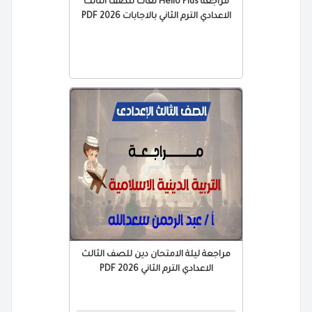
مراجعة Hello Plus لغات للصف الثالث
الاعدادي الترم الثاني بالاجابات 2026 PDF
مراجعة ليلة الامتحان دين للصف الثالث
الاعدادي الترم الثاني 2026 PDF