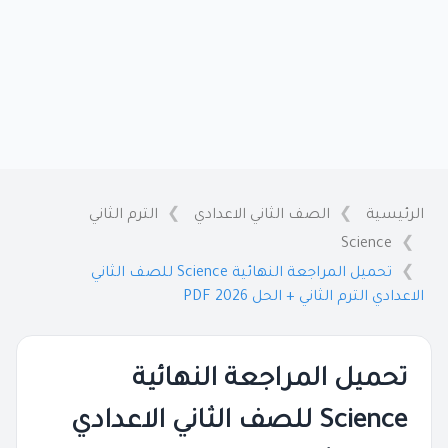
الرئيسية
الصف الثاني الاعدادي
الترم الثاني
Science
تحميل المراجعة النهائية Science للصف الثاني
الاعدادي الترم الثاني + الحل 2026 PDF
تحميل المراجعة النهائية
Science للصف الثاني الاعدادي