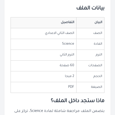
بيانات الملف
البيان
التفاصيل
الصف
الصف الثاني الاعدادي
المادة
Science
الترم
الترم الثاني
الصفحات
60 صفحة
الحجم
2 ميجا
الصيغة
PDF
ماذا ستجد داخل الملف؟
يتضمن الملف مراجعة شاملة لمادة Science، تركز على