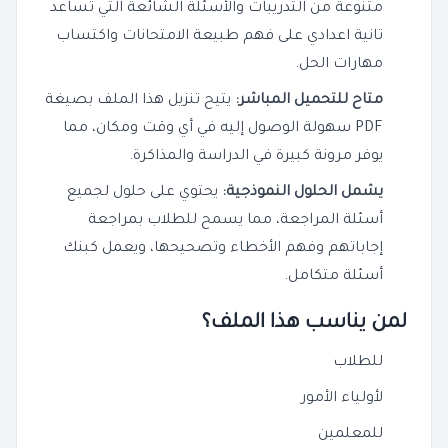
متنوعة من التدريبات والأسئلة الشائعة التي تساعد
تانية اعدادي على فهم طبيعة الامتحانات واكتساب
مهارات الحل.
متاح للتحميل المباشر:
يتيح تنزيل هذا الملف بصيغة
PDF سهولة الوصول إليه في أي وقت ومكان، مما
يوفر مرونة كبيرة في الدراسة والمذاكرة.
يشمل الحلول النموذجية:
يحتوي على حلول لجميع
أسئلة المراجعة، مما يسمح للطلاب بمراجعة
إجاباتهم وفهم الأخطاء وتصحيحها، ويعمل كبنك
أسئلة متكامل.
لمن يناسب هذا الملف؟
للطلاب
لأولياء الأمور
للمعلمين