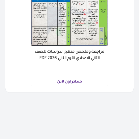
مراجعة وملخص منهج الدراسات للصف
الثاني الاعدادي الترم الثاني 2026 PDF
هنذاكر اون لاين