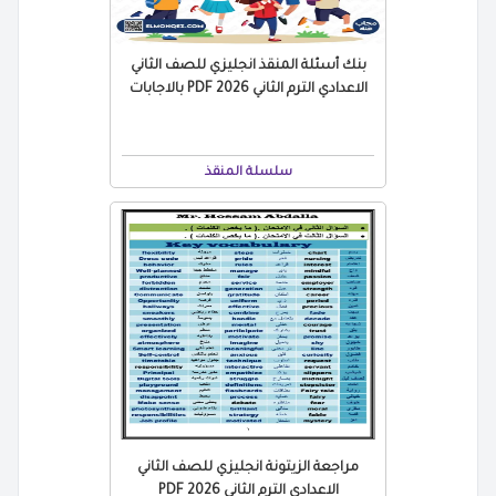
بنك أسئلة المنقذ انجليزي للصف الثاني
الاعدادي الترم الثاني 2026 PDF بالاجابات
سلسلة المنقذ
مراجعة الزيتونة انجليزي للصف الثاني
الاعدادي الترم الثاني 2026 PDF