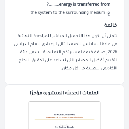
energy is transferred from.........?
ج:
the system to the surrounding medium.
خاتمة
نتمنى أن يكون هذا التحميل المباشر للمراجعة النهائية
في مادة الساينس للصف الثاني الإعدادي للعام الدراسي
2026 إضافة قيمة لمسيرتكم التعليمية. نسعى دائمًا
لتقديم أفضل المصادر التي تساعد على تحقيق النجاح
الأكاديمي للطلبة في كل مكان.
الملفات الحديثة المنشورة مؤخرًا