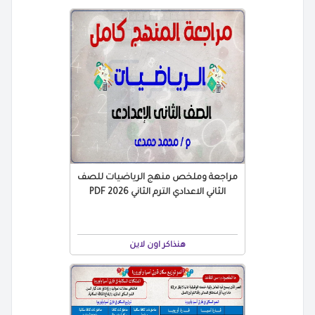
مراجعة وملخص منهج الرياضيات للصف
الثاني الاعدادي الترم الثاني 2026 PDF
هنذاكر اون لاين