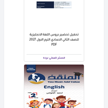
تحميل تحضير دروس اللغة الانجليزية
للصف الثاني الاعدادي الترم الاول 2027
PDF
مستر صبحي برده