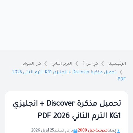
الرئيسية
كي جي 1
الترم الثاني
كل المواد
تحميل مذكرة Discover + انجليزي KG1 الترم الثاني 2026
PDF
تحميل مذكرة Discover + انجليزي
KG1 الترم الثاني 2026 PDF
إعداد:
مدرسة جيل 2000
تاريخ النشر:
25 أبريل 2026