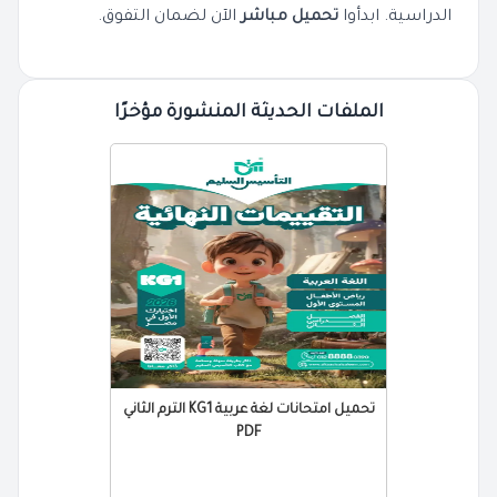
الدراسية. ابدأوا
تحميل مباشر
الآن لضمان التفوق.
الملفات الحديثة المنشورة مؤخرًا
تحميل امتحانات لغة عربية KG1 الترم الثاني
PDF