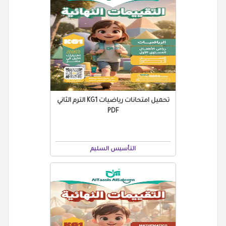
تحميل امتحانات رياضيات KG1 الترم الثاني
PDF
التأسيس السليم