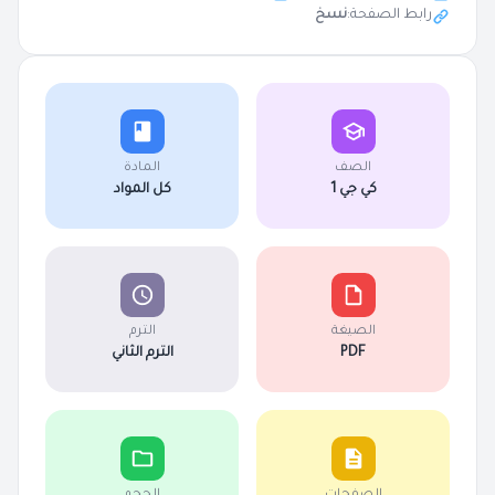
رابط الصفحة:
نسخ
الصف
المادة
كي جي 1
كل المواد
الصيغة
الترم
PDF
الترم الثاني