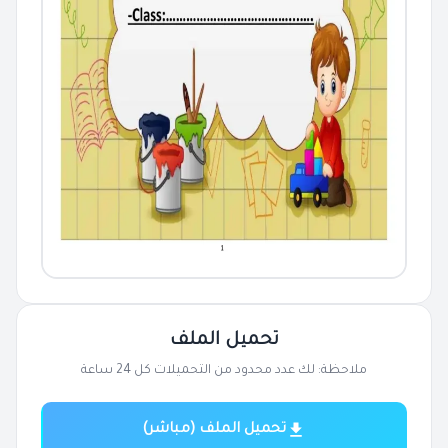
تحميل الملف
ملاحظة: لك عدد محدود من التحميلات كل 24 ساعة
تحميل الملف (مباشر)