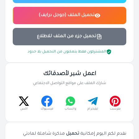
تحميل الملف (جوجل درايف)
تحميل جزء من الملف للاطلاع
المشتركون فقط يتمكنون من التحميل بلا حدود
اعمل شير لأصدقائك
شارك الملف على مواقع التواصل الاجتماعي
بنترست
تيليجرام
واتساب
فيسبوك
اكس
نقدم لكم اليوم إمكانية
تحميل
مذكرة شاملة لمادتي