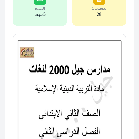
الصفحات
الحجم
28
5 ميجا