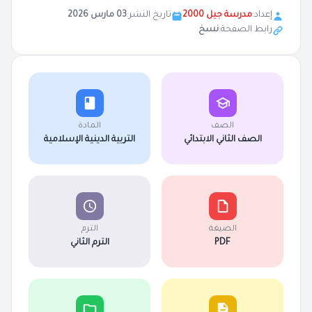
إعداد:
مدرسة جيل 2000
تاريخ النشر:
03 مارس 2026
رابط الصفحة:
نسخ
الصف
المادة
الصف الثاني الابتدائي
التربية الدينية الإسلامية
الصيغة
الترم
PDF
الترم الثاني