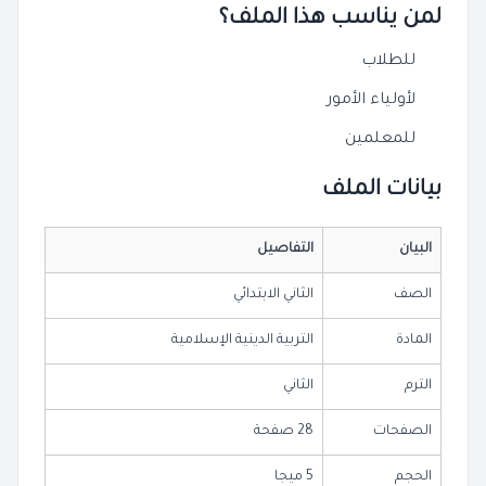
لمن يناسب هذا الملف؟
للطلاب
لأولياء الأمور
للمعلمين
بيانات الملف
البيان
التفاصيل
الصف
الثاني الابتدائي
المادة
التربية الدينية الإسلامية
الترم
الثاني
الصفحات
28 صفحة
الحجم
5 ميجا