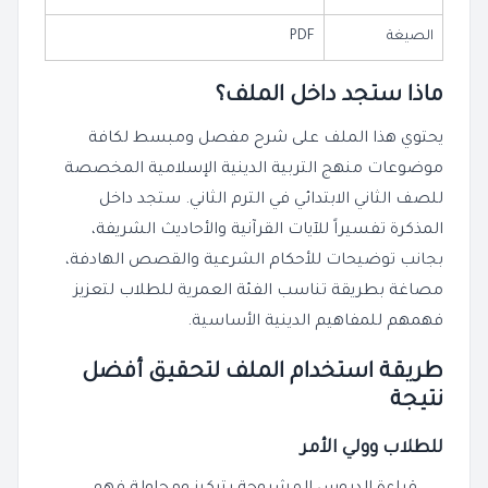
الصيغة
PDF
ماذا ستجد داخل الملف؟
يحتوي هذا الملف على شرح مفصل ومبسط لكافة
موضوعات منهج التربية الدينية الإسلامية المخصصة
للصف الثاني الابتدائي في الترم الثاني. ستجد داخل
المذكرة تفسيراً للآيات القرآنية والأحاديث الشريفة،
بجانب توضيحات للأحكام الشرعية والقصص الهادفة،
مصاغة بطريقة تناسب الفئة العمرية للطلاب لتعزيز
فهمهم للمفاهيم الدينية الأساسية.
طريقة استخدام الملف لتحقيق أفضل
نتيجة
للطلاب وولي الأمر