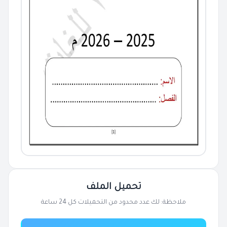
تحميل الملف
ملاحظة: لك عدد محدود من التحميلات كل 24 ساعة