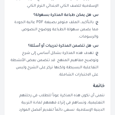
الإسلامية للصف الثاني الابتدائي الترم الثاني.
س: هل يمكن طباعة المذكرة بسهولة؟
ج:
بالتأكيد، الملف متوفر بصيغة PDF عالية الجودة
مما يضمن سهولة الطباعة ووضوح النصوص
والرسومات.
س: هل تتضمن المذكرة تدريبات أو أسئلة؟
ج:
تهدف هذه المذكرة بشكل أساسي إلى شرح
وتوضيح مفاهيم المنهج. قد تتضمن بعض الأنشطة
التفاعلية البسيطة ولكنها تركز على الشرح وليس
على الاختبارات الشاملة.
خاتمة
نتمنى أن تكون هذه المذكرة عوناً للطلاب في رحلتهم
التعليمية، وتساهم في إثراء فهمهم لمادة التربية
الدينية الإسلامية. نسعى دائماً لتقديم أفضل الموارد