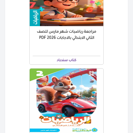
مراجعة رياضيات شهر مارس للصف
الثاني الابتدائي بالاجابات 2026 PDF
كتاب سندباد