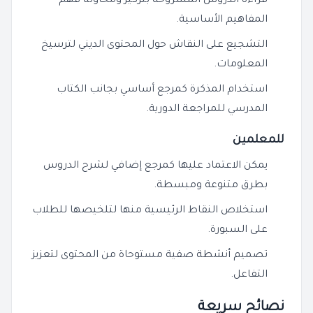
قراءة الدروس المشروحة بتركيز ومحاولة فهم
المفاهيم الأساسية.
التشجيع على النقاش حول المحتوى الديني لترسيخ
المعلومات.
استخدام المذكرة كمرجع أساسي بجانب الكتاب
المدرسي للمراجعة الدورية.
للمعلمين
يمكن الاعتماد عليها كمرجع إضافي لشرح الدروس
بطرق متنوعة ومبسطة.
استخلاص النقاط الرئيسية منها لتلخيصها للطلاب
على السبورة.
تصميم أنشطة صفية مستوحاة من المحتوى لتعزيز
التفاعل.
نصائح سريعة