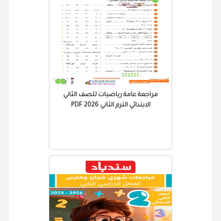
مراجعة عامة رياضيات للصف الثاني
الابتدائي الترم الثاني 2026 PDF