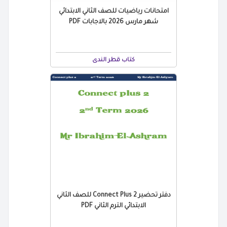
امتحانات رياضيات للصف الثاني الابتدائي
شهر مارس 2026 بالاجابات PDF
كتاب قطر الندى
دفتر تحضير Connect Plus 2 للصف الثاني
الابتدائي الترم الثاني PDF