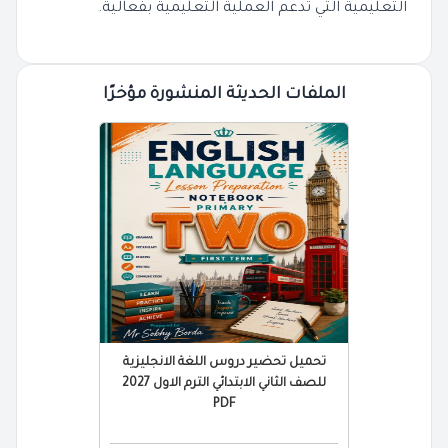
التعليمية التي تدعم العملية التعليمية بفعالية.
الملفات الحديثة المنشورة مؤخرًا
تحميل تحضير دروس اللغة الانجليزية
للصف الثاني الابتدائي الترم الاول 2027
PDF