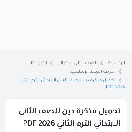
الرئيسية
الصف الثاني الابتدائي
الترم الثاني
التربية الدينية الإسلامية
تحميل مذكرة دين للصف الثاني الابتدائي الترم الثاني
2026 PDF
تحميل مذكرة دين للصف الثاني
الابتدائي الترم الثاني 2026 PDF