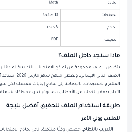
المادة
Math
الصفحات
13 صفحة
الحجم
8 ميجا
PDF
الصيغة
ماذا ستجد داخل الملف؟
الصف الثاني الابت
الفهم والاستيعاب، بالإضافة إلى نماذج إجابات مفصلة لكل سؤال
الأداء بدقة والتعلم من الأخطاء، مما يوفر تجربة محاكاة شاملة ل
طريقة استخدام الملف لتحقيق أفضل نتيجة
للطلاب وولي الأمر
التدريب بانتظام:
خصص وقتًا منتظمًا لحل نماذج الامتحانات