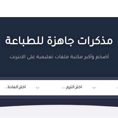
مذكرات جاهزة للطباعة
أضخم وأكبر مكتبة ملفات تعليمية على الانترنت