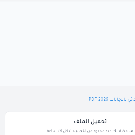
تحميل الملف
ملاحظة: لك عدد محدود من التحميلات كل 24 ساعة