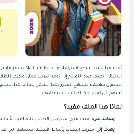
ال
يُقدم هذا الملف نماذج ا
الابتدائي. تهدف هذه النماذج إلى توفير تدريب عملي مكثف للطلا
مستوى فهمهم للمنهج المقرر لهذا الشهر. يساعد هذا المحتوى عل
يُسهم في تعزيز ثقة الطلاب واستعدادهم.
لماذا هذا الملف مفيد؟
يساعد على:
تقييم مدى استيعاب الطالب للمفاهيم الأساسية في
يهدف إلى:
تعريف الطلاب بأنماط الأسئلة المختلفة التي قد