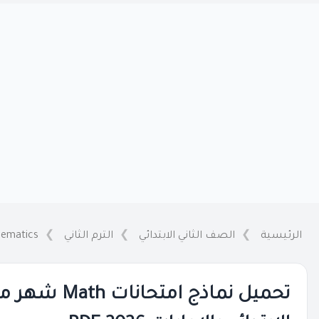
الرئيسية
الصف الثاني الابتدائي
الترم الثاني
ematics
تحميل نماذج ام