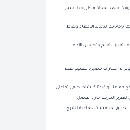
 وقت محدد لمحاكاة ظروف الاختبار
نها بإجاباتك لتحديد الأخطاء ونقاط
ء لتعزيز التعلم وتحسين الأداء.
جراء اختبارات قصيرة لتقييم تقدم
 جماعيًا أو فرديًا كنشاط صفي تفاعلي.
تعزيز التدريب خارج الفصل.
 انطلاق لمناقشات جماعية لشرح