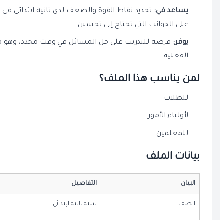
يساعد في:
تحديد نقاط القوة والضعف لدى تانية ابتدائي في 
على الجوانب التي تحتاج إلى تحسين.
يوفر:
فرصة للتدريب على حل المسائل في وقت محدد، وهو ما يعز
الفعلية.
لمن يناسب هذا الملف؟
للطلاب
لأولياء الأمور
للمعلمين
بيانات الملف
البيان
التفاصيل
الصف
سنة تانية ابتدائي