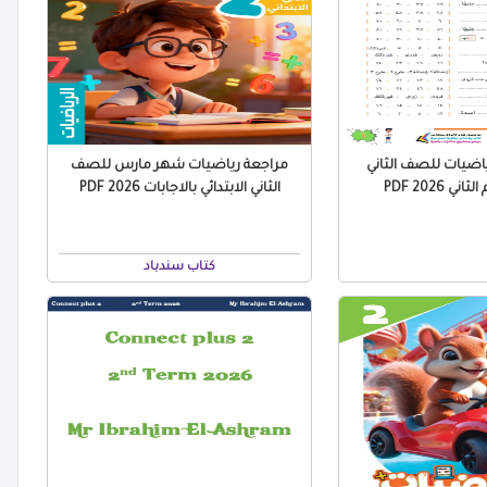
اضيات للصف الثاني
مراجعة رياضيات شهر مارس للصف
ني 2026 PDF
الثاني الابتدائي بالاجابات 2026 PDF
كتاب سندباد