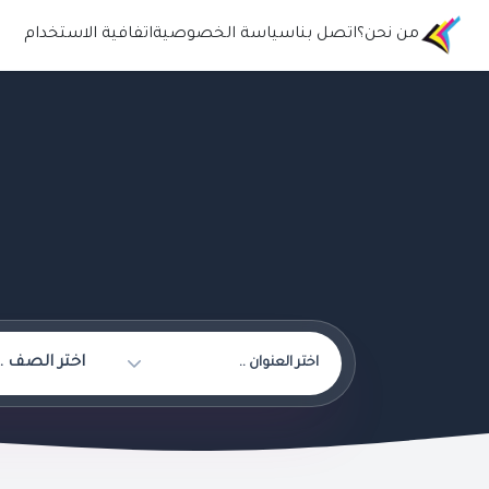
من نحن؟
اتصل بنا
سياسة الخصوصية
اتفافية الاستخدام