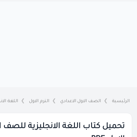
الرئيسية
الصف الاول الاعدادي
الترم الاول
اللغة الان
تحميل كتاب اللغة الانجليزية للصف ال