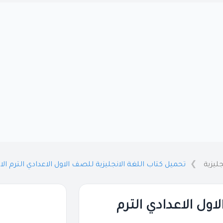
جليزية
تحميل كتاب اللغة الانجليزية للصف الاول الاعدادي الترم الاول 
اول الاعدادي الترم