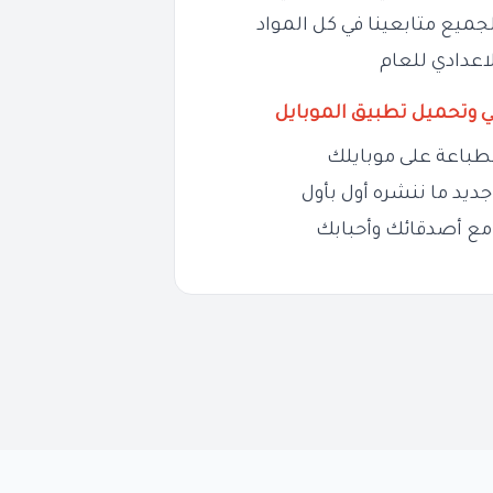
جميع متابعينا في كل المواد
اعدادي للعام
ي وتحميل تطبيق الموبايل
طباعة على موبايلك
ديد ما ننشره أول بأول
مع أصدقائك وأحبابك