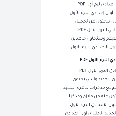
دادي ترم أول PDF
ولى إعدادي الترم الأول
كان يبحثون عن تحميل
الترم الاول PDF
أيديكم وسنحاول جاهدين
ل الاعدادي الترم الاول
الترم الاول PDF
الترم الاول PDF
زي الجديد والذي يحتوي
ثون عنه من ملازم ومذكرات
ل الاعدادي الترم الاول
جديد انجليزي اولى اعدادي