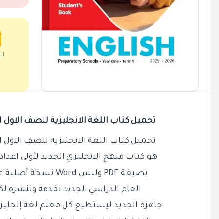
ال
تحميل كتاب اللغة الانجليزية للصف الاول الاعد
تحميل كتاب اللغة الانجليزية للصف الاول الاعد
هو كتاب منهج الانجليزي الجديد لأولى اعدا
بصيغة PDF وليس Word نسخة أصلية عالية الجودة والوضوح
العام الدراسي الجديد نقدمه وننشره ل
جاهزة الجديد ليستطيع كل معلم لغة إنجليز