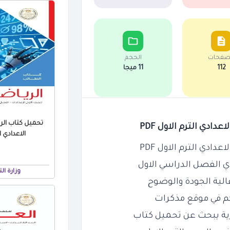
صفحات
الحجم
112
11 ميجا
تحميل كتاب الر
ادي الترم الاول PDF
الاعدادي الت
ادي الترم الاول PDF
دي الفصل الدراسي الاول
وزارة ال
كم في موقع مذكرات
ية يبحث عن تحميل كتاب