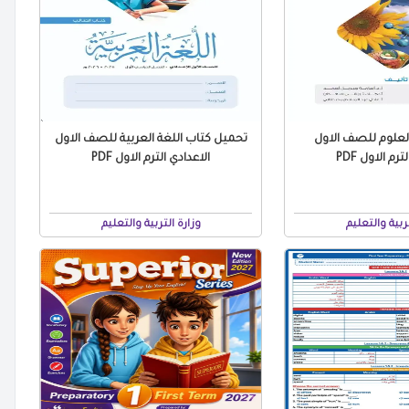
لعلوم للصف الاول
تحميل كتاب اللغة العربية للصف الاول
رم الاول PDF
الاعدادي الترم الاول PDF
تربية والتعليم
وزارة التربية والتعليم