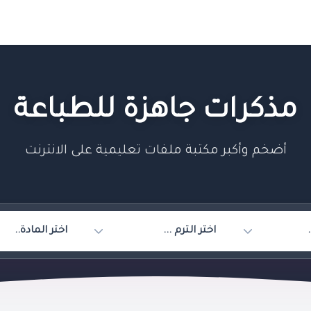
مذكرات جاهزة للطباعة
أضخم وأكبر مكتبة ملفات تعليمية على الانترنت