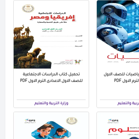
ياضيات للصف الاول
تحميل كتاب الدراسات الاجتماعية
رم الاول PDF
للصف الاول الاعدادى الترم الاول PDF
تربية والتعليم
وزارة التربية والتعليم