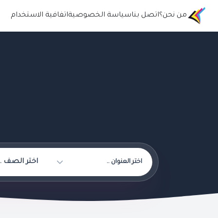
من نحن؟
اتصل بنا
سياسة الخصوصية
اتفافية الاستخدام