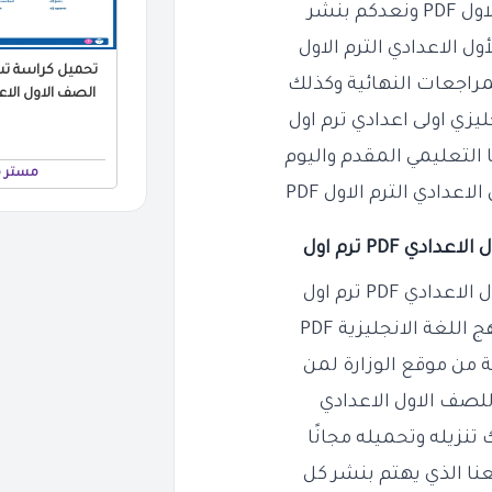
 بنشر
ل الاعدادي الترم الاول
تحميل كراسة تس
راجعات النهائية وكذلك
ليزي اولى اعدادي ترم اول
لتعليمي المقدم واليوم
مستر 
عدادي الترم الاول PDF
 PDF ترم اول
 PDF ترم اول
اللغة الانجليزية PDF
 من موقع الوزارة لمن
للصف الاول الاعدادي
تنزيله وتحميله مجانًا
نا الذي يهتم بنشر كل