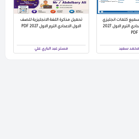
ميع كلمات انجليزي
تحميل مذكرة اللغة الانجليزية للصف
الصف الاول الاعدادي الترم الاول 2027
الاول الاعدادي الترم الاول 2027 PDF
PDF
محمد سعيد
مستر عبد الباري علي