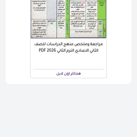
مراجعة وملخص منهج الدراسات للصف
الثاني الاعدادي الترم الثاني 2026 PDF
هنذاكر اون لاين