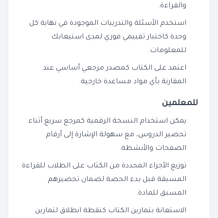
والقراءة.
استخدم الأسئلة والتدريبات الموجودة في نهاية كل
وحدة كاختبار تقييمي فوري لمدى استيعابك
للمعلومات.
اعتمد على الكتاب كمصدر مرجعي أساسي عند
المقارنة بأي مواد مساعدة خارجية.
للمعلمين
يمكن استخدام النسخة الرقمية كمرجع سريع أثناء
تحضير الدروس، مع سهولة الإشارة إلى أرقام
الصفحات والأنشطة.
توزيع الأجزاء المحددة من الكتاب على الطلاب للقراءة
المسبقة قبل بدء الحصة لضمان تحضيرهم
المسبق للمادة.
الاستعانة بتمارين الكتاب كنقطة انطلاق لتمارين