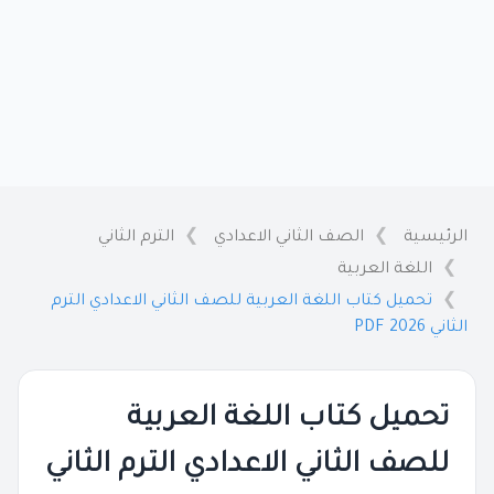
الرئيسية
الصف الثاني الاعدادي
الترم الثاني
اللغة العربية
تحميل كتاب اللغة العربية للصف الثاني الاعدادي الترم
الثاني 2026 PDF
تحميل كتاب اللغة العربية
للصف الثاني الاعدادي الترم الثاني