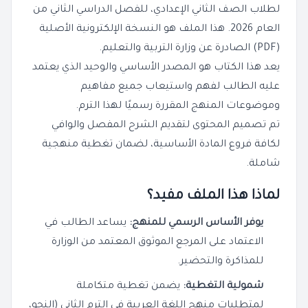
لطلاب الصف الثاني الإعدادي، للفصل الدراسي الثاني من
العام 2026. هذا الملف هو النسخة الإلكترونية الأصلية
(PDF) الصادرة عن وزارة التربية والتعليم.
يعد هذا الكتاب هو المصدر الأساسي والوحيد الذي يعتمد
عليه الطالب لفهم واستيعاب جميع مفاهيم
وموضوعات المنهج المقررة رسميًا لهذا الترم.
تم تصميم المحتوى لتقديم الشرح المفصل والوافي
لكافة فروع المادة الأساسية، لضمان تغطية منهجية
شاملة.
لماذا هذا الملف مفيد؟
يوفر الأساس الرسمي للمنهج:
يساعد الطالب في
الاعتماد على المرجع الموثوق المعتمد من الوزارة
للمذاكرة والتحضير.
شمولية التغطية:
يضمن تغطية متكاملة
لمتطلبات منهج اللغة العربية في الترم الثاني (النحو،