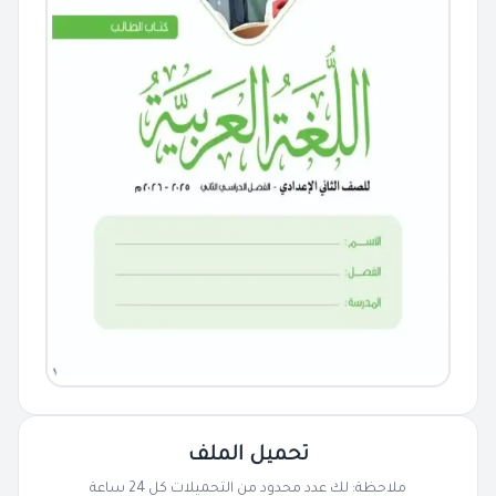
تحميل الملف
ملاحظة: لك عدد محدود من التحميلات كل 24 ساعة