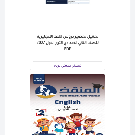
تحميل تحضير دروس اللغة الانجليزية
للصف الثاني الاعدادي الترم الاول 2027
PDF
مستر صبحي برده