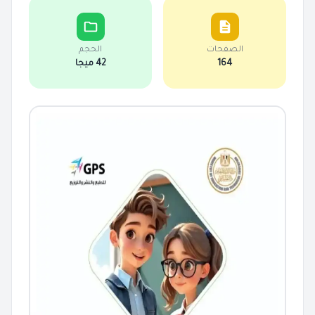
الصفحات
الحجم
164
42 ميجا