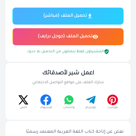
تحميل الملف (مباشر)
تحميل الملف (جوجل درايف)
المشتركون فقط يتمكنون من التحميل بلا حدود
اعمل شير لأصدقائك
شارك الملف على مواقع التواصل الاجتماعي
بنترست
تيليجرام
واتساب
فيسبوك
اكس
نعلن عن إتاحة كتاب اللغة العربية المعتمد رسميًا