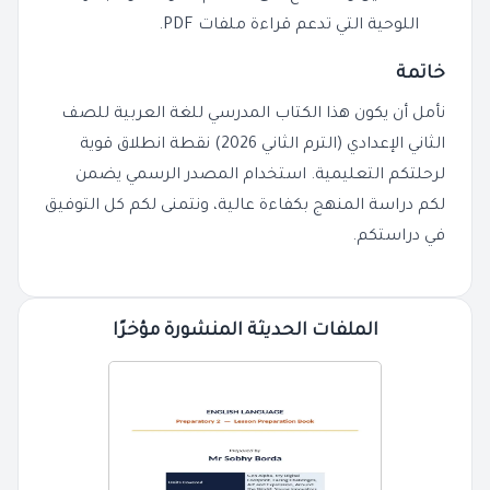
اللوحية التي تدعم قراءة ملفات PDF.
خاتمة
نأمل أن يكون هذا الكتاب المدرسي للغة العربية للصف
الثاني الإعدادي (الترم الثاني 2026) نقطة انطلاق قوية
لرحلتكم التعليمية. استخدام المصدر الرسمي يضمن
لكم دراسة المنهج بكفاءة عالية، ونتمنى لكم كل التوفيق
في دراستكم.
الملفات الحديثة المنشورة مؤخرًا