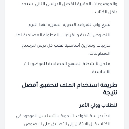
والموضوعات المقررة للفصل الدراسي الثاني. ستجد
داخل الكتاب:
شرح وافٍ للقواعد النحوية المقررة لهذا الترم.
النصوص الأدبية والقراءات المطولة المصاحبة لها.
تدريبات وتمارين أساسية عقب كل درس لترسيخ
المعلومات.
ملحق لأنشطة المنهج المصاحبة للموضوعات
الأساسية.
طريقة استخدام الملف لتحقيق أفضل
نتيجة
للطلاب وولي الأمر
ابدأ بدراسة القواعد النحوية بالتسلسل الموجود في
الكتاب قبل الانتقال إلى التطبيق على النصوص