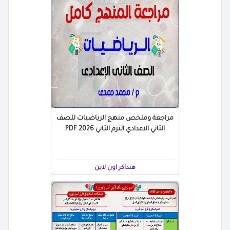
مراجعة وملخص منهج الرياضيات للصف
الثاني الاعدادي الترم الثاني 2026 PDF
هنذاكر اون لاين