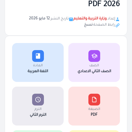
2026 PDF
إعداد:
وزارة التربية والتعليم
تاريخ النشر:
12 مايو 2026
رابط الصفحة:
نسخ
الصف
المادة
الصف الثاني الاعدادي
اللغة العربية
الصيغة
الترم
PDF
الترم الثاني