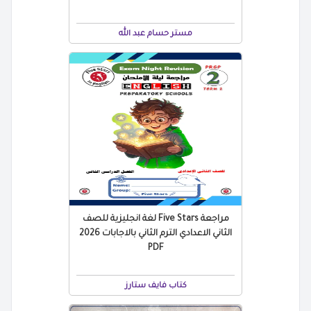
مستر حسام عبد الله
مراجعة Five Stars لغة انجليزية للصف
الثاني الاعدادي الترم الثاني بالاجابات 2026
PDF
كتاب فايف ستارز