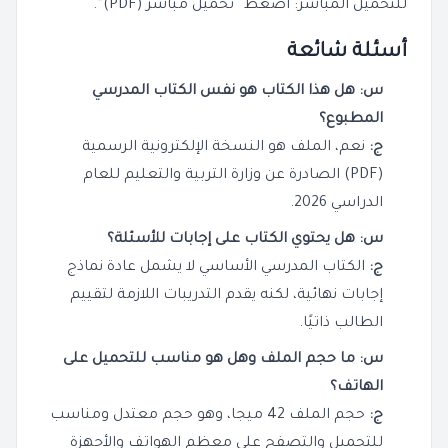
للتحميل المباشر: اضغط “تحميل مباشر (PDF)”.
أسئلة شائعة
س: هل هذا الكتاب هو نفس الكتاب المدرسي
المطبوع؟
ج:
نعم، الملف هو النسخة الإلكترونية الرسمية
(PDF) الصادرة عن وزارة التربية والتعليم للعام
الدراسي 2026.
س: هل يحتوي الكتاب على إجابات للأسئلة؟
ج:
الكتاب المدرسي الأساسي لا يشمل عادة نماذج
إجابات نهائية، لكنه يقدم التدريبات اللازمة لتقييم
الطالب ذاتيًا.
س: ما حجم الملف وهل هو مناسب للتحميل على
الهاتف؟
ج:
حجم الملف 42 ميجا، وهو حجم معتدل ومناسب
للتحميل والتصفح على معظم الهواتف والأجهزة