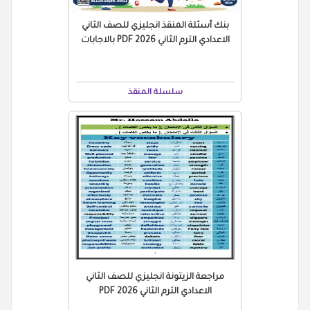
بنك أسئلة المنقذ انجليزي للصف الثاني
الاعدادي الترم الثاني 2026 PDF بالاجابات
سلسلة المنقذ
مراجعة الزيتونة انجليزي للصف الثاني
الاعدادي الترم الثاني 2026 PDF