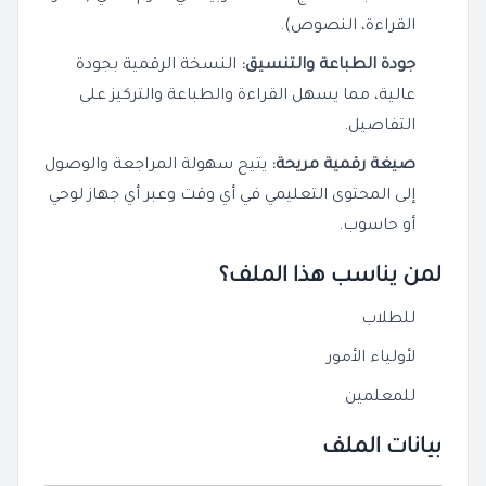
القراءة، النصوص).
جودة الطباعة والتنسيق:
النسخة الرقمية بجودة
عالية، مما يسهل القراءة والطباعة والتركيز على
التفاصيل.
صيغة رقمية مريحة:
يتيح سهولة المراجعة والوصول
إلى المحتوى التعليمي في أي وقت وعبر أي جهاز لوحي
أو حاسوب.
لمن يناسب هذا الملف؟
للطلاب
لأولياء الأمور
للمعلمين
بيانات الملف