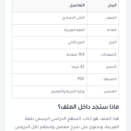
البيان
التفاصيل
الصف
الثاني الاعدادي
المادة
اللغة العربية
الترم
الترم الثاني
الصفحات
164 صفحة
الحجم
42 ميجا
الصيغة
PDF
المصدر
وزارة التربية والتعليم
ماذا ستجد داخل الملف؟
هذا الملف هو كتاب المنهج الدراسي الرسمي للغة
العربية، ويحتوي على شرح مفصل ومنظم لكل الدروس