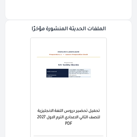
الملفات الحديثة المنشورة مؤخرًا
تحميل تحضير دروس اللغة الانجليزية
للصف الثاني الاعدادي الترم الاول 2027
PDF