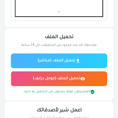
تحميل الملف
ملاحظة: لك عدد محدود من التحميلات كل 24 ساعة
تحميل الملف (مباشر)
تحميل الملف (جوجل درايف)
المشتركون فقط يتمكنون من التحميل بلا حدود
اعمل شير لأصدقائك