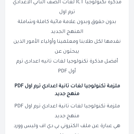
مذكرة تكنولوجيا ICT لغات الصف الثاني الاعدادي
ترم اول
بدون حقوق وبدون علامة مائية كاملة وشاملة
المنهج الجديد
نقدمها لكل طلابنا ومعلمينا وأولياء الأمور الذين
يبحثون عن
أفضل مذكرة تكنولوجيا لغات تانيه اعدادى ترم
أول PDF
ملزمة تكنولوجيا لغات تانية اعدادي ترم اول PDF
منهج جديد
ملزمة تكنولوجيا لغات تانية اعدادي ترم اول PDF
منهج جديد
هي عبارة عن ملف الكتروني بي دي اف وليس وورد