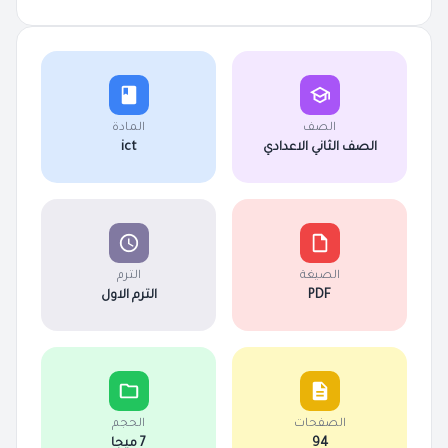
الصف
المادة
الصف الثاني الاعدادي
ict
الصيغة
الترم
PDF
الترم الاول
الصفحات
الحجم
94
7 ميجا