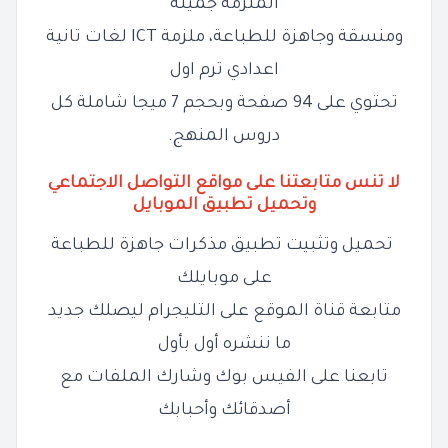
الملزمة جميلة
ومنسقة وجاهزة للطباعة، ملزمة ICT لغات تانية
اعدادي ترم اول
تحتوي على 94 صفحة وبحجم 7 ميجا شاملة كل
دروس المنهج.
لا تنس متابعتنا على مواقع التواصل الاجتماعي
وتحميل تطبيق الموبايل
تحميل وتثبيت تطبيق مذكرات جاهزة للطباعة
على موبايلك
متابعة قناة الموقع على التليجرام ليصلك جديد
ما ننشره أول بأول
تابعنا على الفيس بوك وشارك الملفات مع
أصدقائك وأحبابك