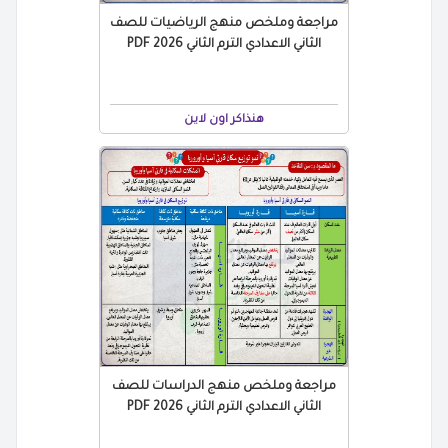
مراجعة وملخص منهج الرياضيات للصف
الثاني الاعدادي الترم الثاني 2026 PDF
هنذاكر اون لاين
مراجعة وملخص منهج الدراسات للصف
الثاني الاعدادي الترم الثاني 2026 PDF