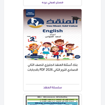
مستر صبحي برده
بنك أسئلة المنقذ انجليزي للصف الثاني
الاعدادي الترم الثاني 2026 PDF بالاجابات
سلسلة المنقذ