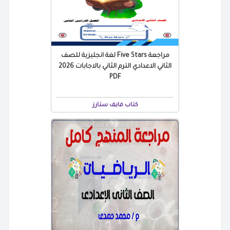
مراجعة Five Stars لغة انجليزية للصف
الثاني الاعدادي الترم الثاني بالاجابات 2026
PDF
كتاب فايف ستارز