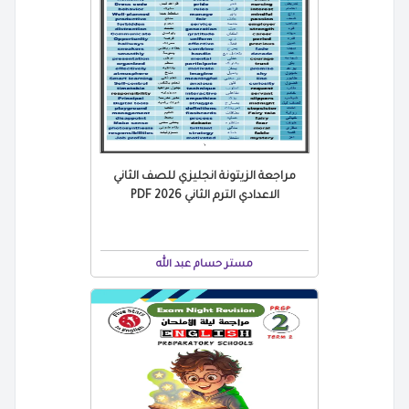
مراجعة الزيتونة انجليزي للصف الثاني
الاعدادي الترم الثاني 2026 PDF
مستر حسام عبد الله