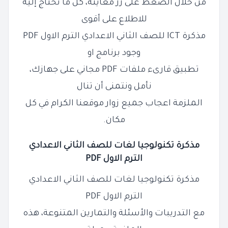
من خلال الضغط على زر معاينة، كل ما تحتاج إليه
للاطلاع على أقوى
مذكرة ICT للصف الثاني الاعدادي الترم الاول PDF
وجود برنامج او
تطبيق قارىء ملفات PDF مجاني على جهازك،
نأمل ونتمنى أن تنال
الملزمة اعجاب جميع زوار موقعنا الكرام في كل
مكان.
مذكرة تكنولوجيا لغات للصف الثاني الاعدادي
الترم الاول PDF
مذكرة تكنولوجيا لغات للصف الثاني الاعدادي
الترم الاول PDF
مع التدريبات والأسئلة والتمارين المتنوعة، هذه