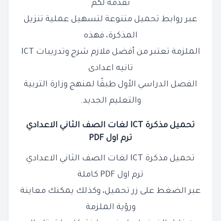
نقدمه لكم
عبر روابط تحميل متنوعة لتسهيل عملية تنزيل
المذكرة، فهذه
الملزمة تعتبر من أفضل ملازم شرح وتدريبات ICT
تانيه اعدادى
الفصل الدراسي الأول طبقًا لمنهج وزارة التربية
والتعليم الجديد.
تحميل مذكرة ICT لغات الصف الثاني الاعدادي
ترم اول PDF
تحميل مذكرة ICT لغات الصف الثاني الاعدادي
ترم اول PDF كاملة
عبر الضغط على زر تحميل، وكذلك يمكنك معاينة
ورؤية الملزمة