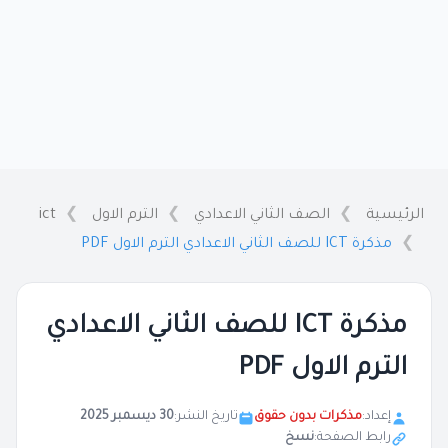
الرئيسية
الصف الثاني الاعدادي
الترم الاول
ict
مذكرة ICT للصف الثاني الاعدادي الترم الاول PDF
مذكرة ICT للصف الثاني الاعدادي
الترم الاول PDF
إعداد:
مذكرات بدون حقوق
تاريخ النشر:
30 ديسمبر 2025
رابط الصفحة:
نسخ