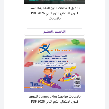
تحميل امتحانات الدين النهائية للصف
الاول الابتدائي الترم الثاني 2026 PDF
بالاجابات
التأسيس السليم
بالاجابات مراجعة Connect Plus للصف
الاول الابتدائي الترم الثاني 2026 PDF