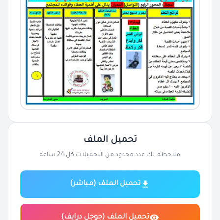
تحميل الملف
ملاحظة: لك عدد محدود من التحميلات كل 24 ساعة
تحميل الملف (مباشر)
تحميل الملف (جوجل درايف)