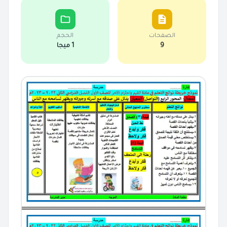
الصفحات
الحجم
9
1 ميجا