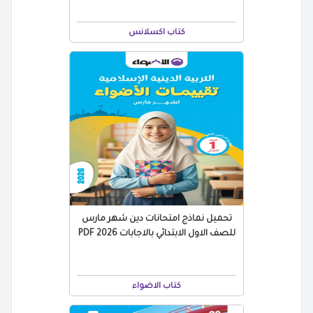
كتاب اكسلانس
تحميل نماذج امتحانات دين شهر مارس
للصف الاول الابتدائي بالاجابات 2026 PDF
كتاب الاضواء