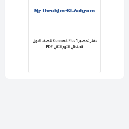
دفتر تحضير Connect Plus 1 للصف الاول
الابتدائي الترم الثاني PDF