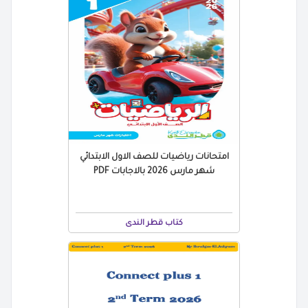
امتحانات رياضيات للصف الاول الابتدائي
شهر مارس 2026 بالاجابات PDF
كتاب قطر الندى