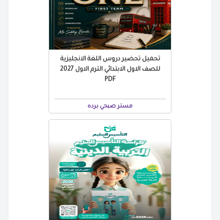
تحميل تحضير دروس اللغة الانجليزية
للصف الاول الابتدائي الترم الاول 2027
PDF
مستر صبحي برده