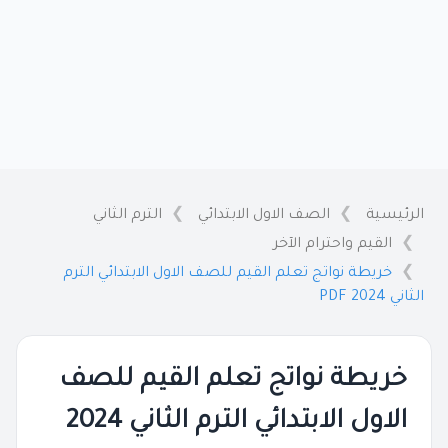
الرئيسية
الصف الاول الابتدائي
الترم الثاني
القيم واحترام الآخر
خريطة نواتج تعلم القيم للصف الاول الابتدائي الترم
الثاني 2024 PDF
خريطة نواتج تعلم القيم للصف
الاول الابتدائي الترم الثاني 2024