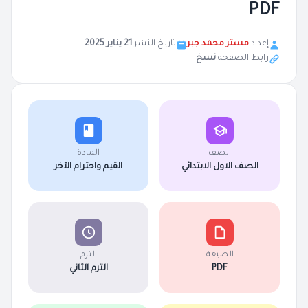
PDF
إعداد:
مستر محمد جبر
تاريخ النشر:
21 يناير 2025
رابط الصفحة:
نسخ
الصف
المادة
الصف الاول الابتدائي
القيم واحترام الآخر
الصيغة
الترم
PDF
الترم الثاني