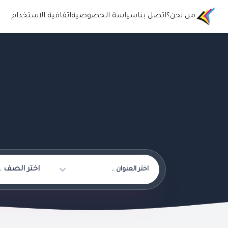
من نحن؟
اتصل بنا
سياسة الخصوصية
اتفافية الاستخدام