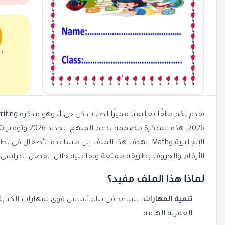
ال
2026. هذه المذكرة 
الإنجليزية و
Math
. يهدف هذا الملف إلى مساعدة الأطفال في تطوي
الأرقام والحروف بطريقة ممتعة وتفاعلية خلال الفصل الدراسي ال
لماذا هذا الملف مفيد؟
تنمية المهارات:
يساعد في بناء أساس قوي لمهارات الكتابة 
العمرية الهامة.