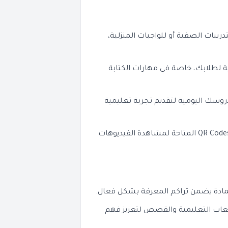
يبات الصفية أو للواجبات المنزلية،
ية لطلابك، خاصة في مهارات الكتابة
وسك اليومية لتقديم تجربة تعليمية
QR Code
المتاحة لمشاهدة الفيديوهات
ادة يضمن تراكم المعرفة بشكل فعال.
ألعاب التعليمية والقصص لتعزيز فهم