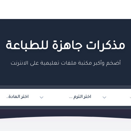
مذكرات جاهزة للطباعة
أضخم وأكبر مكتبة ملفات تعليمية على الانترنت