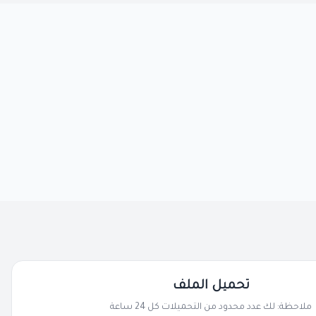
تحميل الملف
ملاحظة: لك عدد محدود من التحميلات كل 24 ساعة