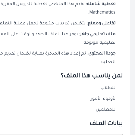
تغطية شاملة:
يقدم هذا الملخص تغطية للدروس المقررة ف
.
Mathematics
تفاعلي وممتع:
يتضمن تدريبات متنوعة تجعل عملية التعلم 
ملف تعليمي جاهز:
يوفر هذا الملف الجهد والوقت على المعل
تعليمية موثوقة.
جودة المحتوى:
تم إعداد هذه المذكرة بعناية لضمان تقديم م
التعليم.
لمن يناسب هذا الملف؟
للطلاب
لأولياء الأمور
للمعلمين
بيانات الملف