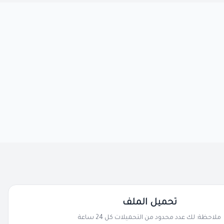
تحميل الملف
ملاحظة: لك عدد محدود من التحميلات كل 24 ساعة