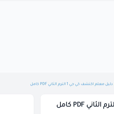
 معلم اكتشف كي جي 1 الترم الثاني PDF كامل