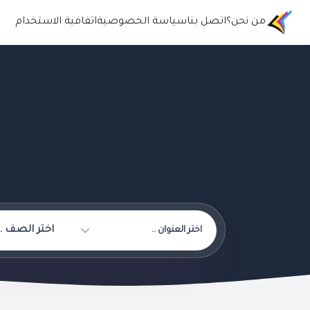
من نحن؟
اتصل بنا
سياسة الخصوصية
اتفافية الاستخدام