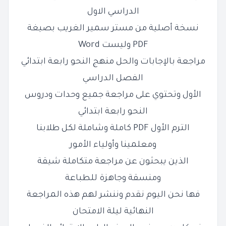
الدراسي الاول
نسخة أصلية من مستر سمير الغريب بصيغة
PDF وليست Word
مراجعة بالإجابات والحل منهج النحو رابعة ابتدائي
الفصل الدراسي
الأول وتحتوي على مراجعة جميع وحدات ودروس
النحو رابعة ابتدائي
الترم الأول PDF كاملة وشاملة لكل طلابنا
ومعلمينا وأولياء الأمور
الذين يبحثون عن مراجعة متكاملة شيقة
ومنسقة وجاهزة للطباعة
فها نحن اليوم نقدم وننشر لهم هذه المراجعة
النهائية ليلة الامتحان