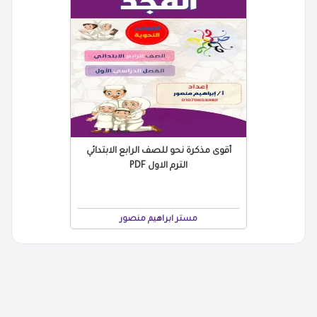
أقوى مذكرة نحو للصف الرابع الابتدائي
الترم الاول PDF
مستر ابراهيم منصور