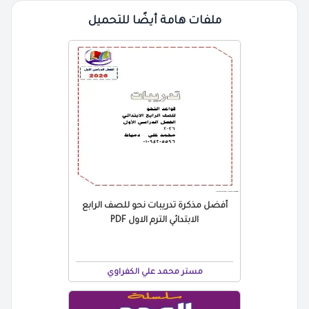
ملفات هامة أيضًا للتحميل
أفضل مذكرة تدريبات نحو للصف الرابع
الابتدائي الترم الاول PDF
مستر محمد علي الكفراوي