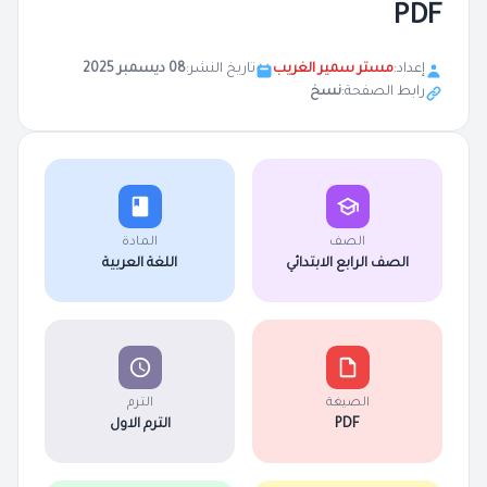
PDF
إعداد:
مستر سمير الغريب
تاريخ النشر:
08 ديسمبر 2025
رابط الصفحة:
نسخ
الصف
المادة
الصف الرابع الابتدائي
اللغة العربية
الصيغة
الترم
PDF
الترم الاول