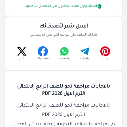
المشتركون فقط يتمكنون من التحميل بلا حدود
اعمل شير لأصدقائك
شارك الملف على مواقع التواصل الاجتماعي
بنترست
تيليجرام
واتساب
فيسبوك
اكس
بالاجابات مراجعة نحو للصف الرابع الابتدائي
الترم الاول 2026 PDF
بالاجابات مراجعة نحو للصف الرابع الابتدائي
الترم الاول 2026 PDF
هي مراجعة القواعد النحوية رابعة ابتدائي الفصل