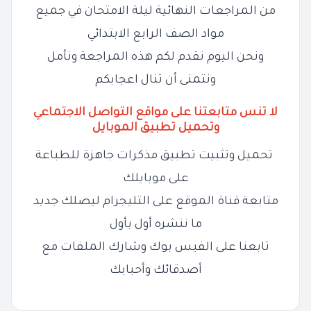
من المراجعات النهائية ليلة الامتحان في جميع
مواد الصف
الرابع
الابتدائي
ونحن اليوم نقدم لكم هذه المراجعة ونأمل
ونتمنى أن تنال اعجابكم
لا تنس متابعتنا على مواقع التواصل الاجتماعي
وتحميل تطبيق الموبايل
تحميل وتثبيت تطبيق مذكرات جاهزة للطباعة
على موبايلك
متابعة قناة الموقع على التليجرام ليصلك جديد
ما ننشره أول بأول
تابعنا على الفيس بوك وشارك الملفات مع
أصدقائك وأحبابك