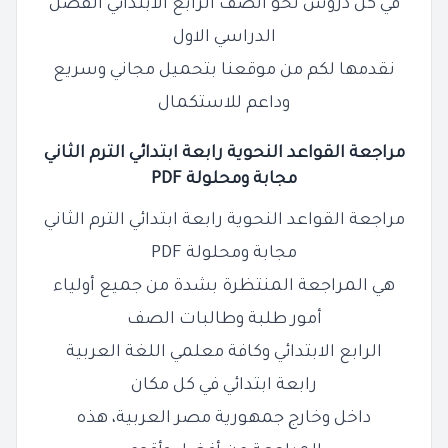
في كل دروس نحو الصف الرابع الابتدائي الفصل
الدراسي الاول
نقدمها لكم من موقعنا بتحميل مجاني وسريع
وداعم للاستكمال
مراجعة القواعد النحوية رابعة ابتدائي الترم الثاني
مجابة ومحلولة PDF
مراجعة القواعد النحوية رابعة ابتدائي الترم الثاني
مجابة ومحلولة PDF
هي المراجعة المنتظرة بشدة من جميع أولياء
أمور طلبة وطالبات الصف
الرابع الابتدائي وكافة معلمي اللغة العربية
رابعة ابتدائي في كل مكان
داخل وخارج جمهورية مصر العربية، هذه