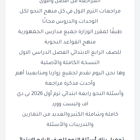
المراجعة من أفضل وأقوى
مراجعات الترم الاول في كل منهج النحو لكل
الوحدات والدروس مجانًا
طبقًا لمقرر الوزارة جميع مدارس الجمهورية
منهج القواعد النحوية
للصف الرابع الابتدائي الفصل الدراسي الاول
النسخة الكاملة والأصلية
وها نحن اليوم نقدم لجميع زوارنا ومتابعينا أهم
وأحدث مذكرة مراجعة
وأسئلة النحو رابعة ابتدائي ترم أول 2026 بي دي
اف وليست وورد
كاملة وشاملة الكثير والعديد من التمارين
والتدريبات والأسئلة