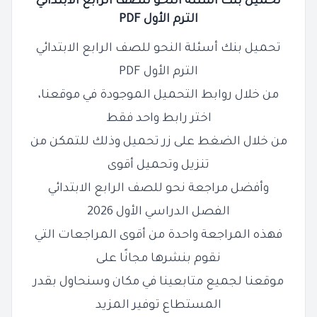
تحميل بنك أسئلة النحو للصف الرابع الابتدائي
الترم الأول PDF
تحميل بنك أسئلة النحو للصف الرابع الابتدائي
الترم الأول PDF
من خلال روابط التحميل الموجودة في موقعنا،
اختر رابط واحد فقط
من خلال الضغط على زر تحميل وذلك للتمكن من
تنزيل وتحميل أقوى
وأفضل مراجعة نحو
للصف
الرابع
الابتدائي
الفصل الدراسي الأول 2026
فهذه المراجعة واحدة من أقوى المراجعات التي
نقوم بنشرها مجانًا على
موقعنا لجميع متابعينا في مكان وسنحاول بقدر
المستطاع توفير المزيد