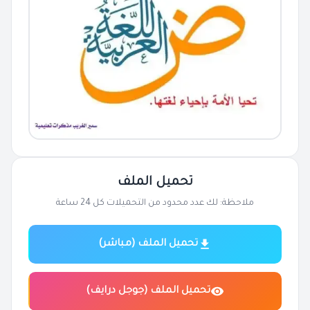
تحميل الملف
ملاحظة: لك عدد محدود من التحميلات كل 24 ساعة
تحميل الملف (مباشر)
تحميل الملف (جوجل درايف)