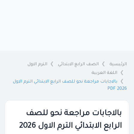
الرئيسية
الصف الرابع الابتدائي
الترم الاول
اللغة العربية
بالاجابات مراجعة نحو للصف الرابع الابتدائي الترم الاول
2026 PDF
بالاجابات مراجعة نحو للصف
الرابع الابتدائي الترم الاول 2026